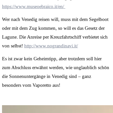
https://www.museoebraico.it/en/
Wer nach Venedig reisen will, muss mit dem Segelboot
oder mit dem Zug kommen, so will es das Gesetz der
Lagune. Die Anreise per Kreuzfahrtschiff verbietet sich
von selbst!
http://www.nograndinavi.it/
Es ist zwar kein Geheimtipp, aber trotzdem soll hier
zum Abschluss erwähnt werden, wie unglaublich schön
die Sonnenuntergänge in Venedig sind – ganz
besonders vom Vaporetto aus!