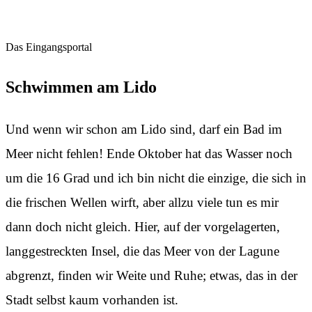
Das Eingangsportal
Schwimmen am Lido
Und wenn wir schon am Lido sind, darf ein Bad im
Meer nicht fehlen! Ende Oktober hat das Wasser noch
um die 16 Grad und ich bin nicht die einzige, die sich in
die frischen Wellen wirft, aber allzu viele tun es mir
dann doch nicht gleich. Hier, auf der vorgelagerten,
langgestreckten Insel, die das Meer von der Lagune
abgrenzt, finden wir Weite und Ruhe; etwas, das in der
Stadt selbst kaum vorhanden ist.