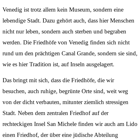
Venedig ist trotz allem kein Museum, sondern eine
lebendige Stadt. Dazu gehört auch, dass hier Menschen
nicht nur leben, sondern auch sterben und begraben
werden. Die Friedhöfe von Venedig finden sich nicht
rund um den prächtigen Canal Grande, sondern sie sind,
wie es hier Tradition ist, auf Inseln ausgelagert.
Das bringt mit sich, dass die Friedhöfe, die wir
besuchen, auch ruhige, begrünte Orte sind, weit weg
von der dicht verbauten, mitunter ziemlich stressigen
Stadt. Neben dem zentralen Friedhof auf der
rechteckigen Insel San Michele finden wir auch am Lido
einen Friedhof, der über eine jüdische Abteilung