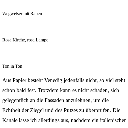
Wegweiser mit Raben
Rosa Kirche, rosa Lampe
Ton in Ton
Aus Papier besteht Venedig jedenfalls nicht, so viel steht
schon bald fest. Trotzdem kann es nicht schaden, sich
gelegentlich an die Fassaden anzulehnen, um die
Echtheit der Ziegel und des Putzes zu überprüfen. Die
Kanäle lasse ich allerdings aus, nachdem ein italienischer