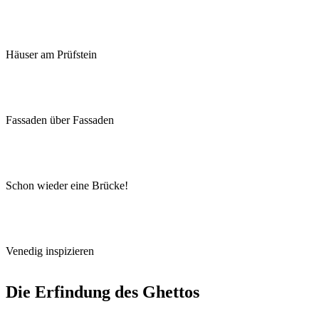
Häuser am Prüfstein
Fassaden über Fassaden
Schon wieder eine Brücke!
Venedig inspizieren
Die Erfindung des Ghettos