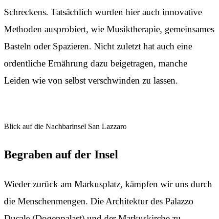
Schreckens. Tatsächlich wurden hier auch innovative
Methoden ausprobiert, wie Musiktherapie, gemeinsames
Basteln oder Spazieren. Nicht zuletzt hat auch eine
ordentliche Ernährung dazu beigetragen, manche
Leiden wie von selbst verschwinden zu lassen.
Blick auf die Nachbarinsel San Lazzaro
Begraben auf der Insel
Wieder zurück am Markusplatz, kämpfen wir uns durch
die Menschenmengen. Die Architektur des Palazzo
Ducale (Dogenpalast) und der Markuskirche zu