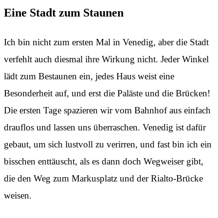
Eine Stadt zum Staunen
Ich bin nicht zum ersten Mal in Venedig, aber die Stadt
verfehlt auch diesmal ihre Wirkung nicht. Jeder Winkel
lädt zum Bestaunen ein, jedes Haus weist eine
Besonderheit auf, und erst die Paläste und die Brücken!
Die ersten Tage spazieren wir vom Bahnhof aus einfach
drauflos und lassen uns überraschen. Venedig ist dafür
gebaut, um sich lustvoll zu verirren, und fast bin ich ein
bisschen enttäuscht, als es dann doch Wegweiser gibt,
die den Weg zum Markusplatz und der Rialto-Brücke
weisen.