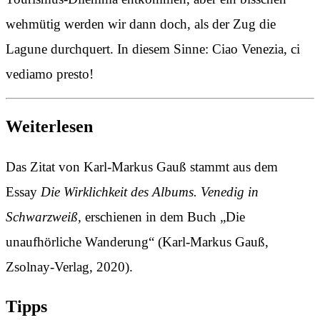
wehmütig werden wir dann doch, als der Zug die
Lagune durchquert. In diesem Sinne: Ciao Venezia, ci
vediamo presto!
Weiterlesen
Das Zitat von Karl-Markus Gauß stammt aus dem
Essay
Die Wirklichkeit des Albums. Venedig in
Schwarzweiß,
erschienen in dem Buch „Die
unaufhörliche Wanderung“ (Karl-Markus Gauß,
Zsolnay-Verlag, 2020).
Tipps