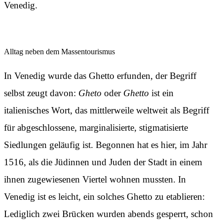
Venedig.
Alltag neben dem Massentourismus
In Venedig wurde das Ghetto erfunden, der Begriff
selbst zeugt davon:
Gheto
oder
Ghetto
ist ein
italienisches Wort, das mittlerweile weltweit als Begriff
für abgeschlossene, marginalisierte, stigmatisierte
Siedlungen geläufig ist. Begonnen hat es hier, im Jahr
1516, als die Jüdinnen und Juden der Stadt in einem
ihnen zugewiesenen Viertel wohnen mussten. In
Venedig ist es leicht, ein solches Ghetto zu etablieren:
Lediglich zwei Brücken wurden abends gesperrt, schon