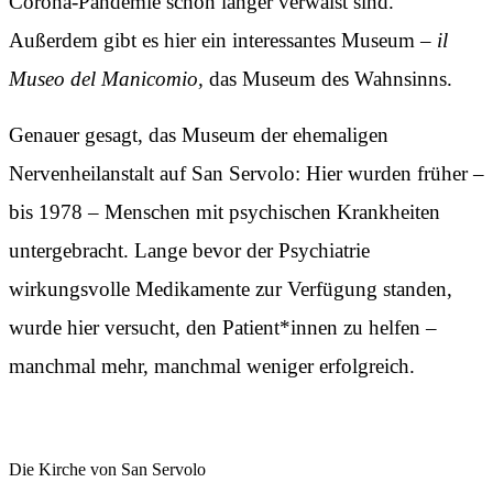
Corona-Pandemie schon länger verwaist sind.
Außerdem gibt es hier ein interessantes Museum –
il
Museo del Manicomio,
das Museum des Wahnsinns.
Genauer gesagt, das Museum der ehemaligen
Nervenheilanstalt auf San Servolo: Hier wurden früher –
bis 1978 – Menschen mit psychischen Krankheiten
untergebracht. Lange bevor der Psychiatrie
wirkungsvolle Medikamente zur Verfügung standen,
wurde hier versucht, den Patient*innen zu helfen –
manchmal mehr, manchmal weniger erfolgreich.
Die Kirche von San Servolo