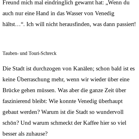
Freund mich mal eindringlich gewarnt hat: „Wenn du
auch nur eine Hand in das Wasser von Venedig
hältst…“. Ich will nicht herausfinden, was dann passiert!
Tauben- und Touri-Schreck
Die Stadt ist durchzogen von Kanälen; schon bald ist es
keine Überraschung mehr, wenn wir wieder über eine
Brücke gehen müssen. Was aber die ganze Zeit über
faszinierend bleibt: Wie konnte Venedig überhaupt
gebaut werden? Warum ist die Stadt so wundervoll
schön? Und warum schmeckt der Kaffee hier so viel
besser als zuhause?