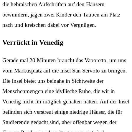
die hebräischen Aufschriften auf den Häusern
bewundern, jagen zwei Kinder den Tauben am Platz
nach und kreischen dabei vor Vergnügen.
Verrückt in Venedig
Gerade mal 20 Minuten braucht das Vaporetto, um uns
vom Markusplatz auf die Insel San Servolo zu bringen.
Die Insel bietet uns beinahe in Sichtweite der
Menschenmengen eine idyllische Ruhe, die wir in
Venedig nicht für möglich gehalten hätten. Auf der Insel
befinden sich verstreut einige niedrige Häuser, die für
Studierende gedacht sind, aber offenbar wegen der