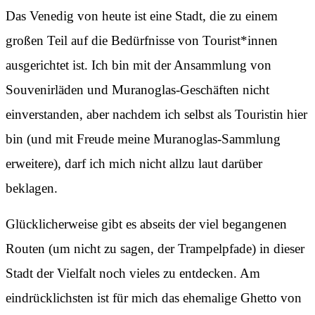
Das Venedig von heute ist eine Stadt, die zu einem
großen Teil auf die Bedürfnisse von Tourist*innen
ausgerichtet ist. Ich bin mit der Ansammlung von
Souvenirläden und Muranoglas-Geschäften nicht
einverstanden, aber nachdem ich selbst als Touristin hier
bin (und mit Freude meine Muranoglas-Sammlung
erweitere), darf ich mich nicht allzu laut darüber
beklagen.
Glücklicherweise gibt es abseits der viel begangenen
Routen (um nicht zu sagen, der Trampelpfade) in dieser
Stadt der Vielfalt noch vieles zu entdecken. Am
eindrücklichsten ist für mich das ehemalige Ghetto von