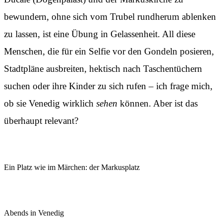
bewundern, ohne sich vom Trubel rundherum ablenken
zu lassen, ist eine Übung in Gelassenheit. All diese
Menschen, die für ein Selfie vor den Gondeln posieren,
Stadtpläne ausbreiten, hektisch nach Taschentüchern
suchen oder ihre Kinder zu sich rufen – ich frage mich,
ob sie Venedig wirklich
sehen
können. Aber ist das
überhaupt relevant?
Ein Platz wie im Märchen: der Markusplatz
Abends in Venedig