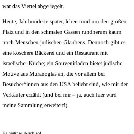
war das Viertel abgeriegelt.
Heute, Jahrhunderte später, leben rund um den großen
Platz und in den schmalen Gassen rundherum kaum
noch Menschen jüdischen Glaubens. Dennoch gibt es
eine koschere Bäckerei und ein Restaurant mit
israelischer Küche; ein Souvenirladen bietet jüdische
Motive aus Muranoglas an, die vor allem bei
Besucher*innen aus den USA beliebt sind, wie mir der
Verkäufer erzählt (und bei mir – ja, auch hier wird
meine Sammlung erweitert!).
Es heißt wirklich so!