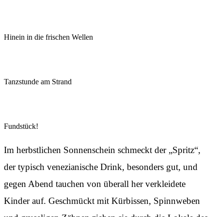
Hinein in die frischen Wellen
Tanzstunde am Strand
Fundstück!
Im herbstlichen Sonnenschein schmeckt der „Spritz“,
der typisch venezianische Drink, besonders gut, und
gegen Abend tauchen von überall her verkleidete
Kinder auf. Geschmückt mit Kürbissen, Spinnweben