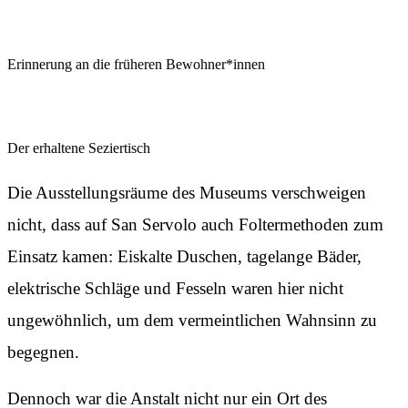
Erinnerung an die früheren Bewohner*innen
Der erhaltene Seziertisch
Die Ausstellungsräume des Museums verschweigen
nicht, dass auf San Servolo auch Foltermethoden zum
Einsatz kamen: Eiskalte Duschen, tagelange Bäder,
elektrische Schläge und Fesseln waren hier nicht
ungewöhnlich, um dem vermeintlichen Wahnsinn zu
begegnen.
Dennoch war die Anstalt nicht nur ein Ort des