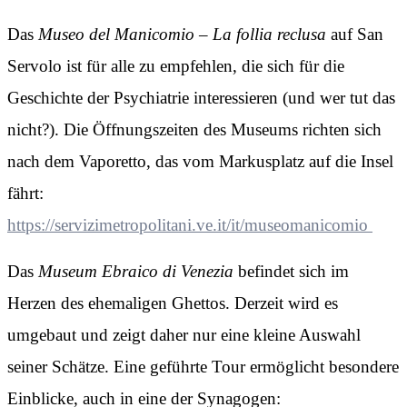
Das
Museo del Manicomio – La follia reclusa
auf San
Servolo ist für alle zu empfehlen, die sich für die
Geschichte der Psychiatrie interessieren (und wer tut das
nicht?). Die Öffnungszeiten des Museums richten sich
nach dem Vaporetto, das vom Markusplatz auf die Insel
fährt:
https://servizimetropolitani.ve.it/it/museomanicomio
Das
Museum Ebraico di Venezia
befindet sich im
Herzen des ehemaligen Ghettos. Derzeit wird es
umgebaut und zeigt daher nur eine kleine Auswahl
seiner Schätze. Eine geführte Tour ermöglicht besondere
Einblicke, auch in eine der Synagogen: