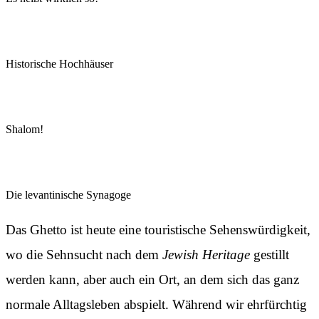
Historische Hochhäuser
Shalom!
Die levantinische Synagoge
Das Ghetto ist heute eine touristische Sehenswürdigkeit,
wo die Sehnsucht nach dem
Jewish Heritage
gestillt
werden kann, aber auch ein Ort, an dem sich das ganz
normale Alltagsleben abspielt. Während wir ehrfürchtig