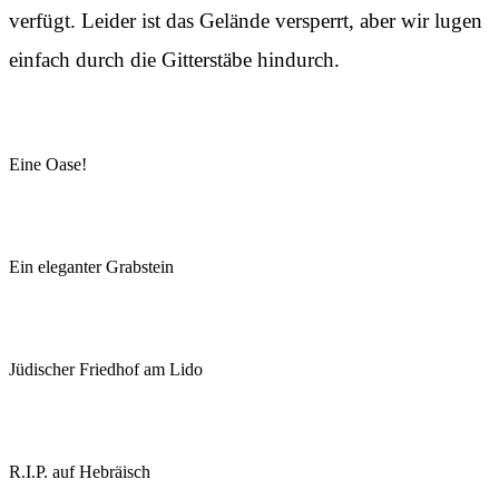
verfügt. Leider ist das Gelände versperrt, aber wir lugen
einfach durch die Gitterstäbe hindurch.
Eine Oase!
Ein eleganter Grabstein
Jüdischer Friedhof am Lido
R.I.P. auf Hebräisch