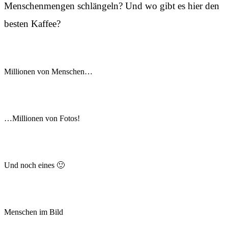
Menschenmengen schlängeln? Und wo gibt es hier den
besten Kaffee?
Millionen von Menschen…
…Millionen von Fotos!
Und noch eines 🙂
Menschen im Bild