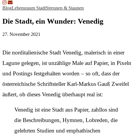
Blog
Lebensraum Stadt
Streunen & Staunen
Die Stadt, ein Wunder: Venedig
27. November 2021
Die norditalienische Stadt Venedig, malerisch in einer
Lagune gelegen, ist unzählige Male auf Papier, in Pixeln
und Postings festgehalten worden – so oft, dass der
österreichische Schriftsteller Karl-Markus Gauß Zweifel
äußert, ob dieses Venedig überhaupt real ist:
Venedig ist eine Stadt aus Papier, zahllos sind
die Beschreibungen, Hymnen, Lobreden, die
gelehrten Studien und emphathischen