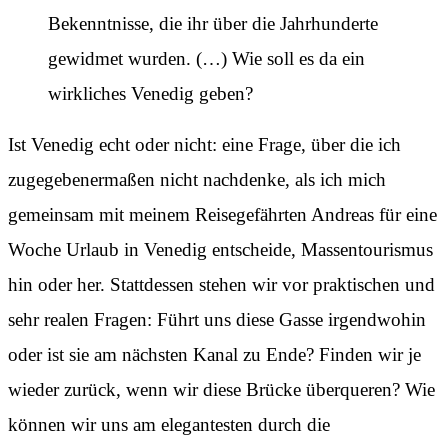
Bekenntnisse, die ihr über die Jahrhunderte
gewidmet wurden. (…) Wie soll es da ein
wirkliches Venedig geben?
Ist Venedig echt oder nicht: eine Frage, über die ich
zugegebenermaßen nicht nachdenke, als ich mich
gemeinsam mit meinem Reisegefährten Andreas für eine
Woche Urlaub in Venedig entscheide, Massentourismus
hin oder her. Stattdessen stehen wir vor praktischen und
sehr realen Fragen: Führt uns diese Gasse irgendwohin
oder ist sie am nächsten Kanal zu Ende? Finden wir je
wieder zurück, wenn wir diese Brücke überqueren? Wie
können wir uns am elegantesten durch die