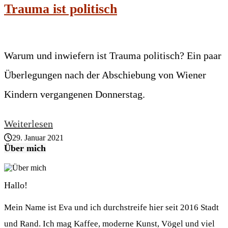
Trauma ist politisch
Warum und inwiefern ist Trauma politisch? Ein paar
Überlegungen nach der Abschiebung von Wiener
Kindern vergangenen Donnerstag.
Weiterlesen
29. Januar 2021
Über mich
Hallo!
Mein Name ist Eva und ich durchstreife hier seit 2016 Stadt
und Rand. Ich mag Kaffee, moderne Kunst, Vögel und viel