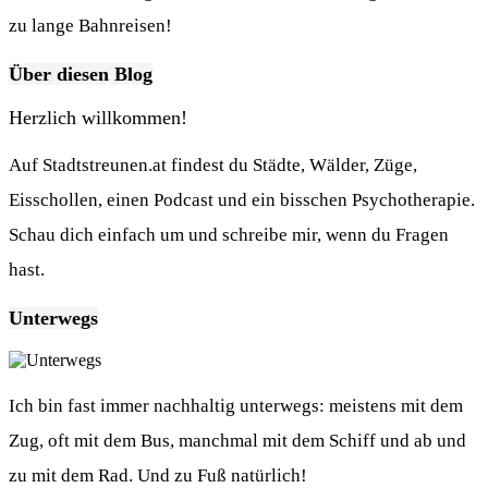
zu lange Bahnreisen!
Über diesen Blog
Herzlich willkommen!
Auf Stadtstreunen.at findest du Städte, Wälder, Züge,
Eisschollen, einen Podcast und ein bisschen Psychotherapie.
Schau dich einfach um und schreibe mir, wenn du Fragen
hast.
Unterwegs
Ich bin fast immer nachhaltig unterwegs: meistens mit dem
Zug, oft mit dem Bus, manchmal mit dem Schiff und ab und
zu mit dem Rad. Und zu Fuß natürlich!