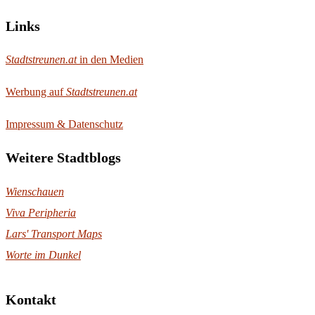
Links
Stadtstreunen.at
in den Medien
Werbung auf
Stadtstreunen.at
Impressum & Datenschutz
Weitere Stadtblogs
Wienschauen
Viva Peripheria
Lars' Transport Maps
Worte im Dunkel
Kontakt