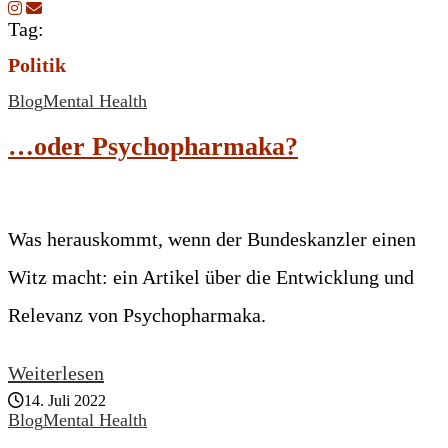
Tag:
Politik
Blog
Mental Health
…oder Psychopharmaka?
Was herauskommt, wenn der Bundeskanzler einen
Witz macht: ein Artikel über die Entwicklung und
Relevanz von Psychopharmaka.
Weiterlesen
14. Juli 2022
Blog
Mental Health