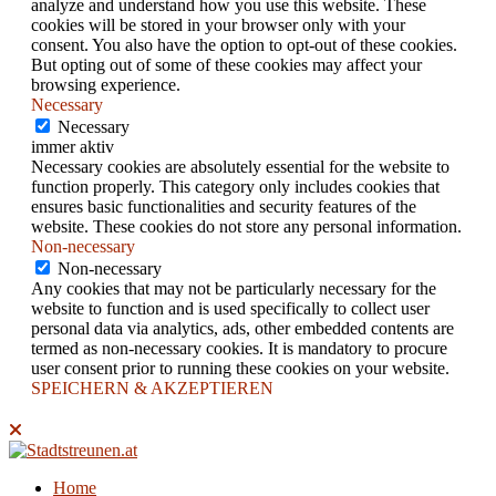
analyze and understand how you use this website. These
cookies will be stored in your browser only with your
consent. You also have the option to opt-out of these cookies.
But opting out of some of these cookies may affect your
browsing experience.
Necessary
Necessary
immer aktiv
Necessary cookies are absolutely essential for the website to
function properly. This category only includes cookies that
ensures basic functionalities and security features of the
website. These cookies do not store any personal information.
Non-necessary
Non-necessary
Any cookies that may not be particularly necessary for the
website to function and is used specifically to collect user
personal data via analytics, ads, other embedded contents are
termed as non-necessary cookies. It is mandatory to procure
user consent prior to running these cookies on your website.
SPEICHERN & AKZEPTIEREN
Home