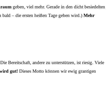
nraum
geben, viel mehr. Gerade in den dicht besiedelten
 bald – die ersten heißen Tage geben wird.)
Mehr
 Bereitschaft, andere zu unterstützen, ist riesig. Viele
 wird gut!
Dieses Motto können wir ewig grantigen