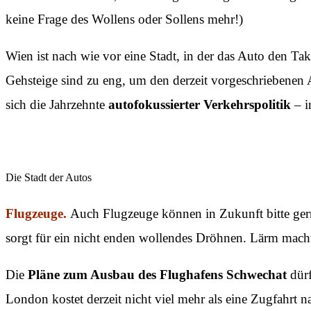
keine Frage des Wollens oder Sollens mehr!)
Wien ist nach wie vor eine Stadt, in der das Auto den Ta
Gehsteige sind zu eng, um den derzeit vorgeschriebenen 
sich die Jahrzehnte
autofokussierter Verkehrspolitik
– i
Die Stadt der Autos
Flugzeuge.
Auch Flugzeuge können in Zukunft bitte gern
sorgt für ein nicht enden wollendes Dröhnen. Lärm mach
Die
Pläne zum Ausbau des Flughafens Schwechat
dürf
London kostet derzeit nicht viel mehr als eine Zugfahrt 