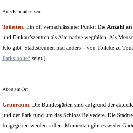
Aufs Fahrrad setzen!
Toiletten.
Ein oft vernachlässigter Punkt: Die
Anzahl an 
und Einkaufszentren als Alternative wegfallen. Als Mensc
Klo gibt. Stadtstreunen mal anders – von Toilette zu Toile
Parks holte“
zeigt.)
Abort am Ort
Grünraum.
Die Bundesgärten sind aufgrund der aktuell
und der Park rund um das Schloss Belvedere. Die Stadtreg
freigegeben werden sollen. Momentan gibt es weder Gärte