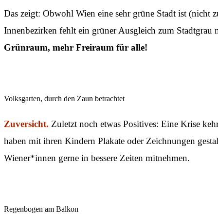
Das zeigt: Obwohl Wien eine sehr grüne Stadt ist (nicht 
Innenbezirken fehlt ein grüner Ausgleich zum Stadtgrau 
Grünraum, mehr Freiraum für alle!
Volksgarten, durch den Zaun betrachtet
Zuversicht.
Zuletzt noch etwas Positives: Eine Krise kehr
haben mit ihren Kindern Plakate oder Zeichnungen gesta
Wiener*innen gerne in bessere Zeiten mitnehmen.
Regenbogen am Balkon