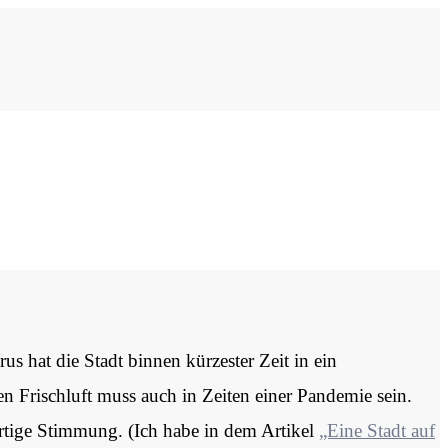
us hat die Stadt binnen kürzester Zeit in ein
n Frischluft muss auch in Zeiten einer Pandemie sein.
artige Stimmung. (Ich habe in dem Artikel
„Eine Stadt auf