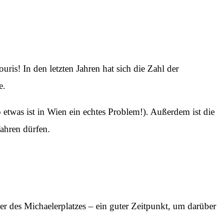
is! In den letzten Jahren hat sich die Zahl der
e.
 etwas ist in Wien ein echtes Problem!). Außerdem ist die
ahren dürfen.
er des Michaelerplatzes – ein guter Zeitpunkt, um darüber