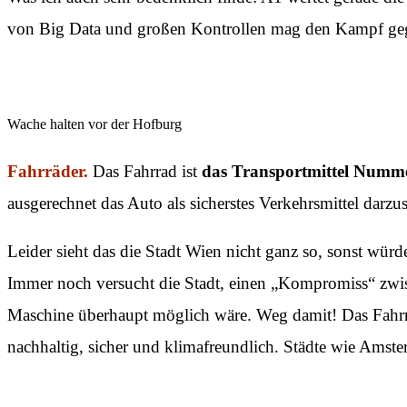
von Big Data und großen Kontrollen mag den Kampf gegen
Wache halten vor der Hofburg
Fahrräder.
Das Fahrrad ist
das Transportmittel Numm
ausgerechnet das Auto als sicherstes Verkehrsmittel darzu
Leider sieht das die Stadt Wien nicht ganz so, sonst würd
Immer noch versucht die Stadt, einen „Kompromiss“ zwis
Maschine überhaupt möglich wäre. Weg damit! Das Fa
nachhaltig, sicher und klimafreundlich. Städte wie Amst