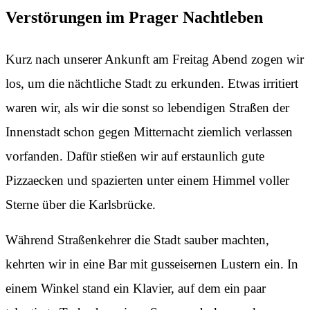
Verstörungen im Prager Nachtleben
Kurz nach unserer Ankunft am Freitag Abend zogen wir
los, um die nächtliche Stadt zu erkunden. Etwas irritiert
waren wir, als wir die sonst so lebendigen Straßen der
Innenstadt schon gegen Mitternacht ziemlich verlassen
vorfanden. Dafür stießen wir auf erstaunlich gute
Pizzaecken und spazierten unter einem Himmel voller
Sterne über die Karlsbrücke.
Während Straßenkehrer die Stadt sauber machten,
kehrten wir in eine Bar mit gusseisernen Lustern ein. In
einem Winkel stand ein Klavier, auf dem ein paar