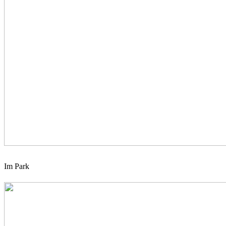
Im Park