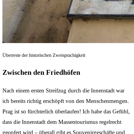
Überreste der historischen Zweisprachigkeit
Zwischen den Friedhöfen
Nach einem ersten Streifzug durch die Innenstadt war
ich bereits richtig erschöpft von den Menschenmengen.
Prag ist so fürchterlich überlaufen! Ich habe das Gefühl,
dass die Innenstadt dem Massentourismus regelrecht
geopfert wird – überall gibt es Souvenirgeschäfte und