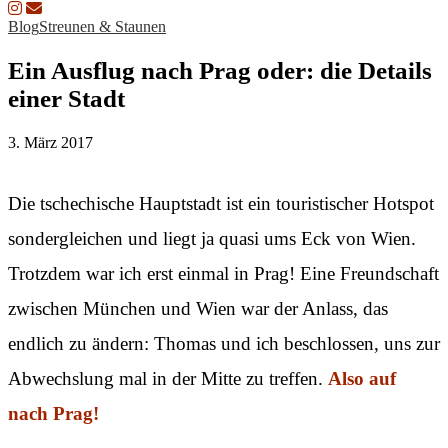
Blog
Streunen & Staunen
Ein Ausflug nach Prag oder: die Details
einer Stadt
3. März 2017
Die tschechische Hauptstadt ist ein touristischer Hotspot
sondergleichen und liegt ja quasi ums Eck von Wien.
Trotzdem war ich erst einmal in Prag! Eine Freundschaft
zwischen München und Wien war der Anlass, das
endlich zu ändern: Thomas und ich beschlossen, uns zur
Abwechslung mal in der Mitte zu treffen.
Also auf
nach Prag!