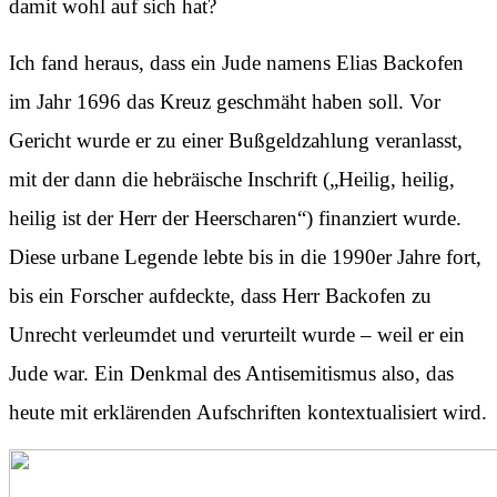
damit wohl auf sich hat?
Ich fand heraus, dass ein Jude namens Elias Backofen
im Jahr 1696 das Kreuz geschmäht haben soll. Vor
Gericht wurde er zu einer Bußgeldzahlung veranlasst,
mit der dann die hebräische Inschrift („Heilig, heilig,
heilig ist der Herr der Heerscharen“) finanziert wurde.
Diese urbane Legende lebte bis in die 1990er Jahre fort,
bis ein Forscher aufdeckte, dass Herr Backofen zu
Unrecht verleumdet und verurteilt wurde – weil er ein
Jude war. Ein Denkmal des Antisemitismus also, das
heute mit erklärenden Aufschriften kontextualisiert wird.