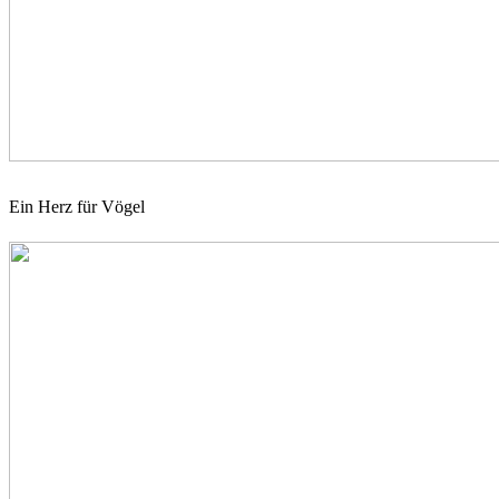
Ein Herz für Vögel