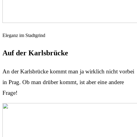
Eleganz im Stadtgrind
Auf der Karlsbrücke
An der Karlsbrücke kommt man ja wirklich nicht vorbei
in Prag. Ob man drüber kommt, ist aber eine andere
Frage!