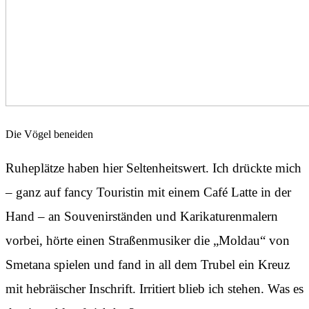
Die Vögel beneiden
Ruheplätze haben hier Seltenheitswert. Ich drückte mich
– ganz auf fancy Touristin mit einem Café Latte in der
Hand – an Souvenirständen und Karikaturenmalern
vorbei, hörte einen Straßenmusiker die „Moldau“ von
Smetana spielen und fand in all dem Trubel ein Kreuz
mit hebräischer Inschrift. Irritiert blieb ich stehen. Was es