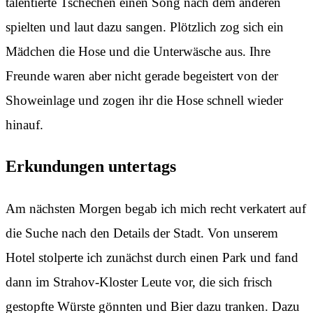
talentierte Tschechen einen Song nach dem anderen
spielten und laut dazu sangen. Plötzlich zog sich ein
Mädchen die Hose und die Unterwäsche aus. Ihre
Freunde waren aber nicht gerade begeistert von der
Showeinlage und zogen ihr die Hose schnell wieder
hinauf.
Erkundungen untertags
Am nächsten Morgen begab ich mich recht verkatert auf
die Suche nach den Details der Stadt. Von unserem
Hotel stolperte ich zunächst durch einen Park und fand
dann im Strahov-Kloster Leute vor, die sich frisch
gestopfte Würste gönnten und Bier dazu tranken. Dazu