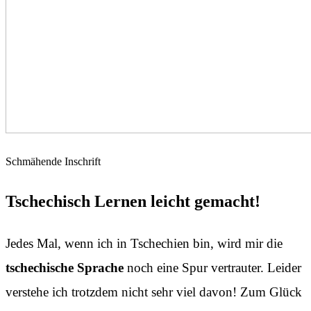
Schmähende Inschrift
Tschechisch Lernen leicht gemacht!
Jedes Mal, wenn ich in Tschechien bin, wird mir die
tschechische Sprache
noch eine Spur vertrauter. Leider
verstehe ich trotzdem nicht sehr viel davon! Zum Glück