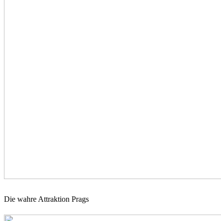
Die wahre Attraktion Prags