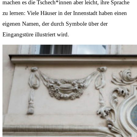
machen es die Tschech*innen aber leicht, ihre Sprache
zu lernen: Viele Häuser in der Innenstadt haben einen
eigenen Namen, der durch Symbole über der
Eingangstüre illustriert wird.