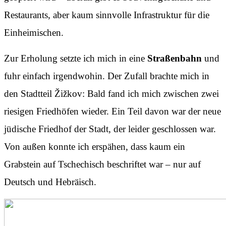
Restaurants, aber kaum sinnvolle Infrastruktur für die
Einheimischen.
Zur Erholung setzte ich mich in eine
Straßenbahn
und
fuhr einfach irgendwohin. Der Zufall brachte mich in
den Stadtteil Žižkov: Bald fand ich mich zwischen zwei
riesigen Friedhöfen wieder. Ein Teil davon war der neue
jüdische Friedhof der Stadt, der leider geschlossen war.
Von außen konnte ich erspähen, dass kaum ein
Grabstein auf Tschechisch beschriftet war – nur auf
Deutsch und Hebräisch.