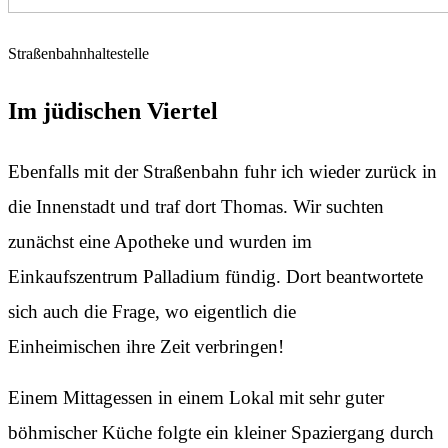
Straßenbahnhaltestelle
Im jüdischen Viertel
Ebenfalls mit der Straßenbahn fuhr ich wieder zurück in
die Innenstadt und traf dort Thomas. Wir suchten
zunächst eine Apotheke und wurden im
Einkaufszentrum Palladium fündig. Dort beantwortete
sich auch die Frage, wo eigentlich die
Einheimischen ihre Zeit verbringen!
Einem Mittagessen in einem Lokal mit sehr guter
böhmischer Küche folgte ein kleiner Spaziergang durch