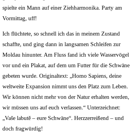
spielte ein Mann auf einer Ziehharmonika. Party am
Vormittag, uff!
Ich flüchtete, so schnell ich das in meinem Zustand
schaffte, und ging dann in langsamen Schleifen zur
Moldau hinunter. Am Fluss fand ich viele Wasservögel
vor und ein Plakat, auf dem um Futter für die Schwäne
gebeten wurde. Originaltext: „Homo Sapiens, deine
weltweite Expansion nimmt uns den Platz zum Leben.
Wir können nicht mehr von der Natur erhalten werden,
wir müssen uns auf euch verlassen.“ Unterzeichnet:
„Vaše labutě – eure Schwäne“. Herzzerreißend – und
doch fragwürdig!