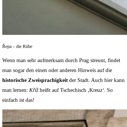
Řepa – die Rübe
Wenn man sehr aufmerksam durch Prag streunt, findet
man sogar den einen oder anderen Hinweis auf die
historische Zweisprachigkeit
der Stadt. Auch hier kann
man lernen:
K
říž
heißt auf Tschechisch ‚Kreuz‘. So
einfach ist das!