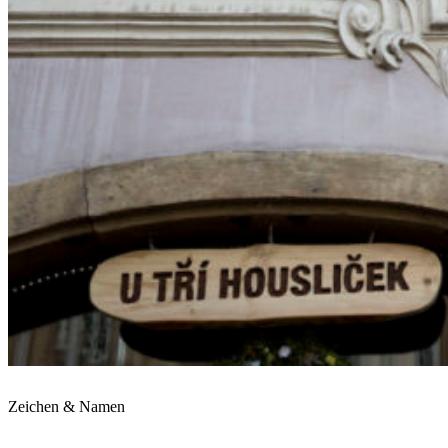
Zeichen & Namen