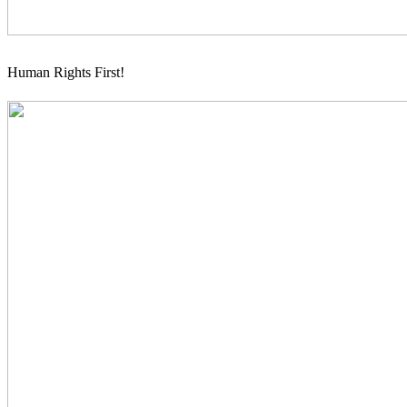
Human Rights First!