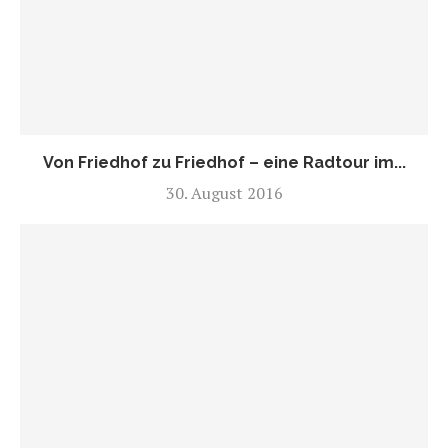
Von Friedhof zu Friedhof – eine Radtour im...
30. August 2016