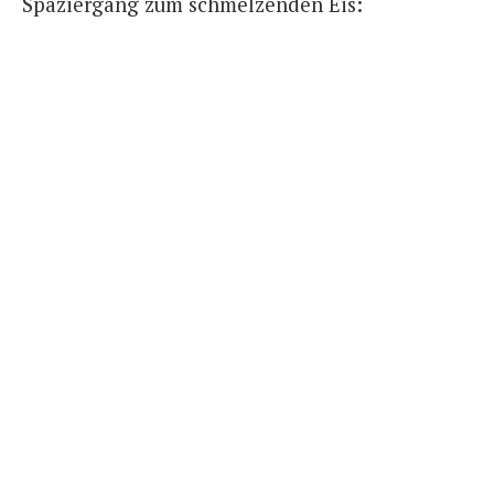
Spaziergang zum schmelzenden Eis: