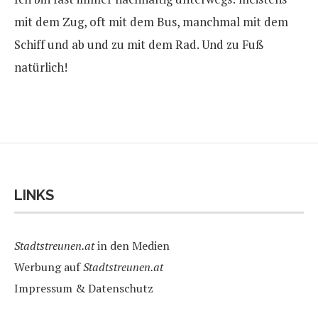
mit dem Zug, oft mit dem Bus, manchmal mit dem
Schiff und ab und zu mit dem Rad. Und zu Fuß
natürlich!
LINKS
Stadtstreunen.at
in den Medien
Werbung auf
Stadtstreunen.at
Impressum & Datenschutz