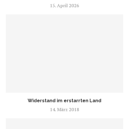
15. April 2026
Widerstand im erstarrten Land
14. März 2018