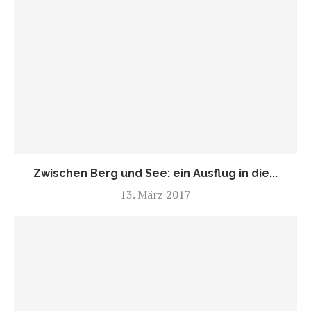
Zwischen Berg und See: ein Ausflug in die...
13. März 2017