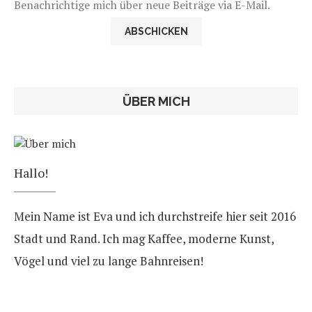
Benachrichtige mich über neue Beiträge via E-Mail.
ÜBER MICH
Hallo!
Mein Name ist Eva und ich durchstreife hier seit 2016
Stadt und Rand. Ich mag Kaffee, moderne Kunst,
Vögel und viel zu lange Bahnreisen!