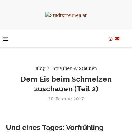
Blog
Streunen & Staunen
Dem Eis beim Schmelzen
zuschauen (Teil 2)
20. Februar 2017
Und eines Tages: Vorfrühling