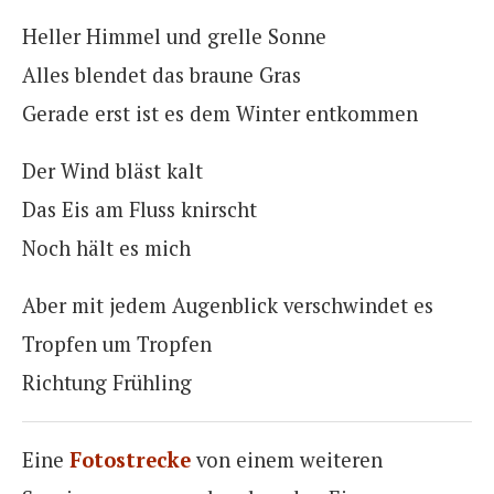
Heller Himmel und grelle Sonne
Alles blendet das braune Gras
Gerade erst ist es dem Winter entkommen
Der Wind bläst kalt
Das Eis am Fluss knirscht
Noch hält es mich
Aber mit jedem Augenblick verschwindet es
Tropfen um Tropfen
Richtung Frühling
Eine
Fotostrecke
von einem weiteren