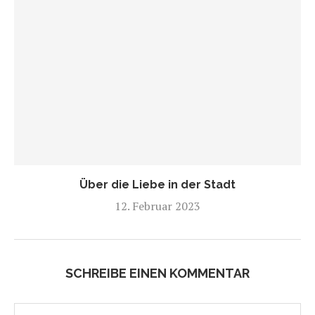
Über die Liebe in der Stadt
12. Februar 2023
SCHREIBE EINEN KOMMENTAR