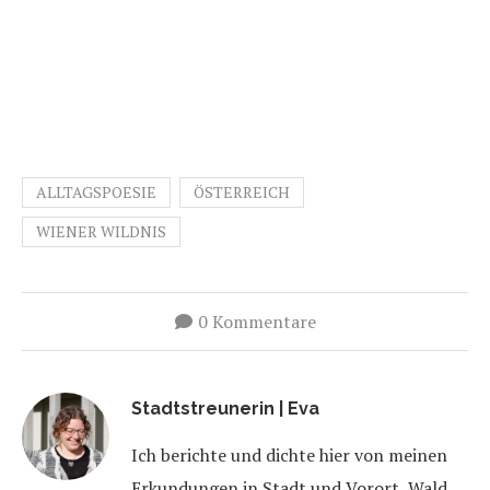
ALLTAGSPOESIE
ÖSTERREICH
WIENER WILDNIS
0 Kommentare
Stadtstreunerin | Eva
Ich berichte und dichte hier von meinen
Erkundungen in Stadt und Vorort, Wald