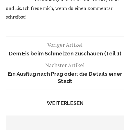
und Eis. Ich freue mich, wenn du einen Kommentar
schreibst!
Voriger Artikel
Dem Eis beim Schmelzen zuschauen (Teil 1)
Nächster Artikel
Ein Ausflug nach Prag oder: die Details einer
Stadt
WEITERLESEN