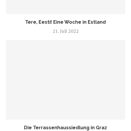
Tere, Eesti! Eine Woche in Estland
21. Juli 2022
Die Terrassenhaussiedlung in Graz