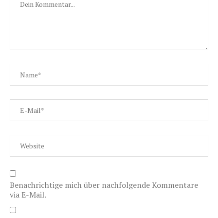
Benachrichtige mich über nachfolgende Kommentare
via E-Mail.