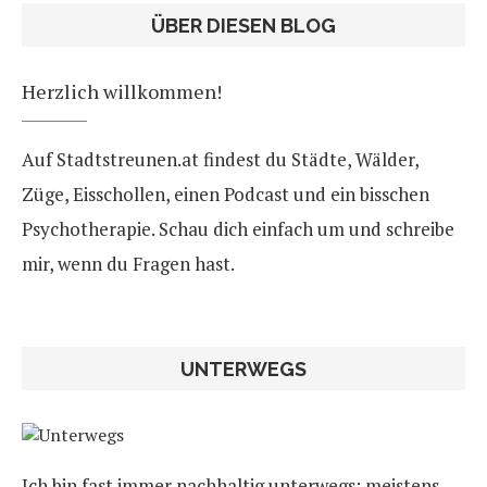
ÜBER DIESEN BLOG
Herzlich willkommen!
Auf Stadtstreunen.at findest du Städte, Wälder,
Züge, Eisschollen, einen Podcast und ein bisschen
Psychotherapie. Schau dich einfach um und schreibe
mir, wenn du Fragen hast.
UNTERWEGS
Ich bin fast immer nachhaltig unterwegs: meistens