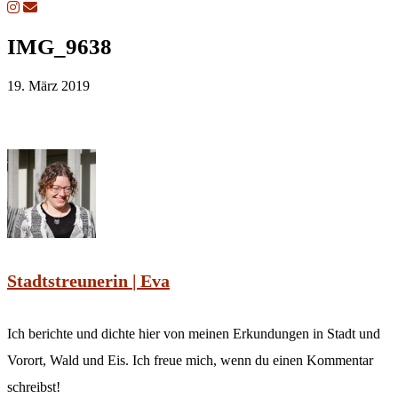
IMG_9638
19. März 2019
Stadtstreunerin | Eva
Ich berichte und dichte hier von meinen Erkundungen in Stadt und
Vorort, Wald und Eis. Ich freue mich, wenn du einen Kommentar
schreibst!