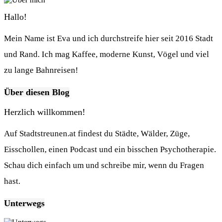
Hallo!
Mein Name ist Eva und ich durchstreife hier seit 2016 Stadt
und Rand. Ich mag Kaffee, moderne Kunst, Vögel und viel
zu lange Bahnreisen!
Über diesen Blog
Herzlich willkommen!
Auf Stadtstreunen.at findest du Städte, Wälder, Züge,
Eisschollen, einen Podcast und ein bisschen Psychotherapie.
Schau dich einfach um und schreibe mir, wenn du Fragen
hast.
Unterwegs