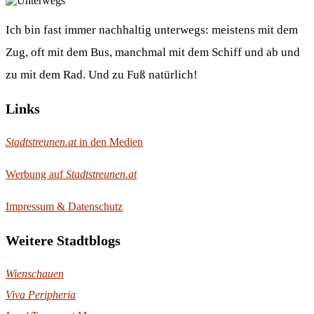
Ich bin fast immer nachhaltig unterwegs: meistens mit dem
Zug, oft mit dem Bus, manchmal mit dem Schiff und ab und
zu mit dem Rad. Und zu Fuß natürlich!
Links
Stadtstreunen.at
in den Medien
Werbung auf
Stadtstreunen.at
Impressum & Datenschutz
Weitere Stadtblogs
Wienschauen
Viva Peripheria