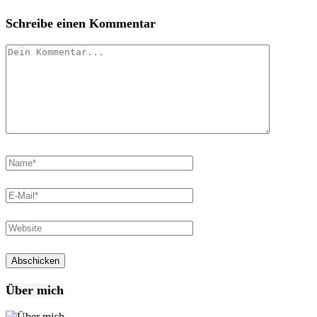
Schreibe einen Kommentar
Über mich