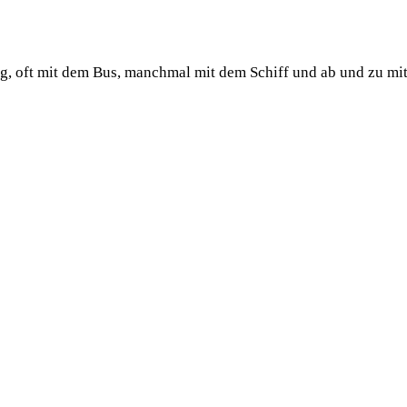
ug, oft mit dem Bus, manchmal mit dem Schiff und ab und zu mi