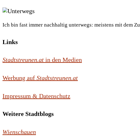
Ich bin fast immer nachhaltig unterwegs: meistens mit dem Z
Links
Stadtstreunen.at
in den Medien
Werbung auf
Stadtstreunen.at
Impressum & Datenschutz
Weitere Stadtblogs
Wienschauen