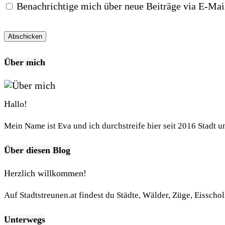
Benachrichtige mich über neue Beiträge via E-Mai
Über mich
Hallo!
Mein Name ist Eva und ich durchstreife hier seit 2016 Stadt 
Über diesen Blog
Herzlich willkommen!
Auf Stadtstreunen.at findest du Städte, Wälder, Züge, Eisscho
Unterwegs