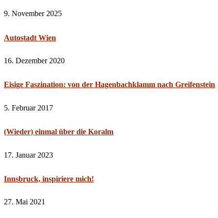
9. November 2025
Autostadt Wien
16. Dezember 2020
Eisige Faszination: von der Hagenbachklamm nach Greifenstein
5. Februar 2017
(Wieder) einmal über die Koralm
17. Januar 2023
Innsbruck, inspiriere mich!
27. Mai 2021