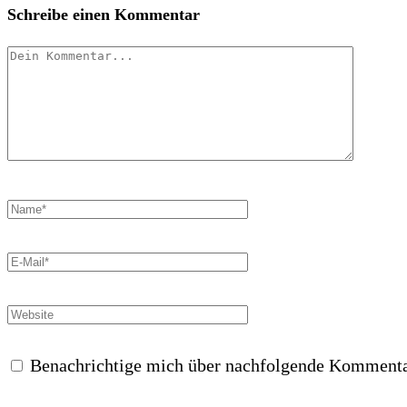
Schreibe einen Kommentar
Benachrichtige mich über nachfolgende Kommenta