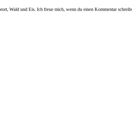
orort, Wald und Eis. Ich freue mich, wenn du einen Kommentar schreibs