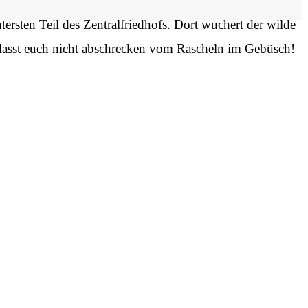
tersten Teil des Zentralfriedhofs. Dort wuchert der wilde
er lasst euch nicht abschrecken vom Rascheln im Gebüsch!