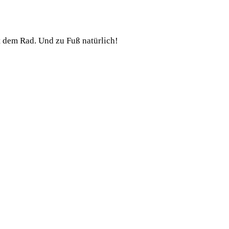
t dem Rad. Und zu Fuß natürlich!