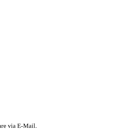
re via E-Mail.