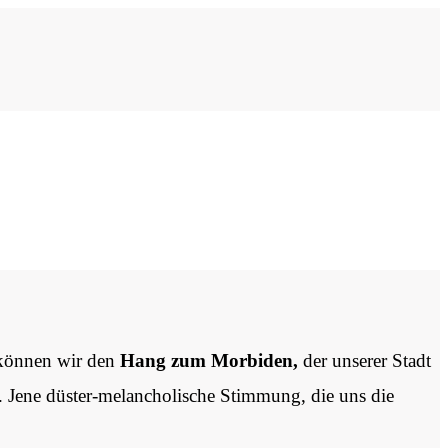
r können wir den
Hang zum Morbiden,
der unserer Stadt
. Jene düster-melancholische Stimmung, die uns die