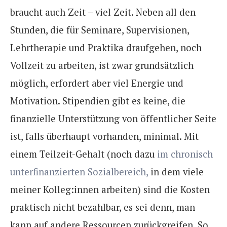
braucht auch Zeit – viel Zeit. Neben all den
Stunden, die für Seminare, Supervisionen,
Lehrtherapie und Praktika draufgehen, noch
Vollzeit zu arbeiten, ist zwar grundsätzlich
möglich, erfordert aber viel Energie und
Motivation. Stipendien gibt es keine, die
finanzielle Unterstützung von öffentlicher Seite
ist, falls überhaupt vorhanden, minimal. Mit
einem Teilzeit-Gehalt (noch dazu
im chronisch
unterfinanzierten Sozialbereich,
in dem viele
meiner Kolleg:innen arbeiten) sind die Kosten
praktisch nicht bezahlbar, es sei denn, man
kann auf andere Ressourcen zurückgreifen. So