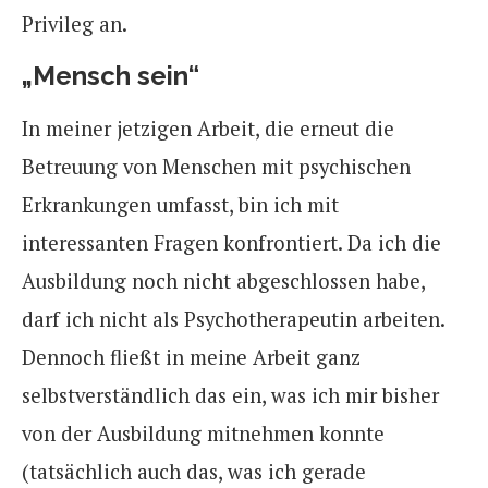
Privileg an.
„Mensch sein“
In meiner jetzigen Arbeit, die erneut die
Betreuung von Menschen mit psychischen
Erkrankungen umfasst, bin ich mit
interessanten Fragen konfrontiert. Da ich die
Ausbildung noch nicht abgeschlossen habe,
darf ich nicht als Psychotherapeutin arbeiten.
Dennoch fließt in meine Arbeit ganz
selbstverständlich das ein, was ich mir bisher
von der Ausbildung mitnehmen konnte
(tatsächlich auch das, was ich gerade