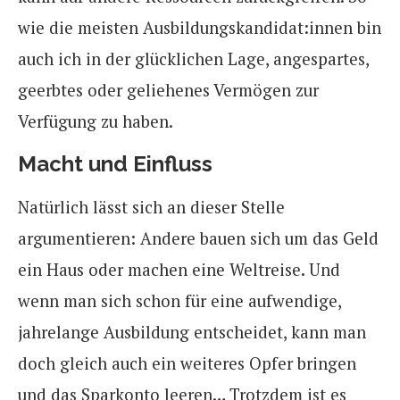
wie die meisten Ausbildungskandidat:innen bin
auch ich in der glücklichen Lage, angespartes,
geerbtes oder geliehenes Vermögen zur
Verfügung zu haben.
Macht und Einfluss
Natürlich lässt sich an dieser Stelle
argumentieren: Andere bauen sich um das Geld
ein Haus oder machen eine Weltreise. Und
wenn man sich schon für eine aufwendige,
jahrelange Ausbildung entscheidet, kann man
doch gleich auch ein weiteres Opfer bringen
und das Sparkonto leeren…
Trotzdem
ist
es