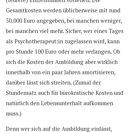
(teurere) Einzelstunden vorsehen.
Die
Gesamtkosten werden üblicherweise mit rund
50.000 Euro angegeben, bei manchen weniger,
bei manchen viel mehr.
Sicher, wer eines Tages
als Psychotherapeut:in zugelassen wird, kann
pro Stunde 100 Euro oder mehr verlangen. Ob
sich die Kosten der Ausbildung aber wirklich
innerhalb von ein paar Jahren amortisieren,
darüber lässt sich streiten. (Zumal der
Stundensatz auch für bürokratische Kosten und
natürlich den Lebensunterhalt aufkommen
muss.)
Denn wer sich auf die Ausbildung einlässt,