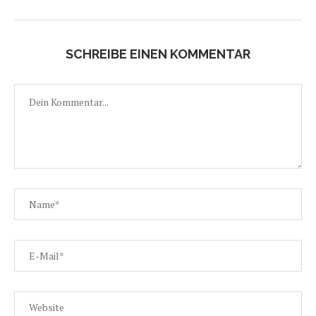
SCHREIBE EINEN KOMMENTAR