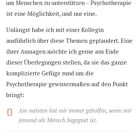
um Menschen zu unterstützen – Psychotherapie
ist eine Möglichkeit, und nur eine.
Unlängst habe ich mit einer Kollegin
ausführlich über diese Themen geplaudert. Eine
ihrer Aussagen möchte ich gerne ans Ende
dieser Überlegungen stellen, da sie das ganze
komplizierte Gefüge rund um die
Psychotherapie gewissermaßen auf den Punkt
bringt:
Am meisten hat mir immer geholfen, wenn mir
jemand als Mensch begegnet ist.