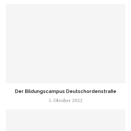
Der Bildungscampus Deutschordenstraße
5. Oktober 2022