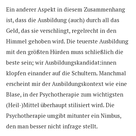
Ein anderer Aspekt in diesem Zusammenhang
ist, dass die Ausbildung (auch) durch all das
Geld, das sie verschlingt, regelrecht in den
Himmel gehoben wird.
Die teuerste Ausbildung
mit den größten Hürden muss schließlich die
beste sein; wir Ausbildungskandidat:innen
klopfen einander auf die Schultern.
Manchmal
erscheint mir der Ausbildungskontext wie eine
Blase, in der Psychotherapie zum wichtigsten
(Heil-)Mittel überhaupt stilisiert wird. Die
Psychotherapie umgibt mitunter ein Nimbus,
den man besser nicht infrage stellt.