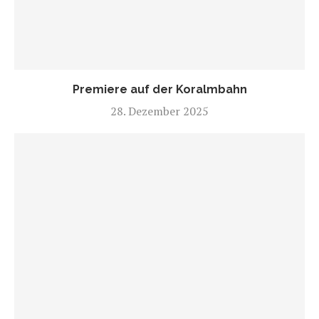
Premiere auf der Koralmbahn
28. Dezember 2025