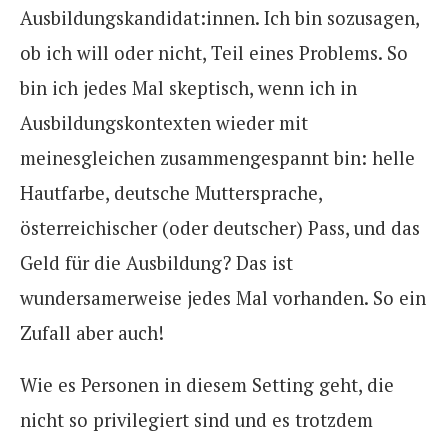
Ausbildungskandidat:innen.
Ich bin sozusagen,
ob ich will oder nicht, Teil eines Problems. So
bin ich jedes Mal skeptisch, wenn ich in
Ausbildungskontexten wieder mit
meinesgleichen zusammengespannt bin: helle
Hautfarbe, deutsche Muttersprache,
österreichischer (oder deutscher) Pass, und das
Geld für die Ausbildung? Das ist
wundersamerweise jedes Mal vorhanden. So ein
Zufall aber auch!
Wie es Personen in diesem Setting geht, die
nicht so privilegiert sind und es trotzdem