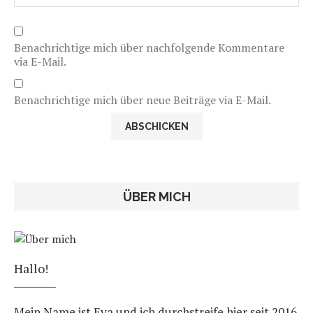
Benachrichtige mich über nachfolgende Kommentare
via E-Mail.
Benachrichtige mich über neue Beiträge via E-Mail.
ÜBER MICH
Hallo!
Mein Name ist Eva und ich durchstreife hier seit 2016