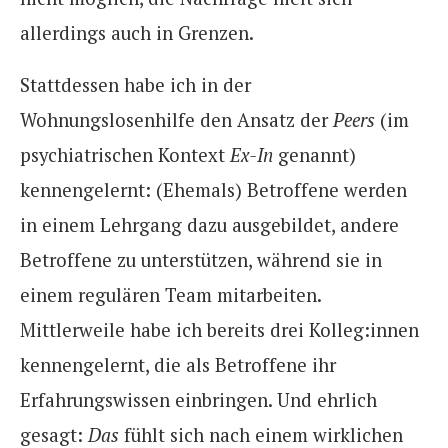
allerdings auch in Grenzen.
Stattdessen habe ich in der
Wohnungslosenhilfe den Ansatz der
Peers
(im
psychiatrischen Kontext
Ex-In
genannt)
kennengelernt: (Ehemals) Betroffene werden
in einem Lehrgang dazu ausgebildet, andere
Betroffene zu unterstützen, während sie in
einem regulären Team mitarbeiten.
Mittlerweile habe ich bereits drei Kolleg:innen
kennengelernt, die als Betroffene ihr
Erfahrungswissen einbringen. Und ehrlich
gesagt:
Das
fühlt sich nach einem wirklichen