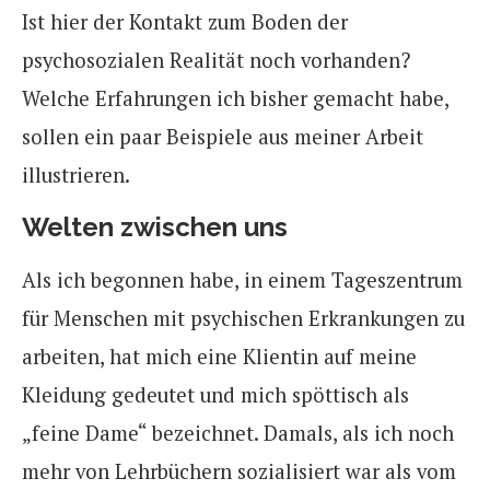
Ist hier der Kontakt zum Boden der
psychosozialen Realität noch vorhanden?
Welche Erfahrungen ich bisher gemacht habe,
sollen ein paar Beispiele aus meiner Arbeit
illustrieren.
Welten zwischen uns
Als ich begonnen habe, in einem Tageszentrum
für Menschen mit psychischen Erkrankungen zu
arbeiten, hat mich eine Klientin auf meine
Kleidung gedeutet und mich spöttisch als
„feine Dame“ bezeichnet. Damals, als ich noch
mehr von Lehrbüchern sozialisiert war als vom