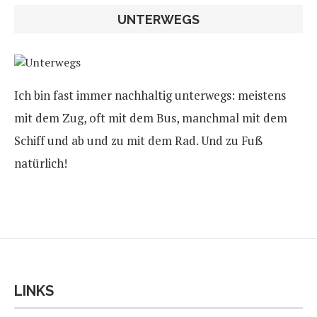
UNTERWEGS
Ich bin fast immer nachhaltig unterwegs: meistens
mit dem Zug, oft mit dem Bus, manchmal mit dem
Schiff und ab und zu mit dem Rad. Und zu Fuß
natürlich!
LINKS