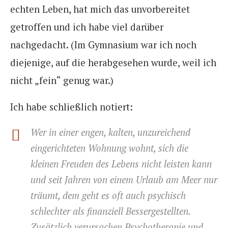
echten Leben, hat mich das unvorbereitet
getroffen und ich habe viel darüber
nachgedacht. (Im Gymnasium war ich noch
diejenige, auf die herabgesehen wurde, weil ich
nicht „fein“ genug war.)
Ich habe schließlich notiert:
Wer in einer engen, kalten, unzureichend
eingerichteten Wohnung wohnt, sich die
kleinen Freuden des Lebens nicht leisten kann
und seit Jahren von einem Urlaub am Meer nur
träumt, dem geht es oft auch psychisch
schlechter als finanziell Bessergestellten.
Zusätzlich verursachen Psychotherapie und