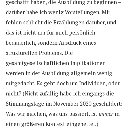
geschafft haben, die Ausbildung zu beginnen –
darüber habe ich wenig Vorstellungen. Mir
fehlen schlicht die Erzählungen darüber, und
das ist nicht nur für mich persönlich
bedauerlich, sondern Ausdruck eines
strukturellen Problems. Die
gesamtgesellschaftlichen Implikationen
werden in der Ausbildung allgemein wenig
mitgedacht. Es geht doch um Individuen, oder
nicht? (Nicht zufällig habe ich eingangs die
Stimmungslage im November 2020 geschildert:
Was wir machen, was uns passiert, ist
immer
in
einen größeren Kontext eingebettet.)