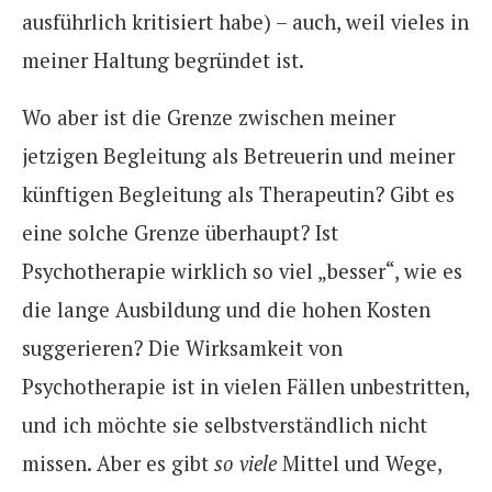
ausführlich kritisiert habe) – auch, weil vieles in
meiner Haltung begründet ist.
Wo aber ist die Grenze zwischen meiner
jetzigen Begleitung als Betreuerin und meiner
künftigen Begleitung als Therapeutin? Gibt es
eine solche Grenze überhaupt?
Ist
Psychotherapie wirklich so viel „besser“, wie es
die lange Ausbildung und die hohen Kosten
suggerieren? Die Wirksamkeit von
Psychotherapie ist in vielen Fällen unbestritten,
und ich möchte sie selbstverständlich nicht
missen. Aber es gibt
so viele
Mittel und Wege,