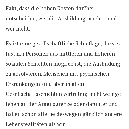
Fakt, dass die hohen Kosten darüber
entscheiden, wer die Ausbildung macht – und
wer nicht.
Es ist eine gesellschaftliche Schieflage, dass es
fast nur Personen aus mittleren und höheren
sozialen Schichten möglich ist, die Ausbildung
zu absolvieren. Menschen mit psychischen
Erkrankungen sind aber in allen
Gesellschaftsschichten vertreten; nicht wenige
leben an der Armutsgrenze oder darunter und
haben schon alleine deswegen gänzlich andere
Lebensrealitäten als wir