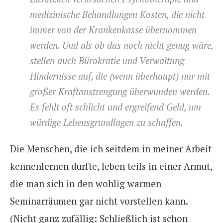
medizinische Behandlungen Kosten, die nicht
immer von der Krankenkasse übernommen
werden. Und als ob das noch nicht genug wäre,
stellen auch Bürokratie und Verwaltung
Hindernisse auf, die (wenn überhaupt) nur mit
großer Kraftanstrengung überwunden werden.
Es fehlt oft schlicht und ergreifend Geld, um
würdige Lebensgrundlagen zu schaffen.
Die Menschen, die ich seitdem in meiner Arbeit
kennenlernen durfte, leben teils in einer Armut,
die man sich in den wohlig warmen
Seminarräumen gar nicht vorstellen kann.
(Nicht ganz zufällig: Schließlich ist schon