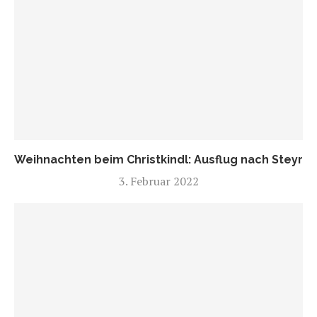
Weihnachten beim Christkindl: Ausflug nach Steyr
3. Februar 2022