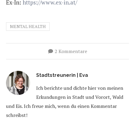
Ex-In:
https://www.ex-in.at/
MENTAL HEALTH
2 Kommentare
Stadtstreunerin | Eva
Ich berichte und dichte hier von meinen
Erkundungen in Stadt und Vorort, Wald
und Eis. Ich freue mich, wenn du einen Kommentar
schreibst!