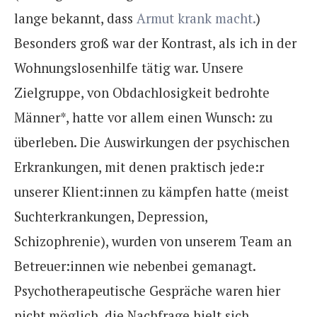
lange bekannt, dass
Armut krank macht.
)
Besonders groß war der Kontrast, als ich in der
Wohnungslosenhilfe tätig war. Unsere
Zielgruppe, von Obdachlosigkeit bedrohte
Männer*, hatte vor allem einen Wunsch: zu
überleben.
Die Auswirkungen der psychischen
Erkrankungen, mit denen praktisch jede:r
unserer Klient:innen zu kämpfen hatte (meist
Suchterkrankungen, Depression,
Schizophrenie), wurden von unserem Team an
Betreuer:innen wie nebenbei gemanagt.
Psychotherapeutische Gespräche waren hier
nicht möglich, die Nachfrage hielt sich