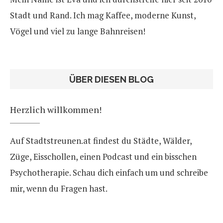
Stadt und Rand. Ich mag Kaffee, moderne Kunst,
Vögel und viel zu lange Bahnreisen!
ÜBER DIESEN BLOG
Herzlich willkommen!
Auf Stadtstreunen.at findest du Städte, Wälder,
Züge, Eisschollen, einen Podcast und ein bisschen
Psychotherapie. Schau dich einfach um und schreibe
mir, wenn du Fragen hast.