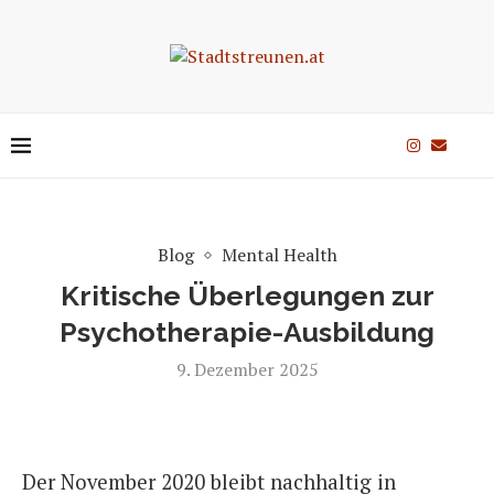
Blog
Mental Health
Kritische Überlegungen zur
Psychotherapie-Ausbildung
9. Dezember 2025
Der November 2020 bleibt nachhaltig in