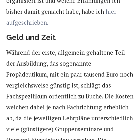
organisiert ist und welche Erfahrungen ich
bisher damit gemacht habe, habe ich
hier
aufgeschrieben.
Geld und Zeit
Während der erste, allgemein gehaltene Teil
der Ausbildung, das sogenannte
Propädeutikum, mit ein paar tausend Euro noch
vergleichsweise günstig ist, schlägt das
Fachspezifikum ordentlich zu Buche. Die Kosten
weichen dabei je nach Fachrichtung erheblich
ab, da die jeweiligen Lehrpläne unterschiedlich
viele (günstigere) Gruppenseminare und