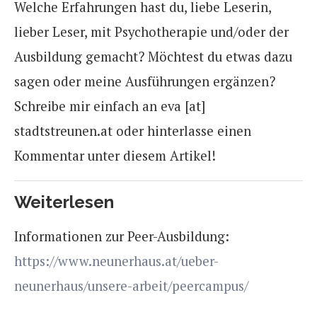
Welche Erfahrungen hast du, liebe Leserin,
lieber Leser, mit Psychotherapie und/oder der
Ausbildung gemacht? Möchtest du etwas dazu
sagen oder meine Ausführungen ergänzen?
Schreibe mir einfach an eva [at]
stadtstreunen.at oder hinterlasse einen
Kommentar unter diesem Artikel!
Weiterlesen
Informationen zur Peer-Ausbildung:
https://www.neunerhaus.at/ueber-
neunerhaus/unsere-arbeit/peercampus/