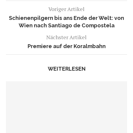
Voriger Artikel
Schienenpilgern bis ans Ende der Welt: von
Wien nach Santiago de Compostela
Nächster Artikel
Premiere auf der Koralmbahn
WEITERLESEN