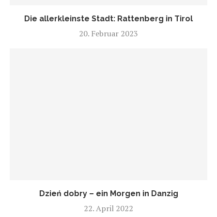
Die allerkleinste Stadt: Rattenberg in Tirol
20. Februar 2023
Dzień dobry – ein Morgen in Danzig
22. April 2022