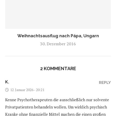
Weihnachtsausflug nach Pápa, Ungarn
30. Dezember 2016
2 KOMMENTARE
K.
REPLY
12. Januar 2026 - 20:21
Kenne Psychotherapeuten die ausschließlich nur solvente
Privatpatienten behandeln wollen. Um wirklich psychisch
Kranke ohne finanzielle Mittel machen die einen großen