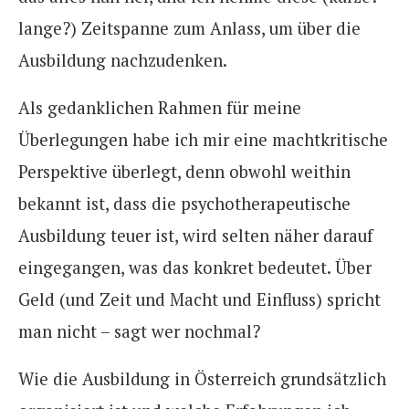
lange?) Zeitspanne zum Anlass, um über die
Ausbildung nachzudenken.
Als gedanklichen Rahmen für meine
Überlegungen habe ich mir eine machtkritische
Perspektive überlegt, denn obwohl weithin
bekannt ist, dass die psychotherapeutische
Ausbildung teuer ist, wird selten näher darauf
eingegangen, was das konkret bedeutet. Über
Geld (und Zeit und Macht und Einfluss) spricht
man nicht – sagt wer nochmal?
Wie die Ausbildung in Österreich grundsätzlich