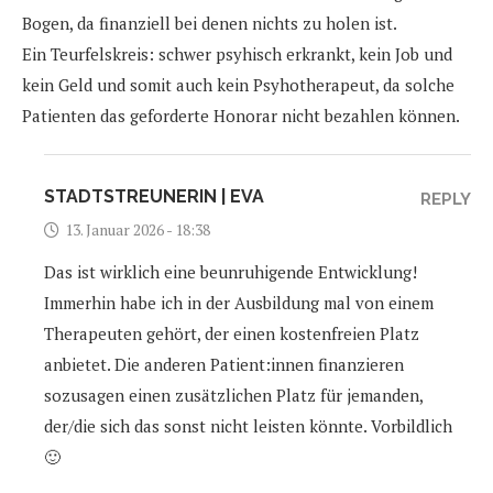
Bogen, da finanziell bei denen nichts zu holen ist.
Ein Teurfelskreis: schwer psyhisch erkrankt, kein Job und
kein Geld und somit auch kein Psyhotherapeut, da solche
Patienten das geforderte Honorar nicht bezahlen können.
STADTSTREUNERIN | EVA
REPLY
13. Januar 2026 - 18:38
Das ist wirklich eine beunruhigende Entwicklung!
Immerhin habe ich in der Ausbildung mal von einem
Therapeuten gehört, der einen kostenfreien Platz
anbietet. Die anderen Patient:innen finanzieren
sozusagen einen zusätzlichen Platz für jemanden,
der/die sich das sonst nicht leisten könnte. Vorbildlich
🙂