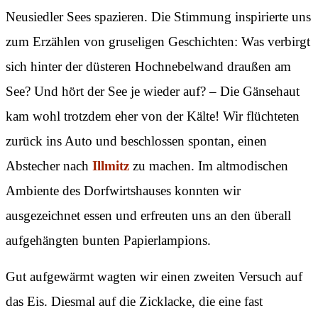
Neusiedler Sees spazieren. Die Stimmung inspirierte uns
zum Erzählen von gruseligen Geschichten: Was verbirgt
sich hinter der düsteren Hochnebelwand draußen am
See? Und hört der See je wieder auf? – Die Gänsehaut
kam wohl trotzdem eher von der Kälte! Wir flüchteten
zurück ins Auto und beschlossen spontan, einen
Abstecher nach
Illmitz
zu machen. Im altmodischen
Ambiente des Dorfwirtshauses konnten wir
ausgezeichnet essen und erfreuten uns an den überall
aufgehängten bunten Papierlampions.
Gut aufgewärmt wagten wir einen zweiten Versuch auf
das Eis. Diesmal auf die Zicklacke, die eine fast