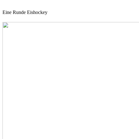
Eine Runde Eishockey