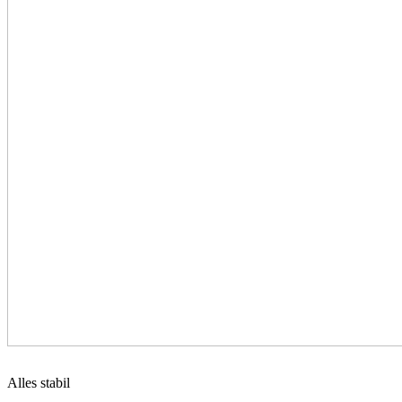
Alles stabil