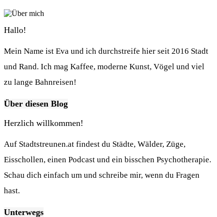
Hallo!
Mein Name ist Eva und ich durchstreife hier seit 2016 Stadt
und Rand. Ich mag Kaffee, moderne Kunst, Vögel und viel
zu lange Bahnreisen!
Über diesen Blog
Herzlich willkommen!
Auf Stadtstreunen.at findest du Städte, Wälder, Züge,
Eisschollen, einen Podcast und ein bisschen Psychotherapie.
Schau dich einfach um und schreibe mir, wenn du Fragen
hast.
Unterwegs