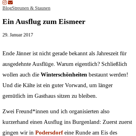
Blog
Streunen & Staunen
Ein Ausflug zum Eismeer
29. Januar 2017
Ende Jänner ist nicht gerade bekannt als Jahreszeit für
ausgedehnte Ausflüge. Warum eigentlich? Schließlich
wollen auch die
Winterschönheiten
bestaunt werden!
Und die Kälte ist ein guter Vorwand, um länger
gemütlich im Gasthaus sitzen zu bleiben.
Zwei Freund*innen und ich organisierten also
kurzerhand einen Ausflug ins Burgenland: Zuerst zuerst
gingen wir in
Podersdorf
eine Runde am Eis des