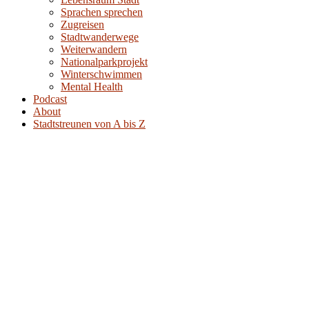
Sprachen sprechen
Zugreisen
Stadtwanderwege
Weiterwandern
Nationalparkprojekt
Winterschwimmen
Mental Health
Podcast
About
Stadtstreunen von A bis Z