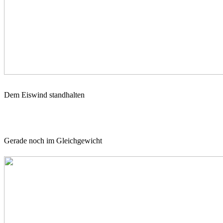
Dem Eiswind standhalten
Gerade noch im Gleichgewicht