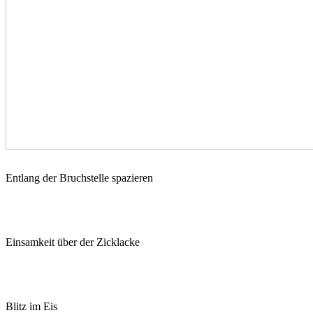
Entlang der Bruchstelle spazieren
Einsamkeit über der Zicklacke
Blitz im Eis