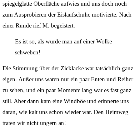
spiegelglatte Oberfläche aufwies und uns doch noch
zum Ausprobieren der Eislaufschuhe motivierte. Nach
einer Runde rief M. begeistert:
Es ist so, als würde man auf einer Wolke
schweben!
Die Stimmung über der Zicklacke war tatsächlich ganz
eigen. Außer uns waren nur ein paar Enten und Reiher
zu sehen, und ein paar Momente lang war es fast ganz
still. Aber dann kam eine Windböe und erinnerte uns
daran, wie kalt uns schon wieder war. Den Heimweg
traten wir nicht ungern an!