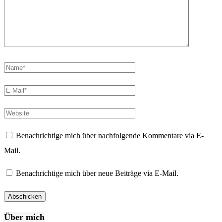
Benachrichtige mich über nachfolgende Kommentare via E-
Mail.
Benachrichtige mich über neue Beiträge via E-Mail.
Über mich