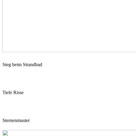
Steg beim Strandbad
Tiefe Risse
Sternenmuster