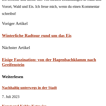
Vorort, Wald und Eis. Ich freue mich, wenn du einen Kommentar
schreibst!
Voriger Artikel
Winterliche Radtour rund um das Eis
Nächster Artikel
Eisige Faszination: von der Hagenbachklamm nach
Greifenstein
Weiterlesen
Nachhaltig unterwegs in der Stadt
7. Juli 2023