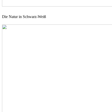
Die Natur in Schwarz-Weiß