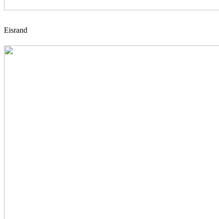
Eisrand