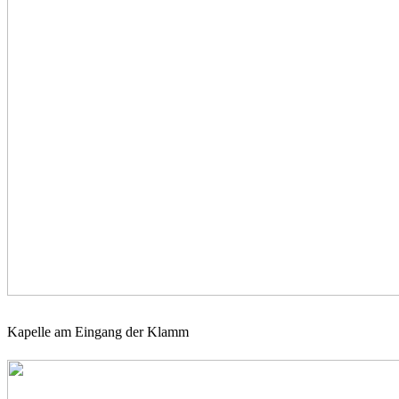
Kapelle am Eingang der Klamm