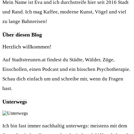
Mein Name ist Eva und ich durchstreife hier seit 2016 Stadt
und Rand. Ich mag Kaffee, moderne Kunst, Vögel und viel
zu lange Bahnreisen!
Über diesen Blog
Herzlich willkommen!
Auf Stadtstreunen.at findest du Städte, Wälder, Züge,
Eisschollen, einen Podcast und ein bisschen Psychotherapie.
Schau dich einfach um und schreibe mir, wenn du Fragen
hast.
Unterwegs
Ich bin fast immer nachhaltig unterwegs: meistens mit dem