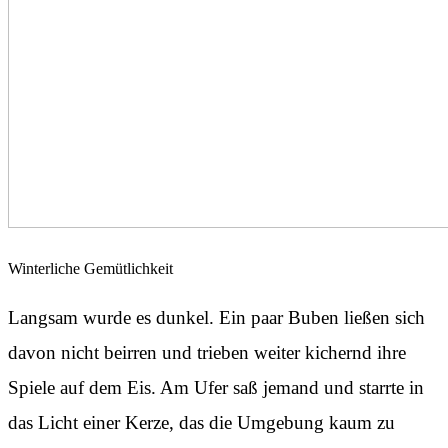
Winterliche Gemütlichkeit
Langsam wurde es dunkel. Ein paar Buben ließen sich
davon nicht beirren und trieben weiter kichernd ihre
Spiele auf dem Eis. Am Ufer saß jemand und starrte in
das Licht einer Kerze, das die Umgebung kaum zu