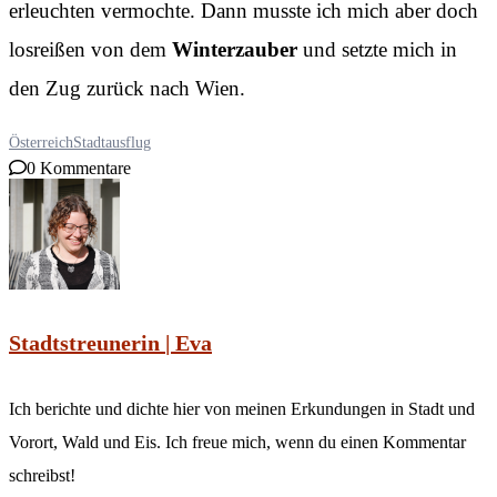
erleuchten vermochte. Dann musste ich mich aber doch
losreißen von dem
Winterzauber
und setzte mich in
den Zug zurück nach Wien.
Österreich
Stadtausflug
0 Kommentare
Stadtstreunerin | Eva
Ich berichte und dichte hier von meinen Erkundungen in Stadt und
Vorort, Wald und Eis. Ich freue mich, wenn du einen Kommentar
schreibst!