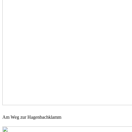
Am Weg zur Hagenbachklamm