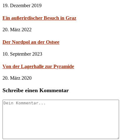
19. Dezember 2019
Ein außerirdischer Besuch in Graz
20. März 2022
Der Nordpol an der Ostsee
10. September 2023
Von der Lagerhalle zur Pyramide
20. März 2020
Schreibe einen Kommentar