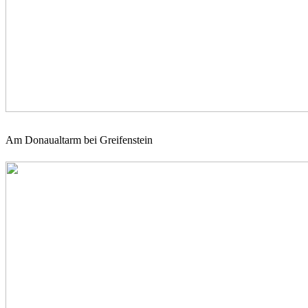
Am Donaualtarm bei Greifenstein