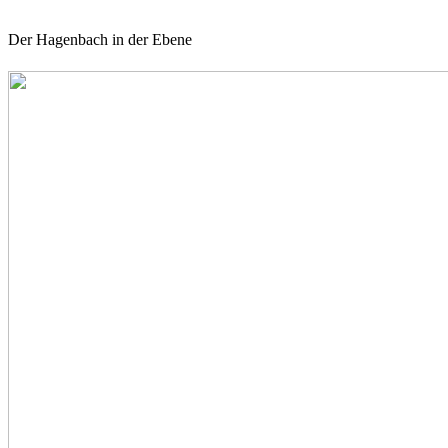
Der Hagenbach in der Ebene