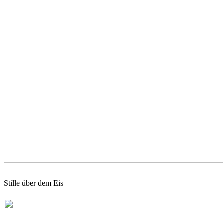
Stille über dem Eis