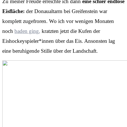
Zu meiner Freude erreichte ich dann
eine schier endlose
Eisfläche:
der Donaualtarm bei Greifenstein war
komplett zugefroren. Wo ich vor wenigen Monaten
noch
baden ging,
kratzten jetzt die Kufen der
Eishockeyspieler*innen über das Eis. Ansonsten lag
eine beruhigende Stille über der Landschaft.