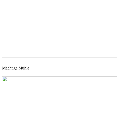
Mächtige Mühle