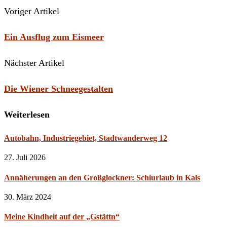
Voriger Artikel
Ein Ausflug zum Eismeer
Nächster Artikel
Die Wiener Schneegestalten
Weiterlesen
Autobahn, Industriegebiet, Stadtwanderweg 12
27. Juli 2026
Annäherungen an den Großglockner: Schiurlaub in Kals
30. März 2024
Meine Kindheit auf der „Gstättn“