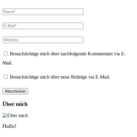
Benachrichtige mich über nachfolgende Kommentare via E-
Mail.
Benachrichtige mich über neue Beiträge via E-Mail.
Über mich
Hallo!