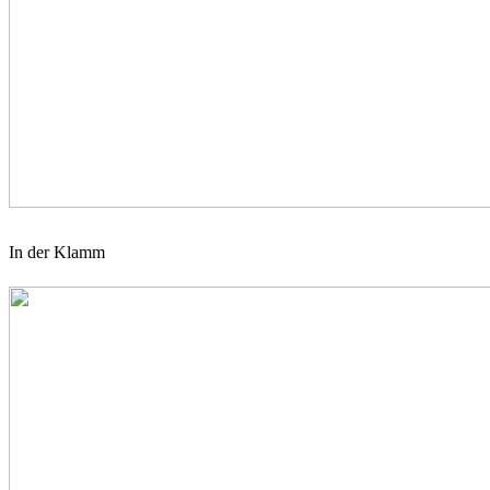
In der Klamm