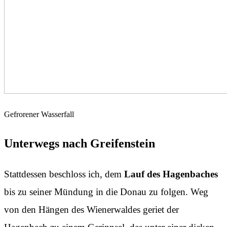
Gefrorener Wasserfall
Unterwegs nach Greifenstein
Stattdessen beschloss ich, dem
Lauf des Hagenbaches
bis zu seiner Mündung in die Donau zu folgen. Weg
von den Hängen des Wienerwaldes geriet der