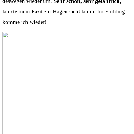
deswegen wieder um.
Sehr schön, sehr gefährlich,
lautete mein Fazit zur Hagenbachklamm. Im Frühling
komme ich wieder!