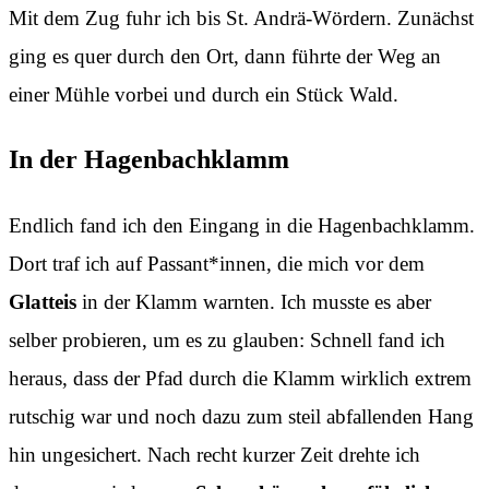
Mit dem Zug fuhr ich bis St. Andrä-Wördern. Zunächst
ging es quer durch den Ort, dann führte der Weg an
einer Mühle vorbei und durch ein Stück Wald.
In der Hagenbachklamm
Endlich fand ich den Eingang in die Hagenbachklamm.
Dort traf ich auf Passant*innen, die mich vor dem
Glatteis
in der Klamm warnten. Ich musste es aber
selber probieren, um es zu glauben: Schnell fand ich
heraus, dass der Pfad durch die Klamm wirklich extrem
rutschig war und noch dazu zum steil abfallenden Hang
hin ungesichert. Nach recht kurzer Zeit drehte ich