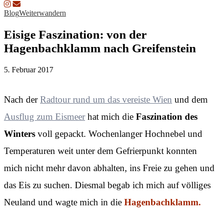
Blog
Weiterwandern
Eisige Faszination: von der
Hagenbachklamm nach Greifenstein
5. Februar 2017
Nach der
Radtour rund um das vereiste Wien
und dem
Ausflug zum Eismeer
hat mich die
Faszination des
Winters
voll gepackt. Wochenlanger Hochnebel und
Temperaturen weit unter dem Gefrierpunkt konnten
mich nicht mehr davon abhalten, ins Freie zu gehen und
das Eis zu suchen. Diesmal begab ich mich auf völliges
Neuland und wagte mich in die
Hagenbachklamm.