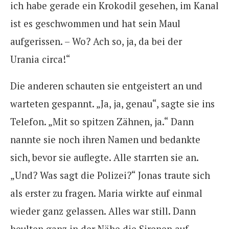
ich habe gerade ein Krokodil gesehen, im Kanal
ist es geschwommen und hat sein Maul
aufgerissen. – Wo? Ach so, ja, da bei der
Urania circa!“
Die anderen schauten sie entgeistert an und
warteten gespannt. „Ja, ja, genau“, sagte sie ins
Telefon. „Mit so spitzen Zähnen, ja.“ Dann
nannte sie noch ihren Namen und bedankte
sich, bevor sie auflegte. Alle starrten sie an.
„Und? Was sagt die Polizei?“ Jonas traute sich
als erster zu fragen. Maria wirkte auf einmal
wieder ganz gelassen. Alles war still. Dann