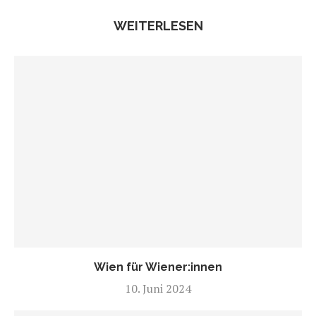
WEITERLESEN
Wien für Wiener:innen
10. Juni 2024