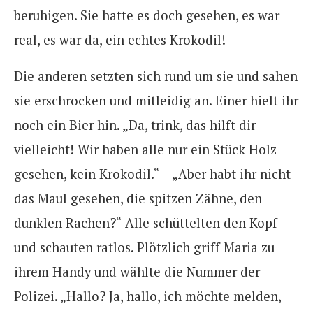
beruhigen. Sie hatte es doch gesehen, es war
real, es war da, ein echtes Krokodil!
Die anderen setzten sich rund um sie und sahen
sie erschrocken und mitleidig an. Einer hielt ihr
noch ein Bier hin. „Da, trink, das hilft dir
vielleicht! Wir haben alle nur ein Stück Holz
gesehen, kein Krokodil.“ – „Aber habt ihr nicht
das Maul gesehen, die spitzen Zähne, den
dunklen Rachen?“ Alle schüttelten den Kopf
und schauten ratlos. Plötzlich griff Maria zu
ihrem Handy und wählte die Nummer der
Polizei. „Hallo? Ja, hallo, ich möchte melden,