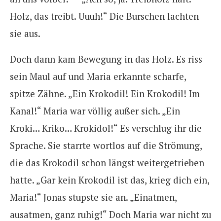
Holz, das treibt. Uuuh!“ Die Burschen lachten
sie aus.
Doch dann kam Bewegung in das Holz. Es riss
sein Maul auf und Maria erkannte scharfe,
spitze Zähne. „Ein Krokodil! Ein Krokodil! Im
Kanal!“ Maria war völlig außer sich. „Ein
Kroki… Kriko… Krokidol!“ Es verschlug ihr die
Sprache. Sie starrte wortlos auf die Strömung,
die das Krokodil schon längst weitergetrieben
hatte. „Gar kein Krokodil ist das, krieg dich ein,
Maria!“ Jonas stupste sie an. „Einatmen,
ausatmen, ganz ruhig!“ Doch Maria war nicht zu