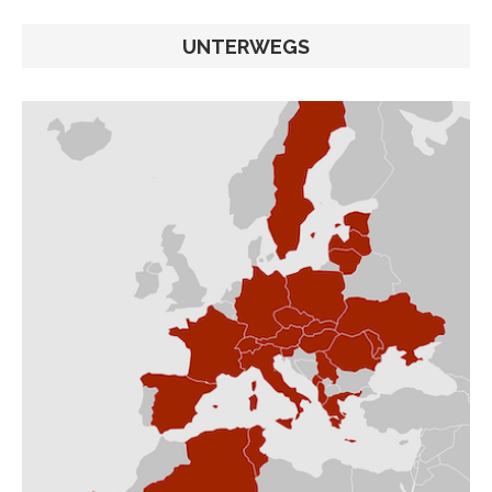
UNTERWEGS