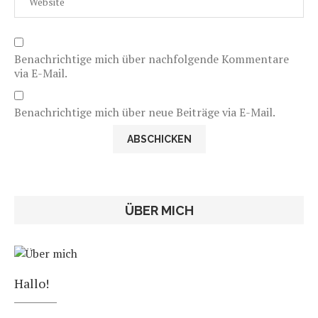
Benachrichtige mich über nachfolgende Kommentare
via E-Mail.
Benachrichtige mich über neue Beiträge via E-Mail.
ÜBER MICH
Hallo!