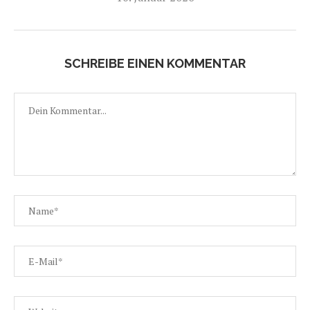
SCHREIBE EINEN KOMMENTAR