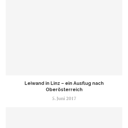
Leiwand in Linz – ein Ausflug nach
Oberösterreich
5. Juni 2017