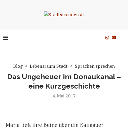
Blog
Lebensraum Stadt
Sprachen sprechen
Das Ungeheuer im Donaukanal –
eine Kurzgeschichte
4. Mai 2017
Maria ließ ihre Beine über die Kaimauer