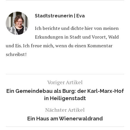
Stadtstreunerin | Eva
Ich berichte und dichte hier von meinen
Erkundungen in Stadt und Vorort, Wald
und Eis. Ich freue mich, wenn du einen Kommentar
schreibst!
Voriger Artikel
Ein Gemeindebau als Burg: der Karl-Marx-Hof
in Heiligenstadt
Nächster Artikel
Ein Haus am Wienerwaldrand