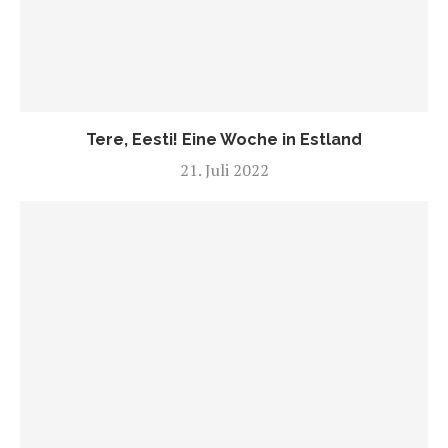
Tere, Eesti! Eine Woche in Estland
21. Juli 2022