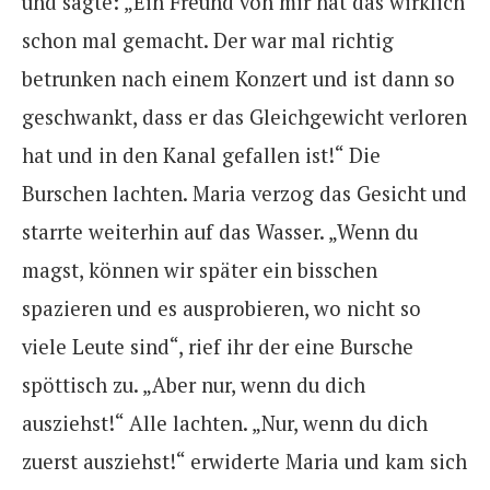
und sagte: „Ein Freund von mir hat das wirklich
schon mal gemacht. Der war mal richtig
betrunken nach einem Konzert und ist dann so
geschwankt, dass er das Gleichgewicht verloren
hat und in den Kanal gefallen ist!“ Die
Burschen lachten. Maria verzog das Gesicht und
starrte weiterhin auf das Wasser. „Wenn du
magst, können wir später ein bisschen
spazieren und es ausprobieren, wo nicht so
viele Leute sind“, rief ihr der eine Bursche
spöttisch zu. „Aber nur, wenn du dich
ausziehst!“ Alle lachten. „Nur, wenn du dich
zuerst ausziehst!“ erwiderte Maria und kam sich