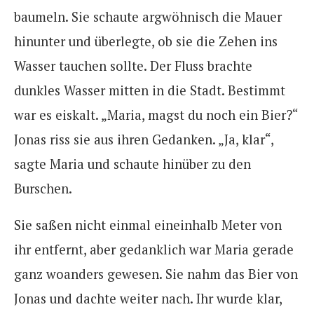
baumeln. Sie schaute argwöhnisch die Mauer
hinunter und überlegte, ob sie die Zehen ins
Wasser tauchen sollte. Der Fluss brachte
dunkles Wasser mitten in die Stadt. Bestimmt
war es eiskalt. „Maria, magst du noch ein Bier?“
Jonas riss sie aus ihren Gedanken. „Ja, klar“,
sagte Maria und schaute hinüber zu den
Burschen.
Sie saßen nicht einmal eineinhalb Meter von
ihr entfernt, aber gedanklich war Maria gerade
ganz woanders gewesen. Sie nahm das Bier von
Jonas und dachte weiter nach. Ihr wurde klar,