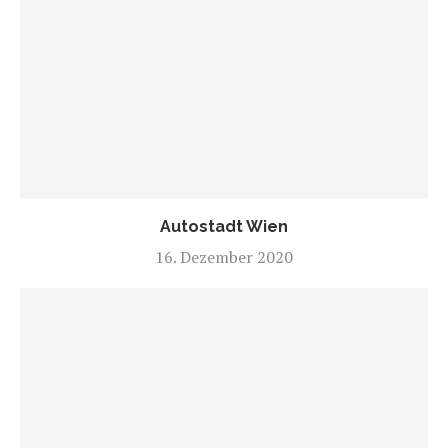
Autostadt Wien
16. Dezember 2020