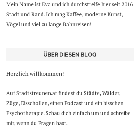
Mein Name ist Eva und ich durchstreife hier seit 2016
Stadt und Rand. Ich mag Kaffee, moderne Kunst,
Vögel und viel zu lange Bahnreisen!
ÜBER DIESEN BLOG
Herzlich willkommen!
Auf Stadtstreunen.at findest du Städte, Wälder,
Züge, Eisschollen, einen Podcast und ein bisschen
Psychotherapie. Schau dich einfach um und schreibe
mir, wenn du Fragen hast.