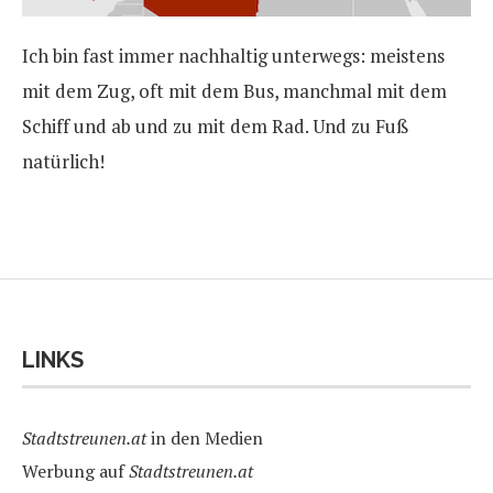
Ich bin fast immer nachhaltig unterwegs: meistens
mit dem Zug, oft mit dem Bus, manchmal mit dem
Schiff und ab und zu mit dem Rad. Und zu Fuß
natürlich!
LINKS
Stadtstreunen.at
in den Medien
Werbung auf
Stadtstreunen.at