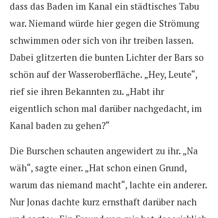
dass das Baden im Kanal ein städtisches Tabu
war. Niemand würde hier gegen die Strömung
schwimmen oder sich von ihr treiben lassen.
Dabei glitzerten die bunten Lichter der Bars so
schön auf der Wasseroberfläche. „Hey, Leute“,
rief sie ihren Bekannten zu. „Habt ihr
eigentlich schon mal darüber nachgedacht, im
Kanal baden zu gehen?“
Die Burschen schauten angewidert zu ihr. „Na
wäh“, sagte einer. „Hat schon einen Grund,
warum das niemand macht“, lachte ein anderer.
Nur Jonas dachte kurz ernsthaft darüber nach