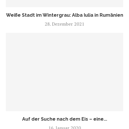
Weiße Stadt im Wintergrau: Alba Iulia in Rumänien
28. Dezember 2021
Auf der Suche nach dem Eis – eine...
16. Januar 2020