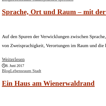
Sprache, Ort und Raum – mit der
Auf den Spuren der Verwicklungen zwischen Sprache,
von Zweisprachigkeit, Verortungen im Raum und die k
Weiterlesen
8. Juni 2017
Blog
Lebensraum Stadt
Ein Haus am Wienerwaldrand