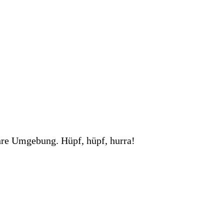
ihre Umgebung. Hüpf, hüpf, hurra!