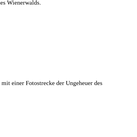
des Wienerwalds.
 mit einer Fotostrecke der Ungeheuer des