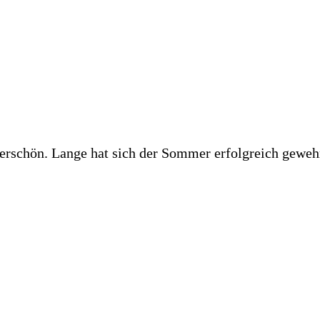
rschön. Lange hat sich der Sommer erfolgreich gewehrt