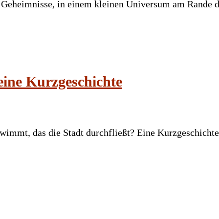
r Geheimnisse, in einem kleinen Universum am Rande 
ine Kurzgeschichte
wimmt, das die Stadt durchfließt? Eine Kurzgeschichte