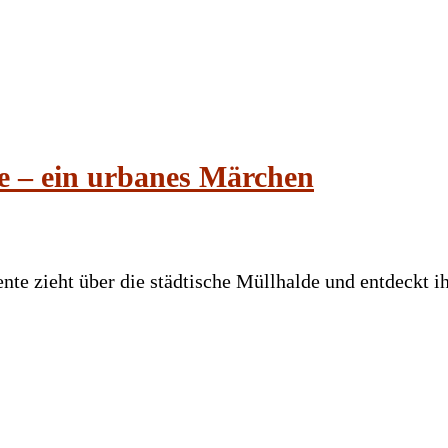
e – ein urbanes Märchen
nte zieht über die städtische Müllhalde und entdeckt 