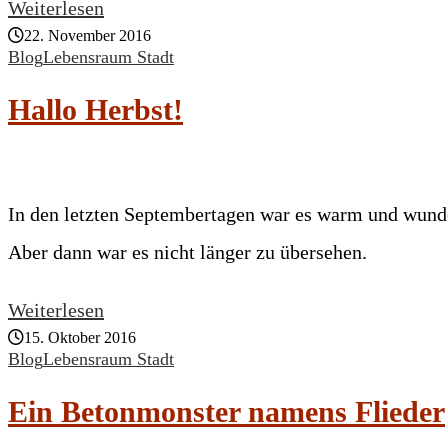
Weiterlesen
22. November 2016
Blog
Lebensraum Stadt
Hallo Herbst!
In den letzten Septembertagen war es warm und wunde
Aber dann war es nicht länger zu übersehen.
Weiterlesen
15. Oktober 2016
Blog
Lebensraum Stadt
Ein Betonmonster namens Flieder