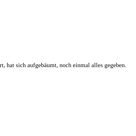
, hat sich aufgebäumt, noch einmal alles gegeben.