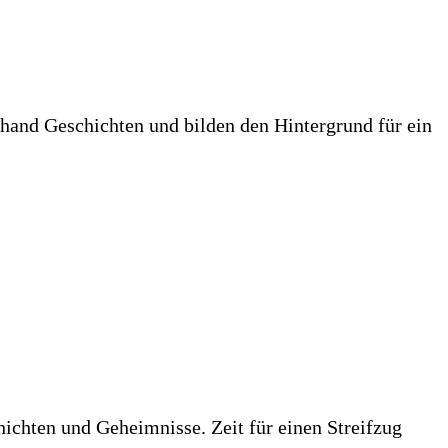
hand Geschichten und bilden den Hintergrund für ein
chichten und Geheimnisse. Zeit für einen Streifzug