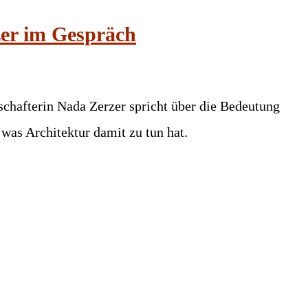
zer im Gespräch
chafterin Nada Zerzer spricht über die Bedeutung
was Architektur damit zu tun hat.