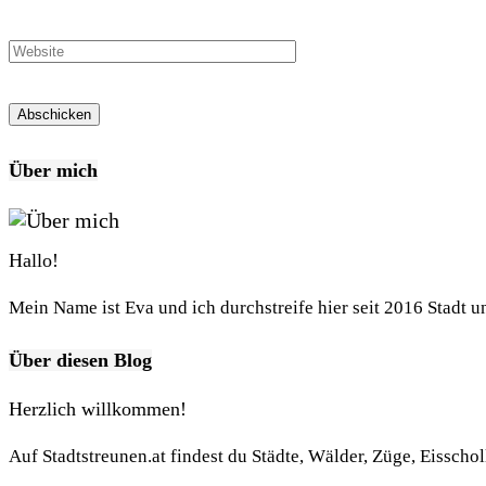
Über mich
Hallo!
Mein Name ist Eva und ich durchstreife hier seit 2016 Stadt 
Über diesen Blog
Herzlich willkommen!
Auf Stadtstreunen.at findest du Städte, Wälder, Züge, Eisscho