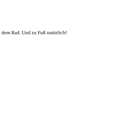
t dem Rad. Und zu Fuß natürlich!