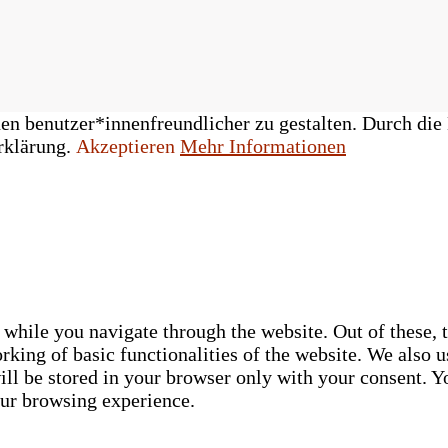
n benutzer*innenfreundlicher zu gestalten. Durch die 
rklärung.
Akzeptieren
Mehr Informationen
while you navigate through the website. Out of these, t
rking of basic functionalities of the website. We also u
ll be stored in your browser only with your consent. Yo
our browsing experience.