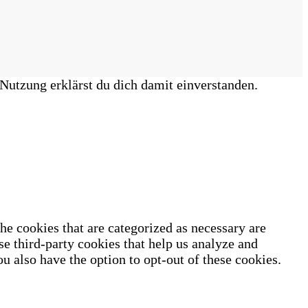
Nutzung erklärst du dich damit einverstanden.
he cookies that are categorized as necessary are
se third-party cookies that help us analyze and
u also have the option to opt-out of these cookies.