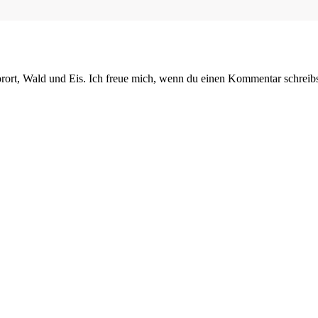
orort, Wald und Eis. Ich freue mich, wenn du einen Kommentar schreibs