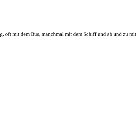
ug, oft mit dem Bus, manchmal mit dem Schiff und ab und zu mi