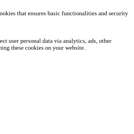
ookies that ensures basic functionalities and security
ect user personal data via analytics, ads, other
ning these cookies on your website.