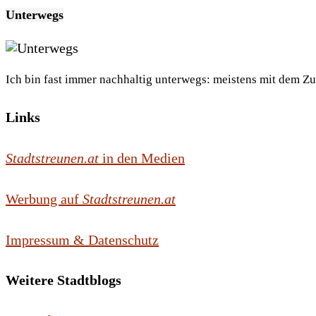
Unterwegs
Ich bin fast immer nachhaltig unterwegs: meistens mit dem Z
Links
Stadtstreunen.at
in den Medien
Werbung auf
Stadtstreunen.at
Impressum & Datenschutz
Weitere Stadtblogs