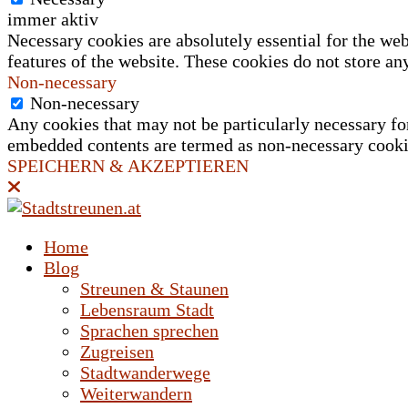
immer aktiv
Necessary cookies are absolutely essential for the web
features of the website. These cookies do not store an
Non-necessary
Non-necessary
Any cookies that may not be particularly necessary for 
embedded contents are termed as non-necessary cookies
SPEICHERN & AKZEPTIEREN
Home
Blog
Streunen & Staunen
Lebensraum Stadt
Sprachen sprechen
Zugreisen
Stadtwanderwege
Weiterwandern