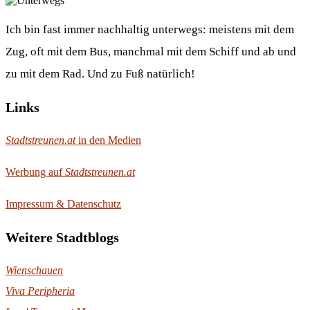
Ich bin fast immer nachhaltig unterwegs: meistens mit dem
Zug, oft mit dem Bus, manchmal mit dem Schiff und ab und
zu mit dem Rad. Und zu Fuß natürlich!
Links
Stadtstreunen.at
in den Medien
Werbung auf
Stadtstreunen.at
Impressum & Datenschutz
Weitere Stadtblogs
Wienschauen
Viva Peripheria