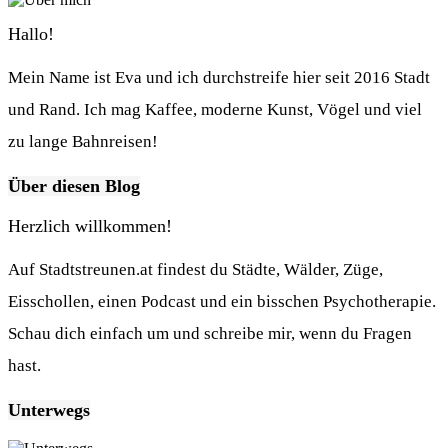
Hallo!
Mein Name ist Eva und ich durchstreife hier seit 2016 Stadt
und Rand. Ich mag Kaffee, moderne Kunst, Vögel und viel
zu lange Bahnreisen!
Über diesen Blog
Herzlich willkommen!
Auf Stadtstreunen.at findest du Städte, Wälder, Züge,
Eisschollen, einen Podcast und ein bisschen Psychotherapie.
Schau dich einfach um und schreibe mir, wenn du Fragen
hast.
Unterwegs