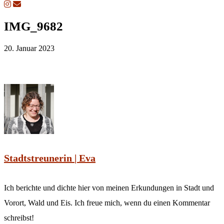
IMG_9682
20. Januar 2023
Stadtstreunerin | Eva
Ich berichte und dichte hier von meinen Erkundungen in Stadt und
Vorort, Wald und Eis. Ich freue mich, wenn du einen Kommentar
schreibst!