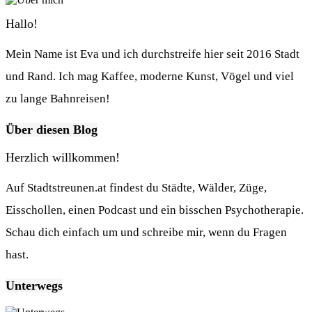
Hallo!
Mein Name ist Eva und ich durchstreife hier seit 2016 Stadt
und Rand. Ich mag Kaffee, moderne Kunst, Vögel und viel
zu lange Bahnreisen!
Über diesen Blog
Herzlich willkommen!
Auf Stadtstreunen.at findest du Städte, Wälder, Züge,
Eisschollen, einen Podcast und ein bisschen Psychotherapie.
Schau dich einfach um und schreibe mir, wenn du Fragen
hast.
Unterwegs