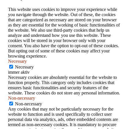
This website uses cookies to improve your experience while
you navigate through the website. Out of these, the cookies
that are categorized as necessary are stored on your browser
as they are essential for the working of basic functionalities of
the website. We also use third-party cookies that help us
analyze and understand how you use this website. These
cookies will be stored in your browser only with your
consent. You also have the option to opt-out of these cookies.
But opting out of some of these cookies may affect your
browsing experience.
Necessary
Necessary
immer aktiv
Necessary cookies are absolutely essential for the website to
function properly. This category only includes cookies that
ensures basic functionalities and security features of the
website. These cookies do not store any personal information.
Non-necessary
Non-necessary
Any cookies that may not be particularly necessary for the
website to function and is used specifically to collect user
personal data via analytics, ads, other embedded contents are
termed as non-necessary cookies. It is mandatory to procure