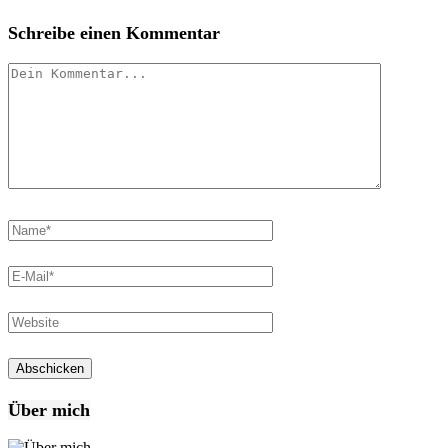
Schreibe einen Kommentar
Über mich