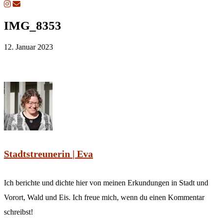
IMG_8353
12. Januar 2023
Stadtstreunerin | Eva
Ich berichte und dichte hier von meinen Erkundungen in Stadt und
Vorort, Wald und Eis. Ich freue mich, wenn du einen Kommentar
schreibst!