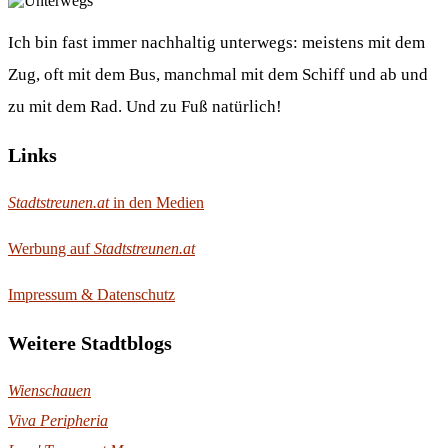
Ich bin fast immer nachhaltig unterwegs: meistens mit dem
Zug, oft mit dem Bus, manchmal mit dem Schiff und ab und
zu mit dem Rad. Und zu Fuß natürlich!
Links
Stadtstreunen.at
in den Medien
Werbung auf
Stadtstreunen.at
Impressum & Datenschutz
Weitere Stadtblogs
Wienschauen
Viva Peripheria