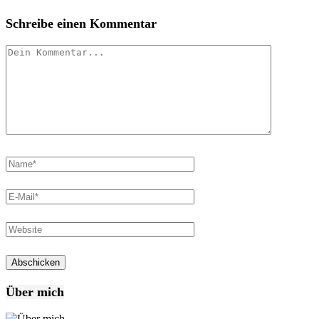
Schreibe einen Kommentar
Über mich