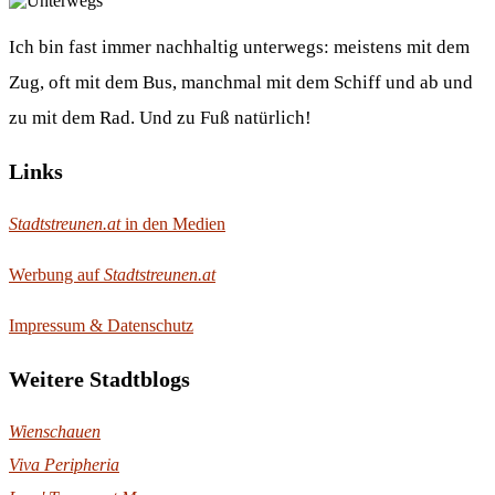
Ich bin fast immer nachhaltig unterwegs: meistens mit dem
Zug, oft mit dem Bus, manchmal mit dem Schiff und ab und
zu mit dem Rad. Und zu Fuß natürlich!
Links
Stadtstreunen.at
in den Medien
Werbung auf
Stadtstreunen.at
Impressum & Datenschutz
Weitere Stadtblogs
Wienschauen
Viva Peripheria