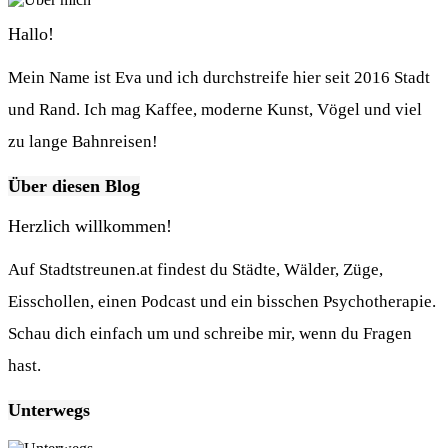
Hallo!
Mein Name ist Eva und ich durchstreife hier seit 2016 Stadt
und Rand. Ich mag Kaffee, moderne Kunst, Vögel und viel
zu lange Bahnreisen!
Über diesen Blog
Herzlich willkommen!
Auf Stadtstreunen.at findest du Städte, Wälder, Züge,
Eisschollen, einen Podcast und ein bisschen Psychotherapie.
Schau dich einfach um und schreibe mir, wenn du Fragen
hast.
Unterwegs