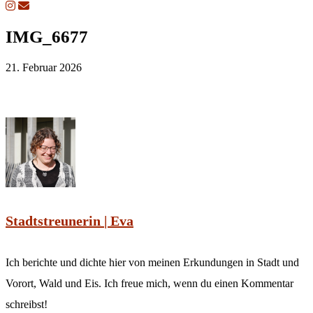
IMG_6677
21. Februar 2026
Stadtstreunerin | Eva
Ich berichte und dichte hier von meinen Erkundungen in Stadt und
Vorort, Wald und Eis. Ich freue mich, wenn du einen Kommentar
schreibst!