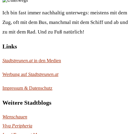
Ich bin fast immer nachhaltig unterwegs: meistens mit dem
Zug, oft mit dem Bus, manchmal mit dem Schiff und ab und
zu mit dem Rad. Und zu Fuß natürlich!
Links
Stadtstreunen.at
in den Medien
Werbung auf
Stadtstreunen.at
Impressum & Datenschutz
Weitere Stadtblogs
Wienschauen
Viva Peripheria