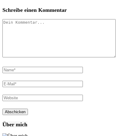
Schreibe einen Kommentar
Über mich