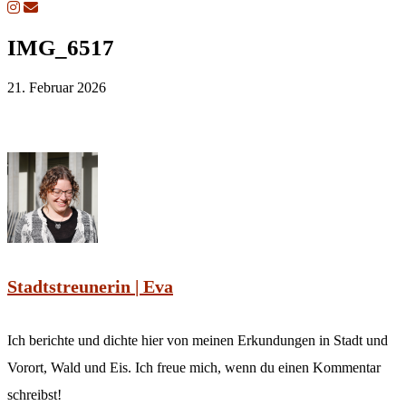
IMG_6517
21. Februar 2026
Stadtstreunerin | Eva
Ich berichte und dichte hier von meinen Erkundungen in Stadt und
Vorort, Wald und Eis. Ich freue mich, wenn du einen Kommentar
schreibst!