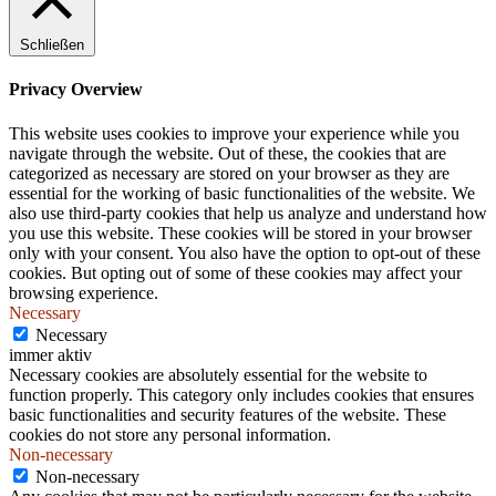
.
Schließen
Privacy Overview
This website uses cookies to improve your experience while you
navigate through the website. Out of these, the cookies that are
categorized as necessary are stored on your browser as they are
essential for the working of basic functionalities of the website. We
also use third-party cookies that help us analyze and understand how
you use this website. These cookies will be stored in your browser
only with your consent. You also have the option to opt-out of these
cookies. But opting out of some of these cookies may affect your
browsing experience.
Necessary
Necessary
immer aktiv
Necessary cookies are absolutely essential for the website to
function properly. This category only includes cookies that ensures
basic functionalities and security features of the website. These
cookies do not store any personal information.
Non-necessary
Non-necessary