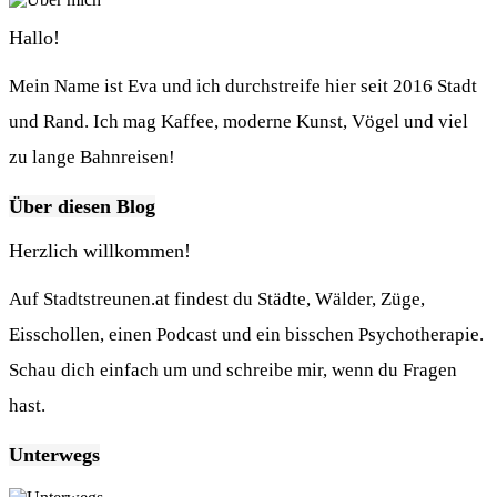
Hallo!
Mein Name ist Eva und ich durchstreife hier seit 2016 Stadt
und Rand. Ich mag Kaffee, moderne Kunst, Vögel und viel
zu lange Bahnreisen!
Über diesen Blog
Herzlich willkommen!
Auf Stadtstreunen.at findest du Städte, Wälder, Züge,
Eisschollen, einen Podcast und ein bisschen Psychotherapie.
Schau dich einfach um und schreibe mir, wenn du Fragen
hast.
Unterwegs