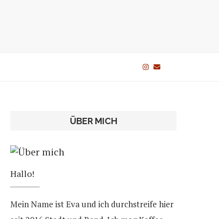
ÜBER MICH
Hallo!
Mein Name ist Eva und ich durchstreife hier