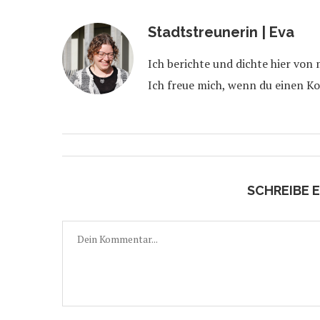
Stadtstreunerin | Eva
Ich berichte und dichte hier von
Ich freue mich, wenn du einen K
SCHREIBE 