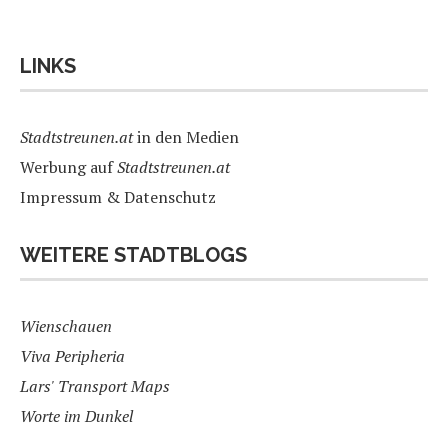
LINKS
Stadtstreunen.at
in den Medien
Werbung auf
Stadtstreunen.at
Impressum & Datenschutz
WEITERE STADTBLOGS
Wienschauen
Viva Peripheria
Lars' Transport Maps
Worte im Dunkel