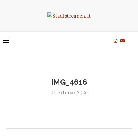
IMG_4616
25. Februar 2026