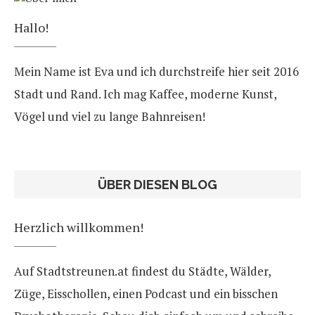
Hallo!
Mein Name ist Eva und ich durchstreife hier seit 2016
Stadt und Rand. Ich mag Kaffee, moderne Kunst,
Vögel und viel zu lange Bahnreisen!
ÜBER DIESEN BLOG
Herzlich willkommen!
Auf Stadtstreunen.at findest du Städte, Wälder,
Züge, Eisschollen, einen Podcast und ein bisschen