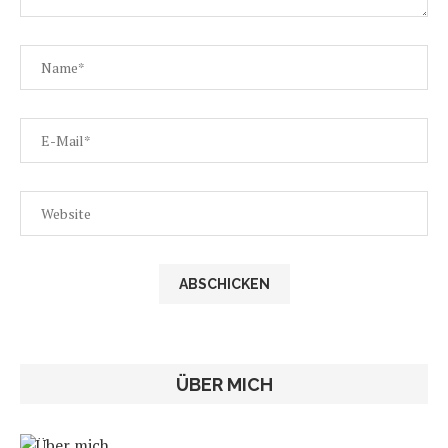
ÜBER MICH