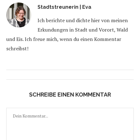
Stadtstreunerin | Eva
Ich berichte und dichte hier von meinen
Erkundungen in Stadt und Vorort, Wald
und Eis. Ich freue mich, wenn du einen Kommentar
schreibst!
SCHREIBE EINEN KOMMENTAR