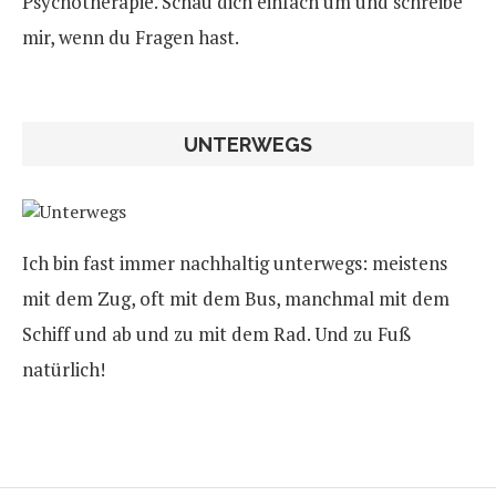
Psychotherapie. Schau dich einfach um und schreibe
mir, wenn du Fragen hast.
UNTERWEGS
Ich bin fast immer nachhaltig unterwegs: meistens
mit dem Zug, oft mit dem Bus, manchmal mit dem
Schiff und ab und zu mit dem Rad. Und zu Fuß
natürlich!