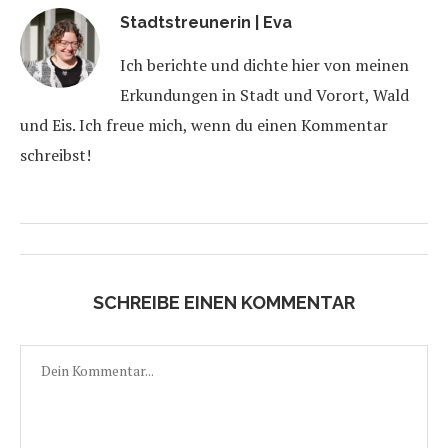
Stadtstreunerin | Eva
Ich berichte und dichte hier von meinen
Erkundungen in Stadt und Vorort, Wald
und Eis. Ich freue mich, wenn du einen Kommentar
schreibst!
SCHREIBE EINEN KOMMENTAR