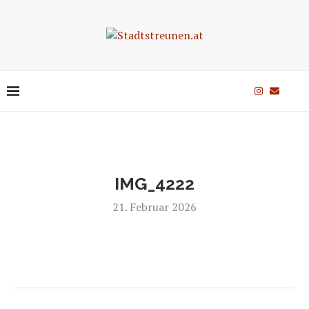
IMG_4222
21. Februar 2026