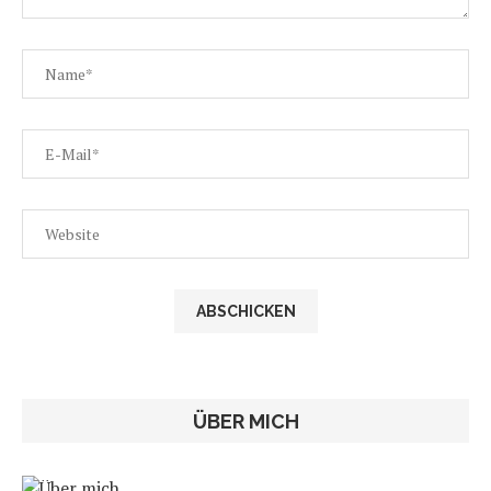
ÜBER MICH