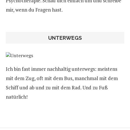
Psychotherapie. Schau dich einfach um und schreibe
mir, wenn du Fragen hast.
UNTERWEGS
Ich bin fast immer nachhaltig unterwegs: meistens
mit dem Zug, oft mit dem Bus, manchmal mit dem
Schiff und ab und zu mit dem Rad. Und zu Fuß
natürlich!