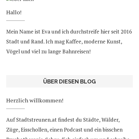
Hallo!
Mein Name ist Eva und ich durchstreife hier seit 2016
Stadt und Rand. Ich mag Kaffee, moderne Kunst,
Vögel und viel zu lange Bahnreisen!
ÜBER DIESEN BLOG
Herzlich willkommen!
Auf Stadtstreunen.at findest du Städte, Wälder,
Züge, Eisschollen, einen Podcast und ein bisschen