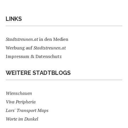
LINKS
Stadtstreunen.at
in den Medien
Werbung auf
Stadtstreunen.at
Impressum & Datenschutz
WEITERE STADTBLOGS
Wienschauen
Viva Peripheria
Lars' Transport Maps
Worte im Dunkel