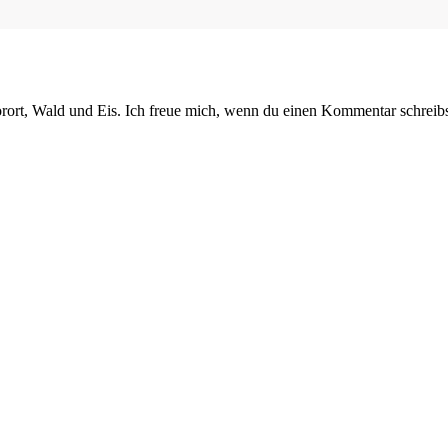
orort, Wald und Eis. Ich freue mich, wenn du einen Kommentar schreibs