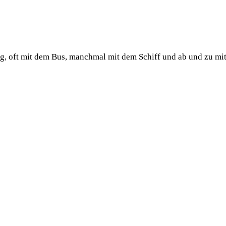
ug, oft mit dem Bus, manchmal mit dem Schiff und ab und zu mi