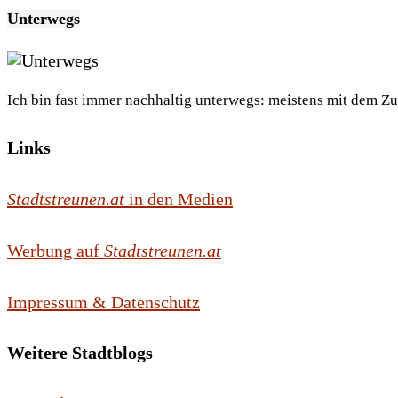
Unterwegs
Ich bin fast immer nachhaltig unterwegs: meistens mit dem Z
Links
Stadtstreunen.at
in den Medien
Werbung auf
Stadtstreunen.at
Impressum & Datenschutz
Weitere Stadtblogs