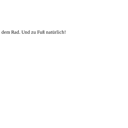
t dem Rad. Und zu Fuß natürlich!