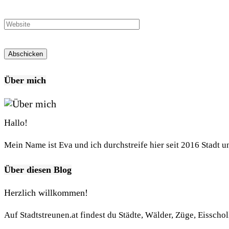
Über mich
Hallo!
Mein Name ist Eva und ich durchstreife hier seit 2016 Stadt 
Über diesen Blog
Herzlich willkommen!
Auf Stadtstreunen.at findest du Städte, Wälder, Züge, Eisscho