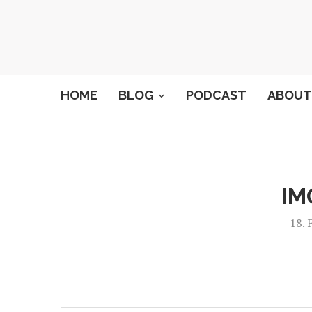
HOME
BLOG
PODCAST
ABOUT
IM
18. 