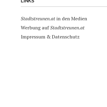
LINKS
Stadtstreunen.at
in den Medien
Werbung auf
Stadtstreunen.at
Impressum & Datenschutz