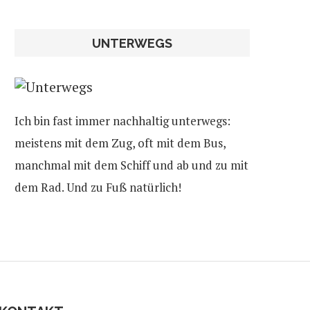
UNTERWEGS
Ich bin fast immer nachhaltig unterwegs:
meistens mit dem Zug, oft mit dem Bus,
manchmal mit dem Schiff und ab und zu mit
dem Rad. Und zu Fuß natürlich!