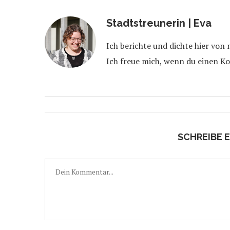
Stadtstreunerin | Eva
Ich berichte und dichte hier von
Ich freue mich, wenn du einen K
SCHREIBE 