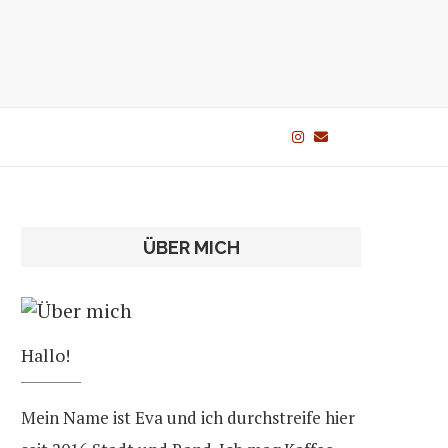
ÜBER MICH
Hallo!
Mein Name ist Eva und ich durchstreife hier