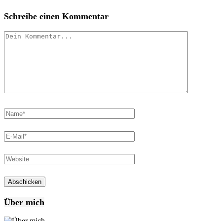
Schreibe einen Kommentar
Über mich