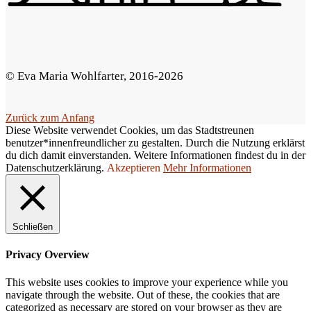
.
© Eva Maria Wohlfarter, 2016-2026
Zurück zum Anfang
Diese Website verwendet Cookies, um das Stadtstreunen
benutzer*innenfreundlicher zu gestalten. Durch die Nutzung erklärst
du dich damit einverstanden. Weitere Informationen findest du in der
Datenschutzerklärung.
Akzeptieren
Mehr Informationen
Schließen
Privacy Overview
This website uses cookies to improve your experience while you
navigate through the website. Out of these, the cookies that are
categorized as necessary are stored on your browser as they are