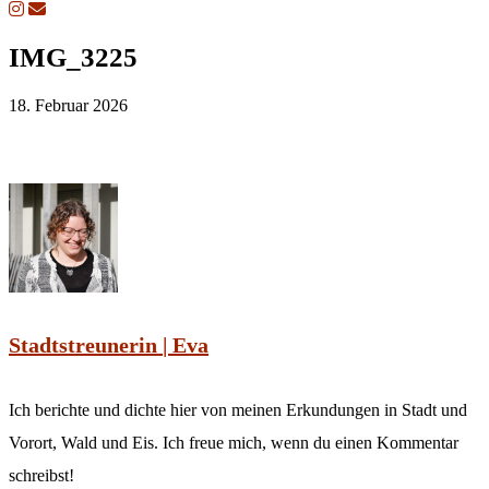
IMG_3225
18. Februar 2026
Stadtstreunerin | Eva
Ich berichte und dichte hier von meinen Erkundungen in Stadt und
Vorort, Wald und Eis. Ich freue mich, wenn du einen Kommentar
schreibst!