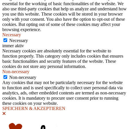
essential for the working of basic functionalities of the website. We
also use third-party cookies that help us analyze and understand how
you use this website. These cookies will be stored in your browser
only with your consent. You also have the option to opt-out of these
cookies. But opting out of some of these cookies may affect your
browsing experience.
Necessary
Necessary
immer aktiv
Necessary cookies are absolutely essential for the website to
function properly. This category only includes cookies that ensures
basic functionalities and security features of the website. These
cookies do not store any personal information.
Non-necessary
Non-necessary
Any cookies that may not be particularly necessary for the website
to function and is used specifically to collect user personal data via
analytics, ads, other embedded contents are termed as non-necessary
cookies. It is mandatory to procure user consent prior to running
these cookies on your website.
SPEICHERN & AKZEPTIEREN