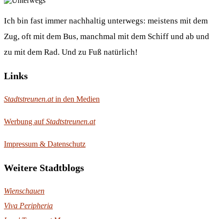
Ich bin fast immer nachhaltig unterwegs: meistens mit dem
Zug, oft mit dem Bus, manchmal mit dem Schiff und ab und
zu mit dem Rad. Und zu Fuß natürlich!
Links
Stadtstreunen.at
in den Medien
Werbung auf
Stadtstreunen.at
Impressum & Datenschutz
Weitere Stadtblogs
Wienschauen
Viva Peripheria