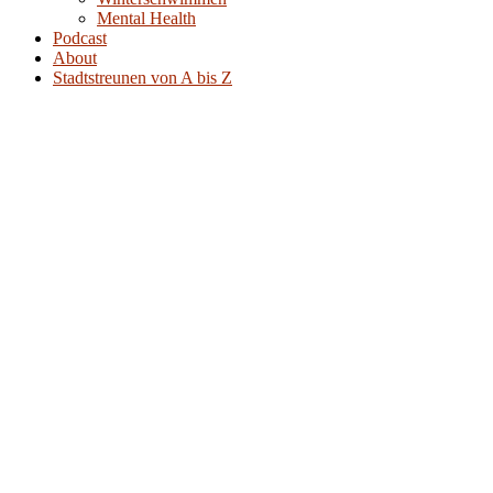
Mental Health
Podcast
About
Stadtstreunen von A bis Z