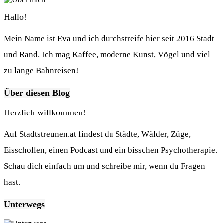
Hallo!
Mein Name ist Eva und ich durchstreife hier seit 2016 Stadt
und Rand. Ich mag Kaffee, moderne Kunst, Vögel und viel
zu lange Bahnreisen!
Über diesen Blog
Herzlich willkommen!
Auf Stadtstreunen.at findest du Städte, Wälder, Züge,
Eisschollen, einen Podcast und ein bisschen Psychotherapie.
Schau dich einfach um und schreibe mir, wenn du Fragen
hast.
Unterwegs