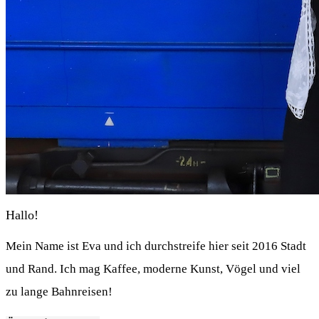
Hallo!
Mein Name ist Eva und ich durchstreife hier seit 2016 Stadt
und Rand. Ich mag Kaffee, moderne Kunst, Vögel und viel
zu lange Bahnreisen!