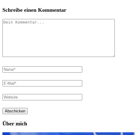
Schreibe einen Kommentar
Über mich