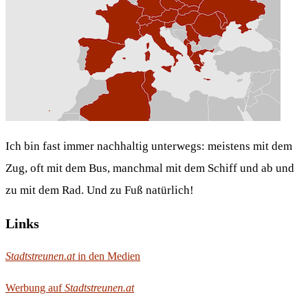
Ich bin fast immer nachhaltig unterwegs: meistens mit dem
Zug, oft mit dem Bus, manchmal mit dem Schiff und ab und
zu mit dem Rad. Und zu Fuß natürlich!
Links
Stadtstreunen.at
in den Medien
Werbung auf
Stadtstreunen.at