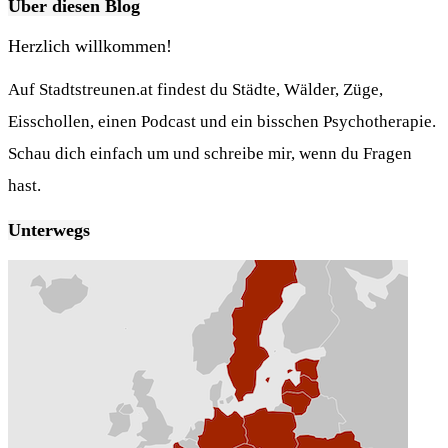
Über diesen Blog
Herzlich willkommen!
Auf Stadtstreunen.at findest du Städte, Wälder, Züge,
Eisschollen, einen Podcast und ein bisschen Psychotherapie.
Schau dich einfach um und schreibe mir, wenn du Fragen
hast.
Unterwegs