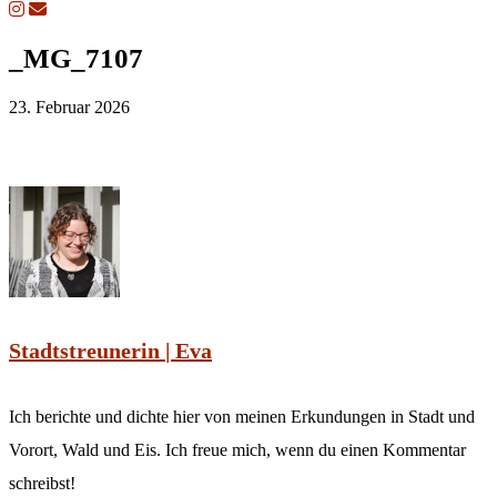
_MG_7107
23. Februar 2026
Stadtstreunerin | Eva
Ich berichte und dichte hier von meinen Erkundungen in Stadt und
Vorort, Wald und Eis. Ich freue mich, wenn du einen Kommentar
schreibst!