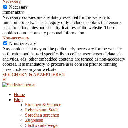
Necessary
Necessary
immer aktiv
Necessary cookies are absolutely essential for the website to
function properly. This category only includes cookies that ensures
basic functionalities and security features of the website. These
cookies do not store any personal information.
Non-necessary
Non-necessary
Any cookies that may not be particularly necessary for the website
to function and is used specifically to collect user personal data via
analytics, ads, other embedded contents are termed as non-necessary
cookies. It is mandatory to procure user consent prior to running
these cookies on your website.
SPEICHERN & AKZEPTIEREN
Home
Blog
Streunen & Staunen
Lebensraum Stadt
Sprachen sprechen
Zugreisen
Stadtwanderwege