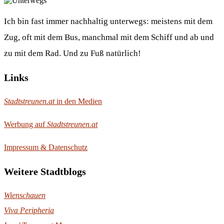
Ich bin fast immer nachhaltig unterwegs: meistens mit dem
Zug, oft mit dem Bus, manchmal mit dem Schiff und ab und
zu mit dem Rad. Und zu Fuß natürlich!
Links
Stadtstreunen.at
in den Medien
Werbung auf
Stadtstreunen.at
Impressum & Datenschutz
Weitere Stadtblogs
Wienschauen
Viva Peripheria