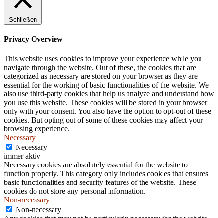
.
Schließen
Privacy Overview
This website uses cookies to improve your experience while you
navigate through the website. Out of these, the cookies that are
categorized as necessary are stored on your browser as they are
essential for the working of basic functionalities of the website. We
also use third-party cookies that help us analyze and understand how
you use this website. These cookies will be stored in your browser
only with your consent. You also have the option to opt-out of these
cookies. But opting out of some of these cookies may affect your
browsing experience.
Necessary
Necessary
immer aktiv
Necessary cookies are absolutely essential for the website to
function properly. This category only includes cookies that ensures
basic functionalities and security features of the website. These
cookies do not store any personal information.
Non-necessary
Non-necessary