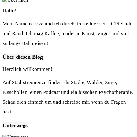
Hallo!
Mein Name ist Eva und ich durchstreife hier seit 2016 Stadt
und Rand. Ich mag Kaffee, moderne Kunst, Vögel und viel
zu lange Bahnreisen!
Über diesen Blog
Herzlich willkommen!
Auf Stadtstreunen.at findest du Städte, Wälder, Züge,
Eisschollen, einen Podcast und ein bisschen Psychotherapie.
Schau dich einfach um und schreibe mir, wenn du Fragen
hast.
Unterwegs