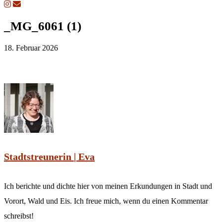
_MG_6061 (1)
18. Februar 2026
Stadtstreunerin | Eva
Ich berichte und dichte hier von meinen Erkundungen in Stadt und
Vorort, Wald und Eis. Ich freue mich, wenn du einen Kommentar
schreibst!