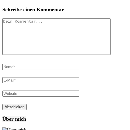
Schreibe einen Kommentar
Über mich