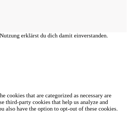
Nutzung erklärst du dich damit einverstanden.
he cookies that are categorized as necessary are
se third-party cookies that help us analyze and
u also have the option to opt-out of these cookies.