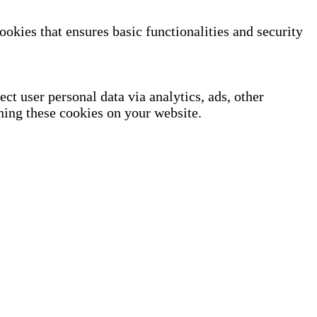
ookies that ensures basic functionalities and security
ect user personal data via analytics, ads, other
ning these cookies on your website.