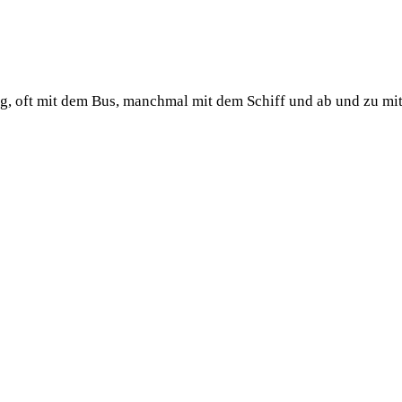
ug, oft mit dem Bus, manchmal mit dem Schiff und ab und zu mi