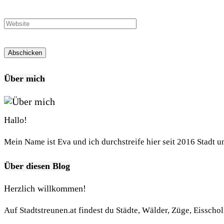
Über mich
Hallo!
Mein Name ist Eva und ich durchstreife hier seit 2016 Stadt 
Über diesen Blog
Herzlich willkommen!
Auf Stadtstreunen.at findest du Städte, Wälder, Züge, Eisscho