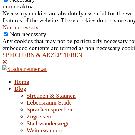
immer aktiv
Necessary cookies are absolutely essential for the web
features of the website. These cookies do not store an
Non-necessary
Non-necessary
Any cookies that may not be particularly necessary for 
embedded contents are termed as non-necessary cookies
SPEICHERN & AKZEPTIEREN
Home
Blog
Streunen & Staunen
Lebensraum Stadt
Sprachen sprechen
Zugreisen
Stadtwanderwege
Weiterwandern