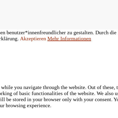
n benutzer*innenfreundlicher zu gestalten. Durch die 
rklärung.
Akzeptieren
Mehr Informationen
while you navigate through the website. Out of these, t
rking of basic functionalities of the website. We also u
ll be stored in your browser only with your consent. Yo
our browsing experience.