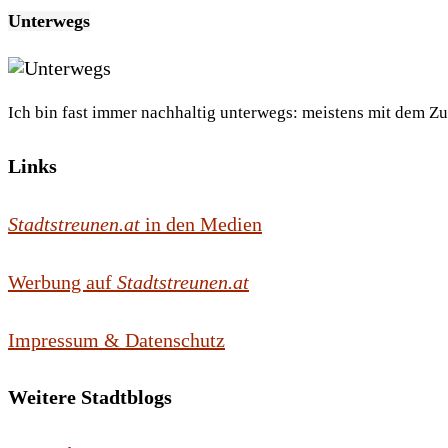
Unterwegs
Ich bin fast immer nachhaltig unterwegs: meistens mit dem Z
Links
Stadtstreunen.at
in den Medien
Werbung auf
Stadtstreunen.at
Impressum & Datenschutz
Weitere Stadtblogs