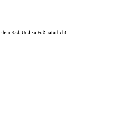
t dem Rad. Und zu Fuß natürlich!