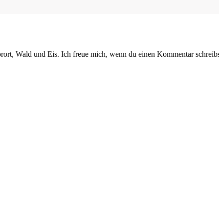
orort, Wald und Eis. Ich freue mich, wenn du einen Kommentar schreibs