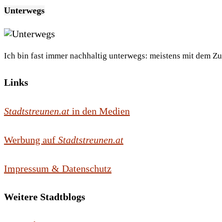
Unterwegs
Ich bin fast immer nachhaltig unterwegs: meistens mit dem Z
Links
Stadtstreunen.at
in den Medien
Werbung auf
Stadtstreunen.at
Impressum & Datenschutz
Weitere Stadtblogs