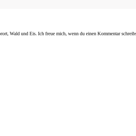
orort, Wald und Eis. Ich freue mich, wenn du einen Kommentar schreibs