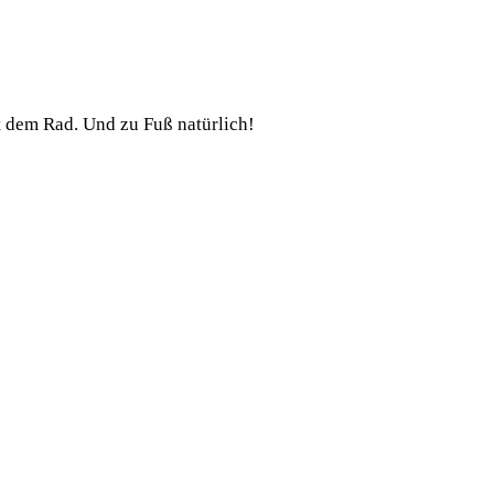
t dem Rad. Und zu Fuß natürlich!