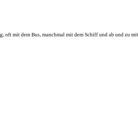
ug, oft mit dem Bus, manchmal mit dem Schiff und ab und zu mi