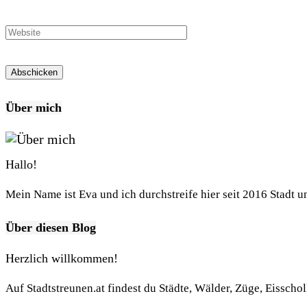
Über mich
Hallo!
Mein Name ist Eva und ich durchstreife hier seit 2016 Stadt 
Über diesen Blog
Herzlich willkommen!
Auf Stadtstreunen.at findest du Städte, Wälder, Züge, Eisscho