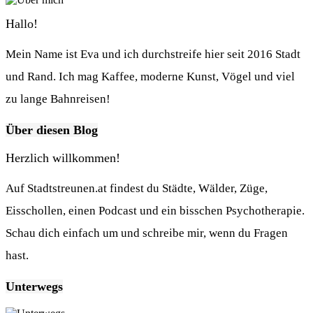
Hallo!
Mein Name ist Eva und ich durchstreife hier seit 2016 Stadt
und Rand. Ich mag Kaffee, moderne Kunst, Vögel und viel
zu lange Bahnreisen!
Über diesen Blog
Herzlich willkommen!
Auf Stadtstreunen.at findest du Städte, Wälder, Züge,
Eisschollen, einen Podcast und ein bisschen Psychotherapie.
Schau dich einfach um und schreibe mir, wenn du Fragen
hast.
Unterwegs