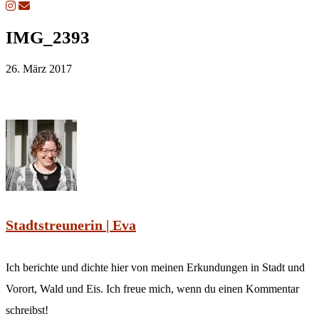
IMG_2393
26. März 2017
Stadtstreunerin | Eva
Ich berichte und dichte hier von meinen Erkundungen in Stadt und
Vorort, Wald und Eis. Ich freue mich, wenn du einen Kommentar
schreibst!