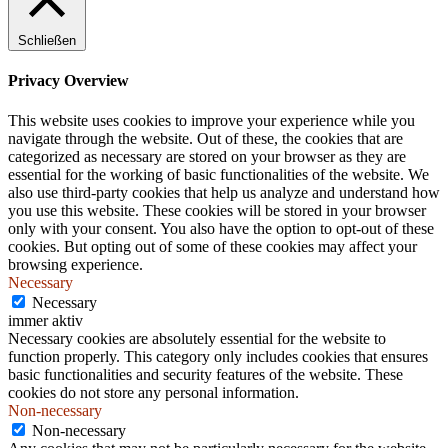
.
Schließen
Privacy Overview
This website uses cookies to improve your experience while you
navigate through the website. Out of these, the cookies that are
categorized as necessary are stored on your browser as they are
essential for the working of basic functionalities of the website. We
also use third-party cookies that help us analyze and understand how
you use this website. These cookies will be stored in your browser
only with your consent. You also have the option to opt-out of these
cookies. But opting out of some of these cookies may affect your
browsing experience.
Necessary
Necessary
immer aktiv
Necessary cookies are absolutely essential for the website to
function properly. This category only includes cookies that ensures
basic functionalities and security features of the website. These
cookies do not store any personal information.
Non-necessary
Non-necessary