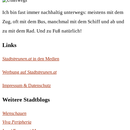
Ich bin fast immer nachhaltig unterwegs: meistens mit dem
Zug, oft mit dem Bus, manchmal mit dem Schiff und ab und
zu mit dem Rad. Und zu Fuß natürlich!
Links
Stadtstreunen.at
in den Medien
Werbung auf
Stadtstreunen.at
Impressum & Datenschutz
Weitere Stadtblogs
Wienschauen
Viva Peripheria