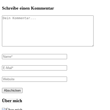
Schreibe einen Kommentar
Über mich