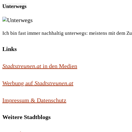
Unterwegs
Ich bin fast immer nachhaltig unterwegs: meistens mit dem Z
Links
Stadtstreunen.at
in den Medien
Werbung auf
Stadtstreunen.at
Impressum & Datenschutz
Weitere Stadtblogs