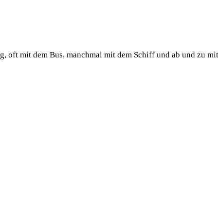
ug, oft mit dem Bus, manchmal mit dem Schiff und ab und zu mi