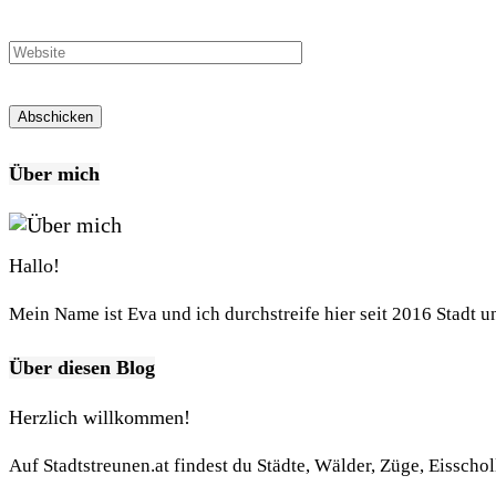
Über mich
Hallo!
Mein Name ist Eva und ich durchstreife hier seit 2016 Stadt 
Über diesen Blog
Herzlich willkommen!
Auf Stadtstreunen.at findest du Städte, Wälder, Züge, Eisscho