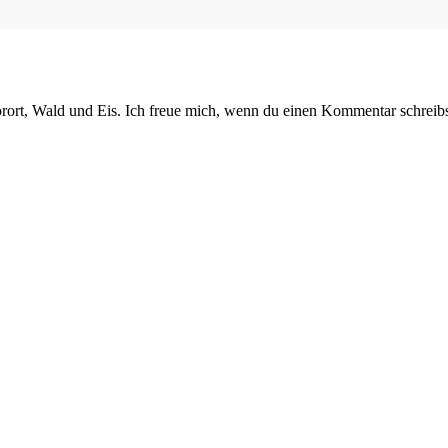
orort, Wald und Eis. Ich freue mich, wenn du einen Kommentar schreibs