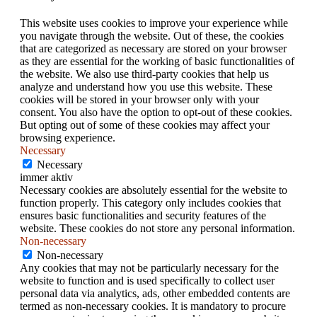
This website uses cookies to improve your experience while
you navigate through the website. Out of these, the cookies
that are categorized as necessary are stored on your browser
as they are essential for the working of basic functionalities of
the website. We also use third-party cookies that help us
analyze and understand how you use this website. These
cookies will be stored in your browser only with your
consent. You also have the option to opt-out of these cookies.
But opting out of some of these cookies may affect your
browsing experience.
Necessary
Necessary
immer aktiv
Necessary cookies are absolutely essential for the website to
function properly. This category only includes cookies that
ensures basic functionalities and security features of the
website. These cookies do not store any personal information.
Non-necessary
Non-necessary
Any cookies that may not be particularly necessary for the
website to function and is used specifically to collect user
personal data via analytics, ads, other embedded contents are
termed as non-necessary cookies. It is mandatory to procure