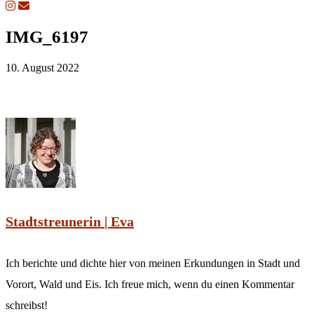
IMG_6197
10. August 2022
Stadtstreunerin | Eva
Ich berichte und dichte hier von meinen Erkundungen in Stadt und
Vorort, Wald und Eis. Ich freue mich, wenn du einen Kommentar
schreibst!