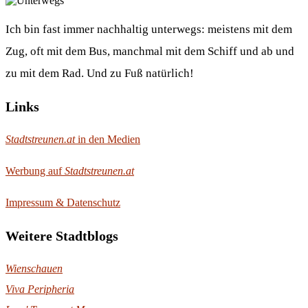
Ich bin fast immer nachhaltig unterwegs: meistens mit dem
Zug, oft mit dem Bus, manchmal mit dem Schiff und ab und
zu mit dem Rad. Und zu Fuß natürlich!
Links
Stadtstreunen.at
in den Medien
Werbung auf
Stadtstreunen.at
Impressum & Datenschutz
Weitere Stadtblogs
Wienschauen
Viva Peripheria