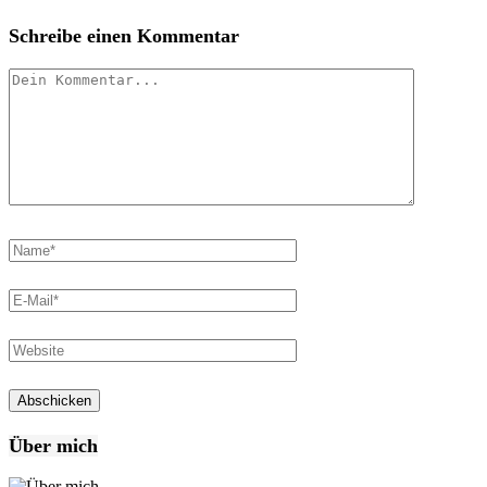
Schreibe einen Kommentar
Über mich