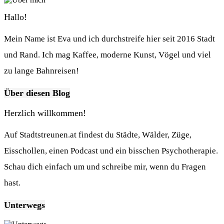
Hallo!
Mein Name ist Eva und ich durchstreife hier seit 2016 Stadt
und Rand. Ich mag Kaffee, moderne Kunst, Vögel und viel
zu lange Bahnreisen!
Über diesen Blog
Herzlich willkommen!
Auf Stadtstreunen.at findest du Städte, Wälder, Züge,
Eisschollen, einen Podcast und ein bisschen Psychotherapie.
Schau dich einfach um und schreibe mir, wenn du Fragen
hast.
Unterwegs