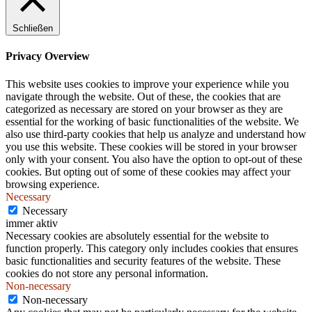
.
Schließen
Privacy Overview
This website uses cookies to improve your experience while you
navigate through the website. Out of these, the cookies that are
categorized as necessary are stored on your browser as they are
essential for the working of basic functionalities of the website. We
also use third-party cookies that help us analyze and understand how
you use this website. These cookies will be stored in your browser
only with your consent. You also have the option to opt-out of these
cookies. But opting out of some of these cookies may affect your
browsing experience.
Necessary
Necessary
immer aktiv
Necessary cookies are absolutely essential for the website to
function properly. This category only includes cookies that ensures
basic functionalities and security features of the website. These
cookies do not store any personal information.
Non-necessary
Non-necessary