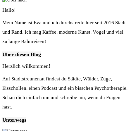
Hallo!
Mein Name ist Eva und ich durchstreife hier seit 2016 Stadt
und Rand. Ich mag Kaffee, moderne Kunst, Vögel und viel
zu lange Bahnreisen!
Über diesen Blog
Herzlich willkommen!
Auf Stadtstreunen.at findest du Städte, Wälder, Züge,
Eisschollen, einen Podcast und ein bisschen Psychotherapie.
Schau dich einfach um und schreibe mir, wenn du Fragen
hast.
Unterwegs