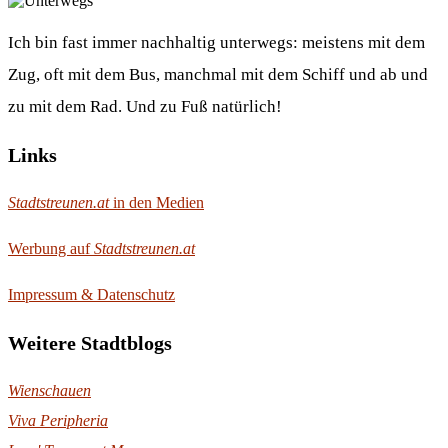
Ich bin fast immer nachhaltig unterwegs: meistens mit dem
Zug, oft mit dem Bus, manchmal mit dem Schiff und ab und
zu mit dem Rad. Und zu Fuß natürlich!
Links
Stadtstreunen.at
in den Medien
Werbung auf
Stadtstreunen.at
Impressum & Datenschutz
Weitere Stadtblogs
Wienschauen
Viva Peripheria