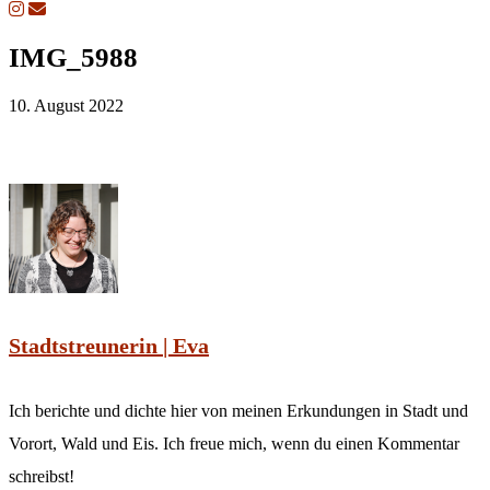
IMG_5988
10. August 2022
Stadtstreunerin | Eva
Ich berichte und dichte hier von meinen Erkundungen in Stadt und
Vorort, Wald und Eis. Ich freue mich, wenn du einen Kommentar
schreibst!