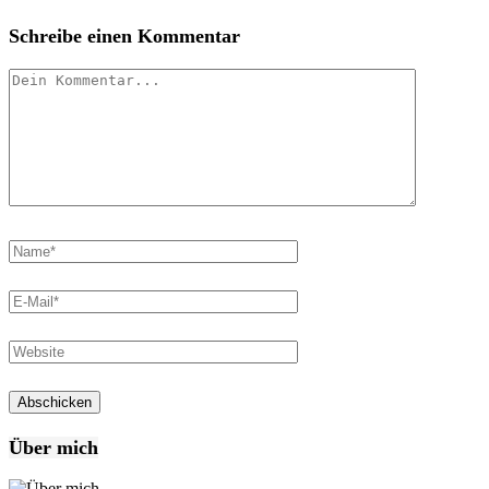
Schreibe einen Kommentar
Über mich