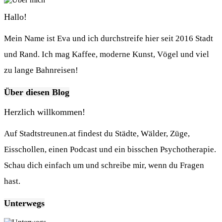
Hallo!
Mein Name ist Eva und ich durchstreife hier seit 2016 Stadt
und Rand. Ich mag Kaffee, moderne Kunst, Vögel und viel
zu lange Bahnreisen!
Über diesen Blog
Herzlich willkommen!
Auf Stadtstreunen.at findest du Städte, Wälder, Züge,
Eisschollen, einen Podcast und ein bisschen Psychotherapie.
Schau dich einfach um und schreibe mir, wenn du Fragen
hast.
Unterwegs