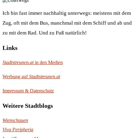
Ich bin fast immer nachhaltig unterwegs: meistens mit dem
Zug, oft mit dem Bus, manchmal mit dem Schiff und ab und
zu mit dem Rad. Und zu Fuß natürlich!
Links
Stadtstreunen.at
in den Medien
Werbung auf
Stadtstreunen.at
Impressum & Datenschutz
Weitere Stadtblogs
Wienschauen
Viva Peripheria