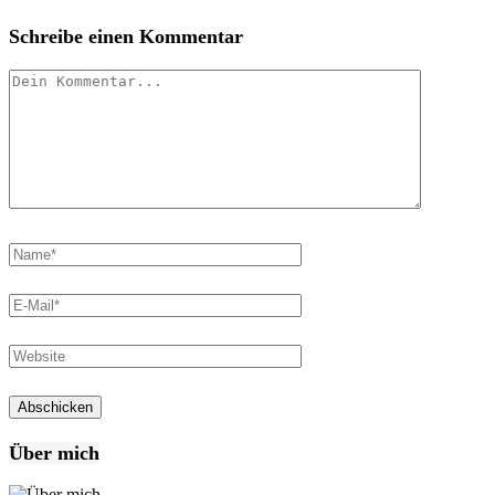
Schreibe einen Kommentar
Über mich