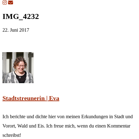
IMG_4232
22. Juni 2017
Stadtstreunerin | Eva
Ich berichte und dichte hier von meinen Erkundungen in Stadt und
Vorort, Wald und Eis. Ich freue mich, wenn du einen Kommentar
schreibst!