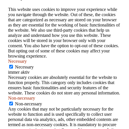
This website uses cookies to improve your experience while
you navigate through the website. Out of these, the cookies
that are categorized as necessary are stored on your browser
as they are essential for the working of basic functionalities of
the website. We also use third-party cookies that help us
analyze and understand how you use this website. These
cookies will be stored in your browser only with your
consent. You also have the option to opt-out of these cookies.
But opting out of some of these cookies may affect your
browsing experience.
Necessary
Necessary
immer aktiv
Necessary cookies are absolutely essential for the website to
function properly. This category only includes cookies that
ensures basic functionalities and security features of the
website. These cookies do not store any personal information.
Non-necessary
Non-necessary
Any cookies that may not be particularly necessary for the
website to function and is used specifically to collect user
personal data via analytics, ads, other embedded contents are
termed as non-necessary cookies. It is mandatory to procure