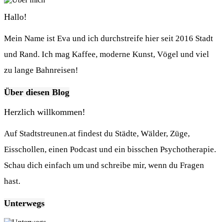
Hallo!
Mein Name ist Eva und ich durchstreife hier seit 2016 Stadt
und Rand. Ich mag Kaffee, moderne Kunst, Vögel und viel
zu lange Bahnreisen!
Über diesen Blog
Herzlich willkommen!
Auf Stadtstreunen.at findest du Städte, Wälder, Züge,
Eisschollen, einen Podcast und ein bisschen Psychotherapie.
Schau dich einfach um und schreibe mir, wenn du Fragen
hast.
Unterwegs