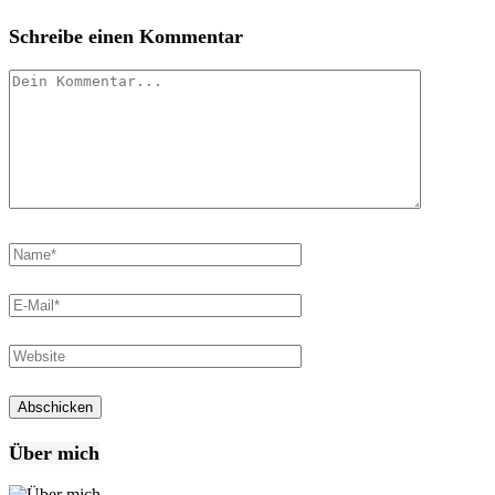
Schreibe einen Kommentar
Über mich