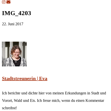
IMG_4203
22. Juni 2017
Stadtstreunerin | Eva
Ich berichte und dichte hier von meinen Erkundungen in Stadt und
Vorort, Wald und Eis. Ich freue mich, wenn du einen Kommentar
schreibst!