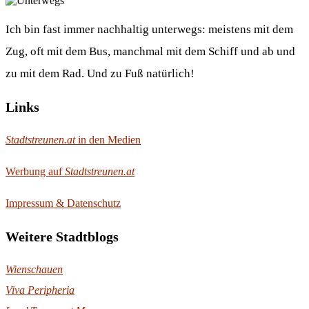
Ich bin fast immer nachhaltig unterwegs: meistens mit dem
Zug, oft mit dem Bus, manchmal mit dem Schiff und ab und
zu mit dem Rad. Und zu Fuß natürlich!
Links
Stadtstreunen.at
in den Medien
Werbung auf
Stadtstreunen.at
Impressum & Datenschutz
Weitere Stadtblogs
Wienschauen
Viva Peripheria