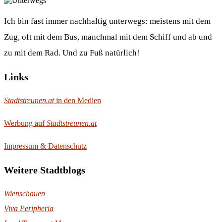
Ich bin fast immer nachhaltig unterwegs: meistens mit dem
Zug, oft mit dem Bus, manchmal mit dem Schiff und ab und
zu mit dem Rad. Und zu Fuß natürlich!
Links
Stadtstreunen.at
in den Medien
Werbung auf
Stadtstreunen.at
Impressum & Datenschutz
Weitere Stadtblogs
Wienschauen
Viva Peripheria