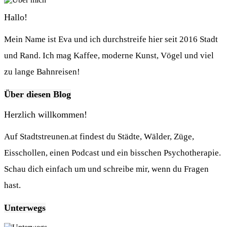
Hallo!
Mein Name ist Eva und ich durchstreife hier seit 2016 Stadt
und Rand. Ich mag Kaffee, moderne Kunst, Vögel und viel
zu lange Bahnreisen!
Über diesen Blog
Herzlich willkommen!
Auf Stadtstreunen.at findest du Städte, Wälder, Züge,
Eisschollen, einen Podcast und ein bisschen Psychotherapie.
Schau dich einfach um und schreibe mir, wenn du Fragen
hast.
Unterwegs