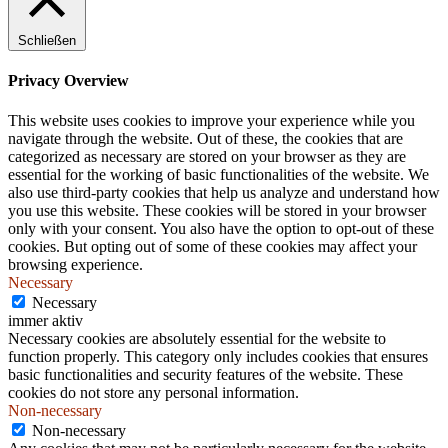
.
Schließen
Privacy Overview
This website uses cookies to improve your experience while you
navigate through the website. Out of these, the cookies that are
categorized as necessary are stored on your browser as they are
essential for the working of basic functionalities of the website. We
also use third-party cookies that help us analyze and understand how
you use this website. These cookies will be stored in your browser
only with your consent. You also have the option to opt-out of these
cookies. But opting out of some of these cookies may affect your
browsing experience.
Necessary
Necessary
immer aktiv
Necessary cookies are absolutely essential for the website to
function properly. This category only includes cookies that ensures
basic functionalities and security features of the website. These
cookies do not store any personal information.
Non-necessary
Non-necessary