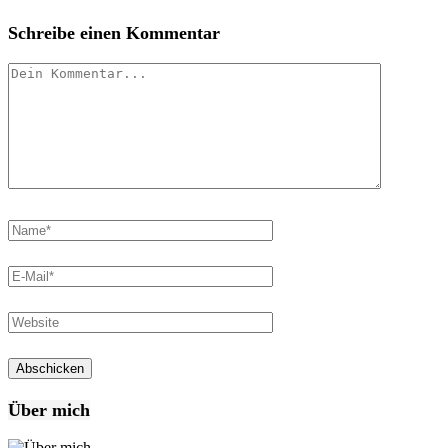
Schreibe einen Kommentar
Über mich