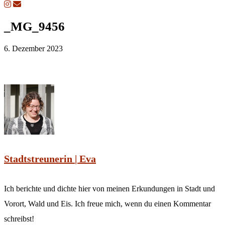
_MG_9456
6. Dezember 2023
Stadtstreunerin | Eva
Ich berichte und dichte hier von meinen Erkundungen in Stadt und
Vorort, Wald und Eis. Ich freue mich, wenn du einen Kommentar
schreibst!