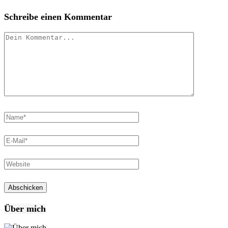
Schreibe einen Kommentar
Über mich