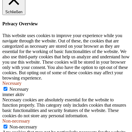
.
Schließen
Privacy Overview
This website uses cookies to improve your experience while you
navigate through the website. Out of these, the cookies that are
categorized as necessary are stored on your browser as they are
essential for the working of basic functionalities of the website. We
also use third-party cookies that help us analyze and understand how
you use this website. These cookies will be stored in your browser
only with your consent. You also have the option to opt-out of these
cookies. But opting out of some of these cookies may affect your
browsing experience.
Necessary
Necessary
immer aktiv
Necessary cookies are absolutely essential for the website to
function properly. This category only includes cookies that ensures
basic functionalities and security features of the website. These
cookies do not store any personal information.
Non-necessary
Non-necessary