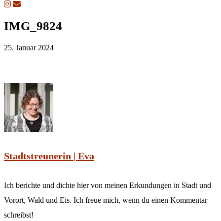
IMG_9824
25. Januar 2024
Stadtstreunerin | Eva
Ich berichte und dichte hier von meinen Erkundungen in Stadt und
Vorort, Wald und Eis. Ich freue mich, wenn du einen Kommentar
schreibst!