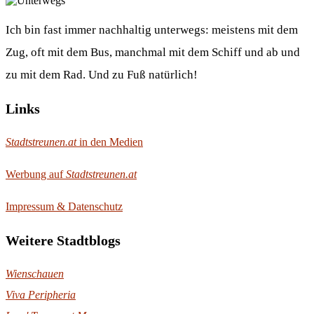
Ich bin fast immer nachhaltig unterwegs: meistens mit dem
Zug, oft mit dem Bus, manchmal mit dem Schiff und ab und
zu mit dem Rad. Und zu Fuß natürlich!
Links
Stadtstreunen.at
in den Medien
Werbung auf
Stadtstreunen.at
Impressum & Datenschutz
Weitere Stadtblogs
Wienschauen
Viva Peripheria