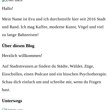
Hallo!
Mein Name ist Eva und ich durchstreife hier seit 2016 Stadt
und Rand. Ich mag Kaffee, moderne Kunst, Vögel und viel
zu lange Bahnreisen!
Über diesen Blog
Herzlich willkommen!
Auf Stadtstreunen.at findest du Städte, Wälder, Züge,
Eisschollen, einen Podcast und ein bisschen Psychotherapie.
Schau dich einfach um und schreibe mir, wenn du Fragen
hast.
Unterwegs