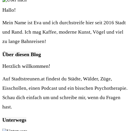
Hallo!
Mein Name ist Eva und ich durchstreife hier seit 2016 Stadt
und Rand. Ich mag Kaffee, moderne Kunst, Vögel und viel
zu lange Bahnreisen!
Über diesen Blog
Herzlich willkommen!
Auf Stadtstreunen.at findest du Städte, Wälder, Züge,
Eisschollen, einen Podcast und ein bisschen Psychotherapie.
Schau dich einfach um und schreibe mir, wenn du Fragen
hast.
Unterwegs