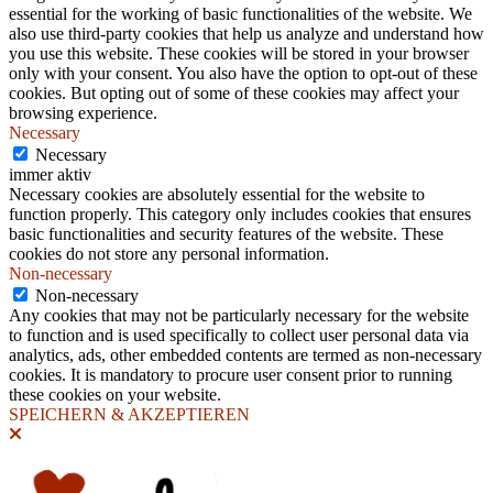
essential for the working of basic functionalities of the website. We
also use third-party cookies that help us analyze and understand how
you use this website. These cookies will be stored in your browser
only with your consent. You also have the option to opt-out of these
cookies. But opting out of some of these cookies may affect your
browsing experience.
Necessary
Necessary
immer aktiv
Necessary cookies are absolutely essential for the website to
function properly. This category only includes cookies that ensures
basic functionalities and security features of the website. These
cookies do not store any personal information.
Non-necessary
Non-necessary
Any cookies that may not be particularly necessary for the website
to function and is used specifically to collect user personal data via
analytics, ads, other embedded contents are termed as non-necessary
cookies. It is mandatory to procure user consent prior to running
these cookies on your website.
SPEICHERN & AKZEPTIEREN