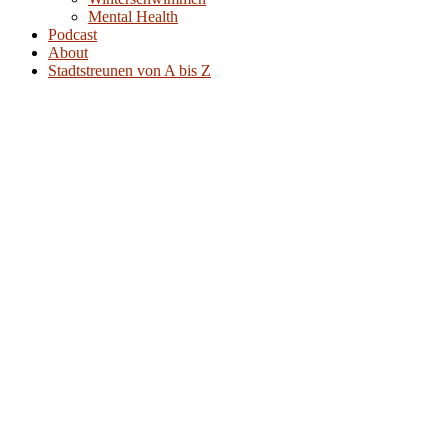
Mental Health
Podcast
About
Stadtstreunen von A bis Z