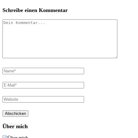
Schreibe einen Kommentar
Über mich