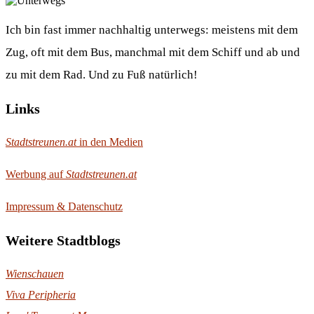
Ich bin fast immer nachhaltig unterwegs: meistens mit dem
Zug, oft mit dem Bus, manchmal mit dem Schiff und ab und
zu mit dem Rad. Und zu Fuß natürlich!
Links
Stadtstreunen.at
in den Medien
Werbung auf
Stadtstreunen.at
Impressum & Datenschutz
Weitere Stadtblogs
Wienschauen
Viva Peripheria