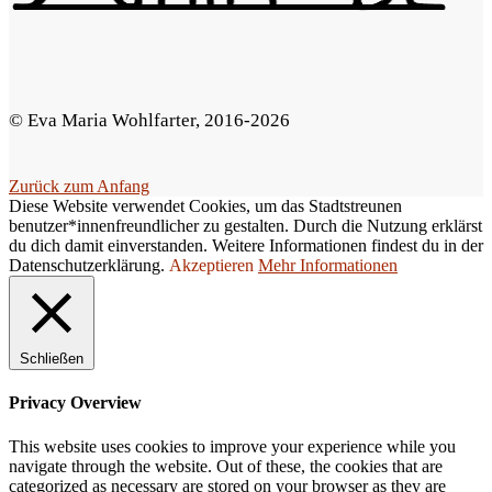
.
© Eva Maria Wohlfarter, 2016-2026
Zurück zum Anfang
Diese Website verwendet Cookies, um das Stadtstreunen
benutzer*innenfreundlicher zu gestalten. Durch die Nutzung erklärst
du dich damit einverstanden. Weitere Informationen findest du in der
Datenschutzerklärung.
Akzeptieren
Mehr Informationen
Schließen
Privacy Overview
This website uses cookies to improve your experience while you
navigate through the website. Out of these, the cookies that are
categorized as necessary are stored on your browser as they are