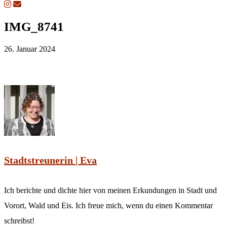
IMG_8741
26. Januar 2024
Stadtstreunerin | Eva
Ich berichte und dichte hier von meinen Erkundungen in Stadt und
Vorort, Wald und Eis. Ich freue mich, wenn du einen Kommentar
schreibst!