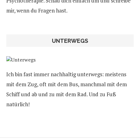
Psychotherapie. Schau dich einfach um und schreibe
mir, wenn du Fragen hast.
UNTERWEGS
Ich bin fast immer nachhaltig unterwegs: meistens
mit dem Zug, oft mit dem Bus, manchmal mit dem
Schiff und ab und zu mit dem Rad. Und zu Fuß
natürlich!