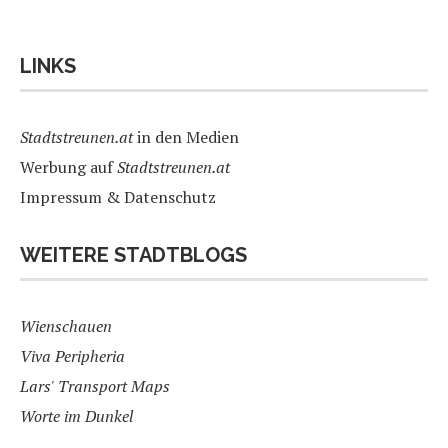
LINKS
Stadtstreunen.at
in den Medien
Werbung auf
Stadtstreunen.at
Impressum & Datenschutz
WEITERE STADTBLOGS
Wienschauen
Viva Peripheria
Lars' Transport Maps
Worte im Dunkel