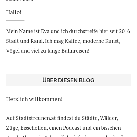
Hallo!
Mein Name ist Eva und ich durchstreife hier seit 2016
Stadt und Rand. Ich mag Kaffee, moderne Kunst,
Vögel und viel zu lange Bahnreisen!
ÜBER DIESEN BLOG
Herzlich willkommen!
Auf Stadtstreunen.at findest du Städte, Wälder,
Züge, Eisschollen, einen Podcast und ein bisschen