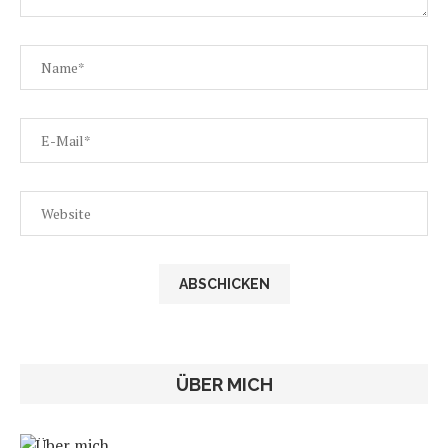
ÜBER MICH