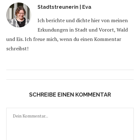
Stadtstreunerin | Eva
Ich berichte und dichte hier von meinen
Erkundungen in Stadt und Vorort, Wald
und Eis. Ich freue mich, wenn du einen Kommentar
schreibst!
SCHREIBE EINEN KOMMENTAR