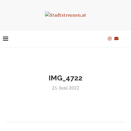
IMG_4722
25. Juni 2022