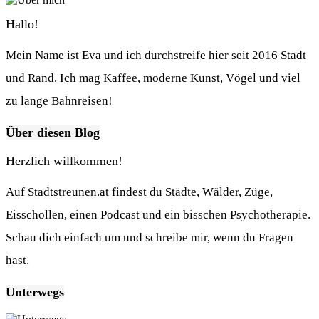
Hallo!
Mein Name ist Eva und ich durchstreife hier seit 2016 Stadt
und Rand. Ich mag Kaffee, moderne Kunst, Vögel und viel
zu lange Bahnreisen!
Über diesen Blog
Herzlich willkommen!
Auf Stadtstreunen.at findest du Städte, Wälder, Züge,
Eisschollen, einen Podcast und ein bisschen Psychotherapie.
Schau dich einfach um und schreibe mir, wenn du Fragen
hast.
Unterwegs