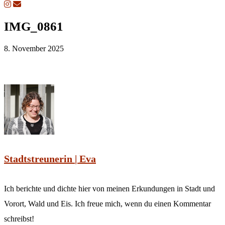
IMG_0861
8. November 2025
Stadtstreunerin | Eva
Ich berichte und dichte hier von meinen Erkundungen in Stadt und
Vorort, Wald und Eis. Ich freue mich, wenn du einen Kommentar
schreibst!