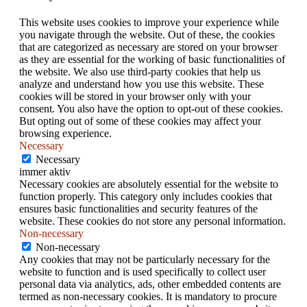
This website uses cookies to improve your experience while
you navigate through the website. Out of these, the cookies
that are categorized as necessary are stored on your browser
as they are essential for the working of basic functionalities of
the website. We also use third-party cookies that help us
analyze and understand how you use this website. These
cookies will be stored in your browser only with your
consent. You also have the option to opt-out of these cookies.
But opting out of some of these cookies may affect your
browsing experience.
Necessary
Necessary
immer aktiv
Necessary cookies are absolutely essential for the website to
function properly. This category only includes cookies that
ensures basic functionalities and security features of the
website. These cookies do not store any personal information.
Non-necessary
Non-necessary
Any cookies that may not be particularly necessary for the
website to function and is used specifically to collect user
personal data via analytics, ads, other embedded contents are
termed as non-necessary cookies. It is mandatory to procure