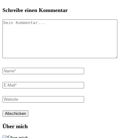
Schreibe einen Kommentar
Über mich