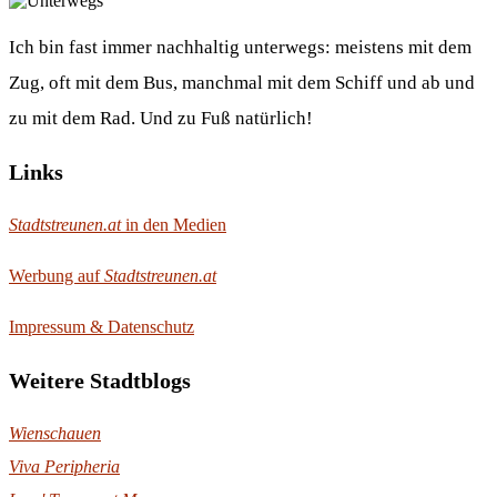
Ich bin fast immer nachhaltig unterwegs: meistens mit dem
Zug, oft mit dem Bus, manchmal mit dem Schiff und ab und
zu mit dem Rad. Und zu Fuß natürlich!
Links
Stadtstreunen.at
in den Medien
Werbung auf
Stadtstreunen.at
Impressum & Datenschutz
Weitere Stadtblogs
Wienschauen
Viva Peripheria