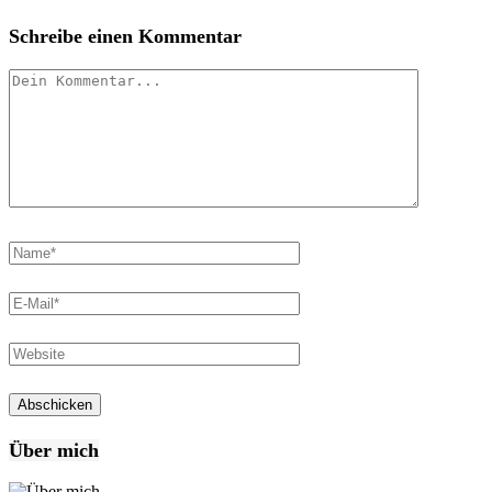
Schreibe einen Kommentar
Über mich