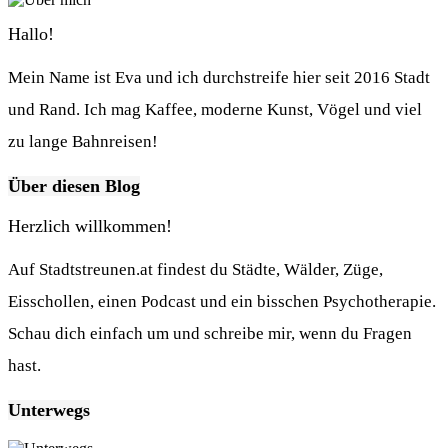
Hallo!
Mein Name ist Eva und ich durchstreife hier seit 2016 Stadt
und Rand. Ich mag Kaffee, moderne Kunst, Vögel und viel
zu lange Bahnreisen!
Über diesen Blog
Herzlich willkommen!
Auf Stadtstreunen.at findest du Städte, Wälder, Züge,
Eisschollen, einen Podcast und ein bisschen Psychotherapie.
Schau dich einfach um und schreibe mir, wenn du Fragen
hast.
Unterwegs