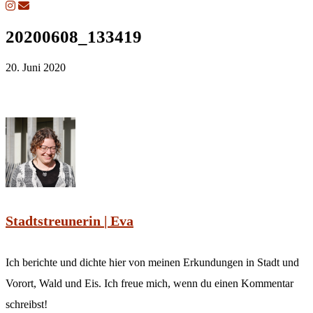
20200608_133419
20. Juni 2020
Stadtstreunerin | Eva
Ich berichte und dichte hier von meinen Erkundungen in Stadt und
Vorort, Wald und Eis. Ich freue mich, wenn du einen Kommentar
schreibst!