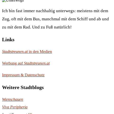
Ich bin fast immer nachhaltig unterwegs: meistens mit dem
Zug, oft mit dem Bus, manchmal mit dem Schiff und ab und
zu mit dem Rad. Und zu Fuß natürlich!
Links
Stadtstreunen.at
in den Medien
Werbung auf
Stadtstreunen.at
Impressum & Datenschutz
Weitere Stadtblogs
Wienschauen
Viva Peripheria