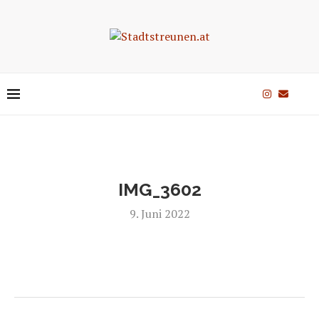
IMG_3602
9. Juni 2022