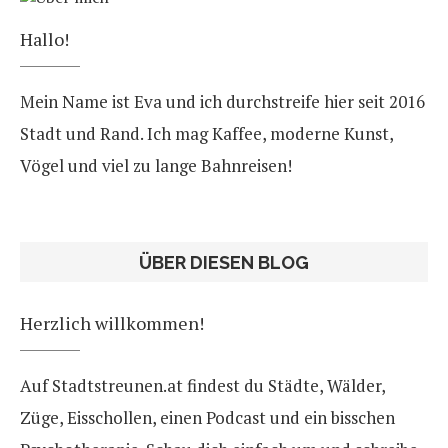
Hallo!
Mein Name ist Eva und ich durchstreife hier seit 2016
Stadt und Rand. Ich mag Kaffee, moderne Kunst,
Vögel und viel zu lange Bahnreisen!
ÜBER DIESEN BLOG
Herzlich willkommen!
Auf Stadtstreunen.at findest du Städte, Wälder,
Züge, Eisschollen, einen Podcast und ein bisschen