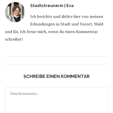
Stadtstreunerin | Eva
Ich berichte und dichte hier von meinen
Erkundungen in Stadt und Vorort, Wald
und Eis. Ich freue mich, wenn du einen Kommentar
schreibst!
SCHREIBE EINEN KOMMENTAR