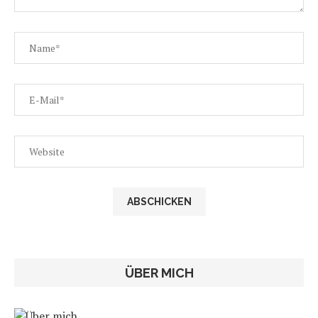
ÜBER MICH