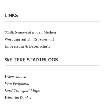
LINKS
Stadtstreunen.at
in den Medien
Werbung auf
Stadtstreunen.at
Impressum & Datenschutz
WEITERE STADTBLOGS
Wienschauen
Viva Peripheria
Lars' Transport Maps
Worte im Dunkel