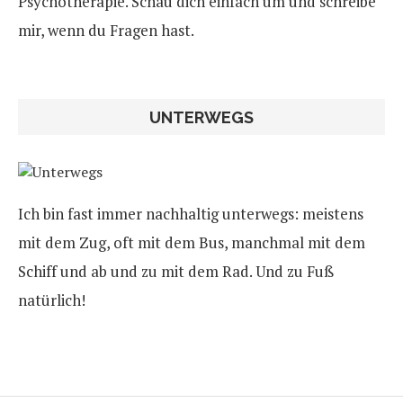
Psychotherapie. Schau dich einfach um und schreibe
mir, wenn du Fragen hast.
UNTERWEGS
Ich bin fast immer nachhaltig unterwegs: meistens
mit dem Zug, oft mit dem Bus, manchmal mit dem
Schiff und ab und zu mit dem Rad. Und zu Fuß
natürlich!