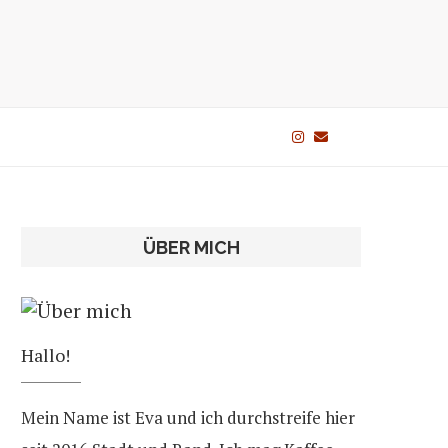
ÜBER MICH
Hallo!
Mein Name ist Eva und ich durchstreife hier