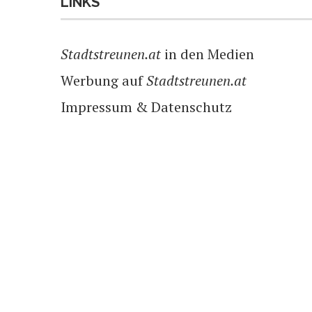
LINKS
Stadtstreunen.at
in den Medien
Werbung auf
Stadtstreunen.at
Impressum & Datenschutz