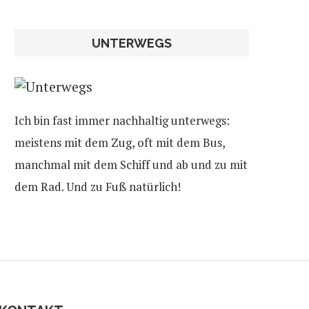
UNTERWEGS
Ich bin fast immer nachhaltig unterwegs:
meistens mit dem Zug, oft mit dem Bus,
manchmal mit dem Schiff und ab und zu mit
dem Rad. Und zu Fuß natürlich!