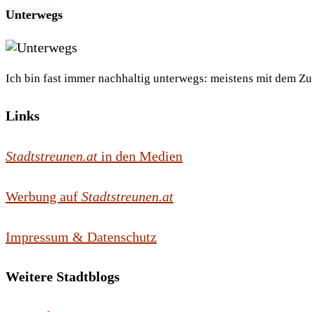
Unterwegs
Ich bin fast immer nachhaltig unterwegs: meistens mit dem Z
Links
Stadtstreunen.at
in den Medien
Werbung auf
Stadtstreunen.at
Impressum & Datenschutz
Weitere Stadtblogs