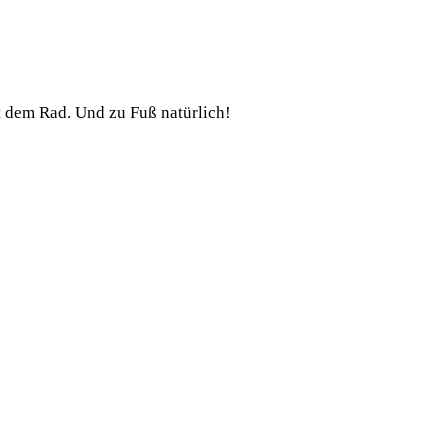
t dem Rad. Und zu Fuß natürlich!