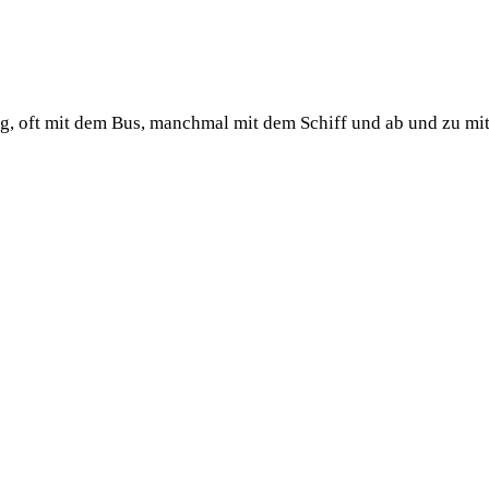
ug, oft mit dem Bus, manchmal mit dem Schiff und ab und zu mi