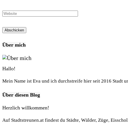
Über mich
Hallo!
Mein Name ist Eva und ich durchstreife hier seit 2016 Stadt 
Über diesen Blog
Herzlich willkommen!
Auf Stadtstreunen.at findest du Städte, Wälder, Züge, Eisscho