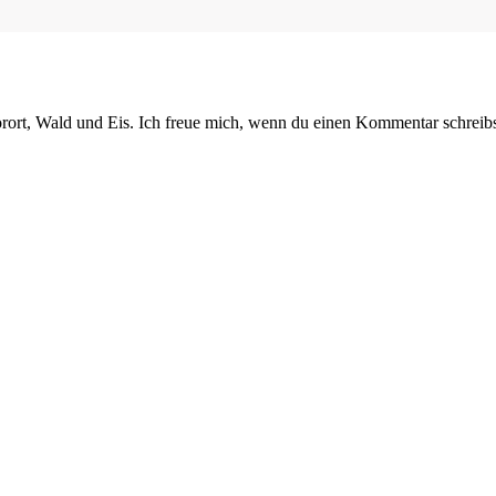
orort, Wald und Eis. Ich freue mich, wenn du einen Kommentar schreibs