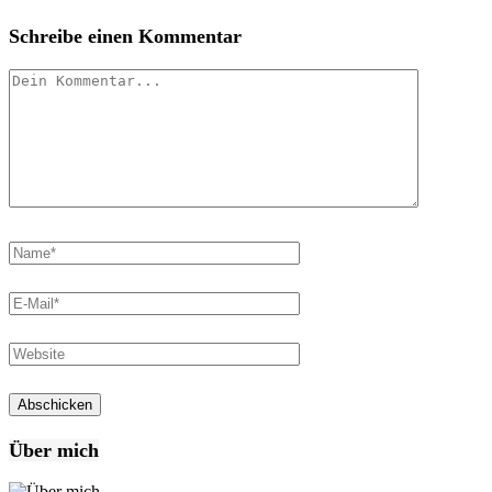
Schreibe einen Kommentar
Über mich