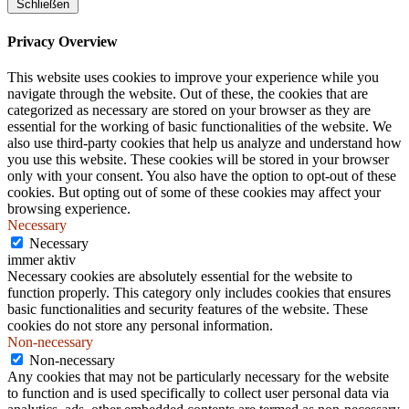
Schließen
Privacy Overview
This website uses cookies to improve your experience while you
navigate through the website. Out of these, the cookies that are
categorized as necessary are stored on your browser as they are
essential for the working of basic functionalities of the website. We
also use third-party cookies that help us analyze and understand how
you use this website. These cookies will be stored in your browser
only with your consent. You also have the option to opt-out of these
cookies. But opting out of some of these cookies may affect your
browsing experience.
Necessary
Necessary
immer aktiv
Necessary cookies are absolutely essential for the website to
function properly. This category only includes cookies that ensures
basic functionalities and security features of the website. These
cookies do not store any personal information.
Non-necessary
Non-necessary
Any cookies that may not be particularly necessary for the website
to function and is used specifically to collect user personal data via