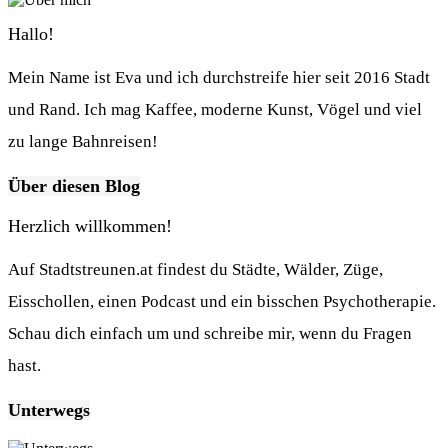
Hallo!
Mein Name ist Eva und ich durchstreife hier seit 2016 Stadt
und Rand. Ich mag Kaffee, moderne Kunst, Vögel und viel
zu lange Bahnreisen!
Über diesen Blog
Herzlich willkommen!
Auf Stadtstreunen.at findest du Städte, Wälder, Züge,
Eisschollen, einen Podcast und ein bisschen Psychotherapie.
Schau dich einfach um und schreibe mir, wenn du Fragen
hast.
Unterwegs