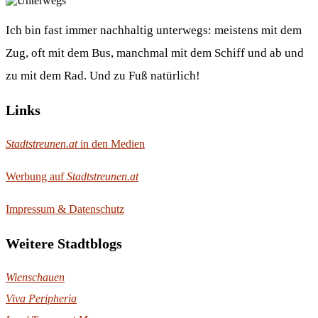
Ich bin fast immer nachhaltig unterwegs: meistens mit dem
Zug, oft mit dem Bus, manchmal mit dem Schiff und ab und
zu mit dem Rad. Und zu Fuß natürlich!
Links
Stadtstreunen.at
in den Medien
Werbung auf
Stadtstreunen.at
Impressum & Datenschutz
Weitere Stadtblogs
Wienschauen
Viva Peripheria