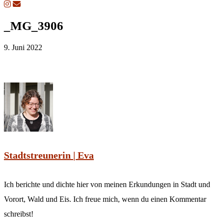
_MG_3906
9. Juni 2022
Stadtstreunerin | Eva
Ich berichte und dichte hier von meinen Erkundungen in Stadt und
Vorort, Wald und Eis. Ich freue mich, wenn du einen Kommentar
schreibst!