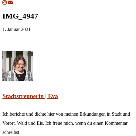
IMG_4947
1. Januar 2021
Stadtstreunerin | Eva
Ich berichte und dichte hier von meinen Erkundungen in Stadt und
Vorort, Wald und Eis. Ich freue mich, wenn du einen Kommentar
schreibst!