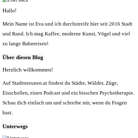
Hallo!
Mein Name ist Eva und ich durchstreife hier seit 2016 Stadt
und Rand. Ich mag Kaffee, moderne Kunst, Vögel und viel
zu lange Bahnreisen!
Über diesen Blog
Herzlich willkommen!
Auf Stadtstreunen.at findest du Städte, Wälder, Züge,
Eisschollen, einen Podcast und ein bisschen Psychotherapie.
Schau dich einfach um und schreibe mir, wenn du Fragen
hast.
Unterwegs