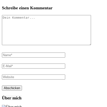
Schreibe einen Kommentar
Über mich