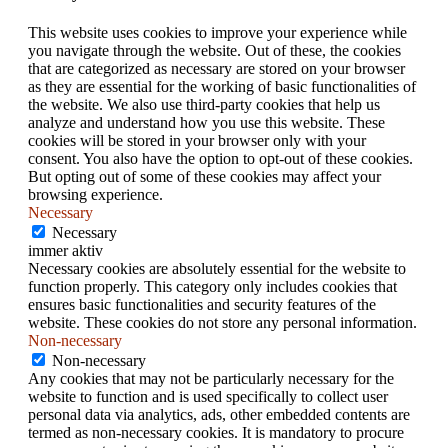
This website uses cookies to improve your experience while
you navigate through the website. Out of these, the cookies
that are categorized as necessary are stored on your browser
as they are essential for the working of basic functionalities of
the website. We also use third-party cookies that help us
analyze and understand how you use this website. These
cookies will be stored in your browser only with your
consent. You also have the option to opt-out of these cookies.
But opting out of some of these cookies may affect your
browsing experience.
Necessary
Necessary
immer aktiv
Necessary cookies are absolutely essential for the website to
function properly. This category only includes cookies that
ensures basic functionalities and security features of the
website. These cookies do not store any personal information.
Non-necessary
Non-necessary
Any cookies that may not be particularly necessary for the
website to function and is used specifically to collect user
personal data via analytics, ads, other embedded contents are
termed as non-necessary cookies. It is mandatory to procure