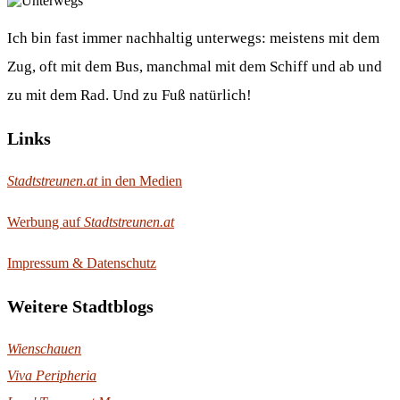
Ich bin fast immer nachhaltig unterwegs: meistens mit dem
Zug, oft mit dem Bus, manchmal mit dem Schiff und ab und
zu mit dem Rad. Und zu Fuß natürlich!
Links
Stadtstreunen.at
in den Medien
Werbung auf
Stadtstreunen.at
Impressum & Datenschutz
Weitere Stadtblogs
Wienschauen
Viva Peripheria