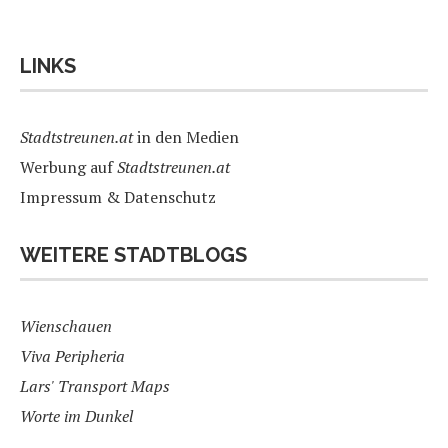
LINKS
Stadtstreunen.at
in den Medien
Werbung auf
Stadtstreunen.at
Impressum & Datenschutz
WEITERE STADTBLOGS
Wienschauen
Viva Peripheria
Lars' Transport Maps
Worte im Dunkel