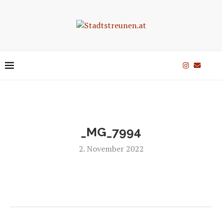
_MG_7994
2. November 2022