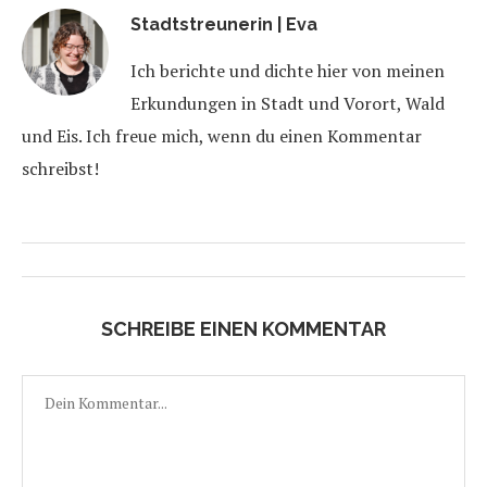
Stadtstreunerin | Eva
Ich berichte und dichte hier von meinen
Erkundungen in Stadt und Vorort, Wald
und Eis. Ich freue mich, wenn du einen Kommentar
schreibst!
SCHREIBE EINEN KOMMENTAR