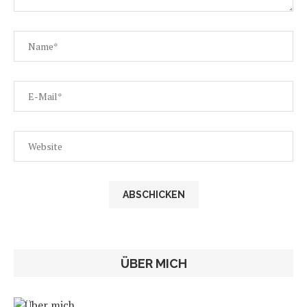
ÜBER MICH