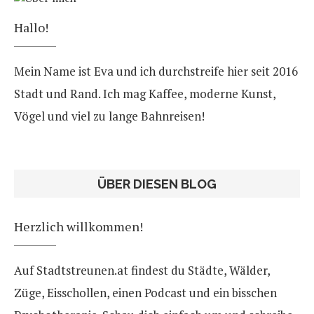
Hallo!
Mein Name ist Eva und ich durchstreife hier seit 2016
Stadt und Rand. Ich mag Kaffee, moderne Kunst,
Vögel und viel zu lange Bahnreisen!
ÜBER DIESEN BLOG
Herzlich willkommen!
Auf Stadtstreunen.at findest du Städte, Wälder,
Züge, Eisschollen, einen Podcast und ein bisschen