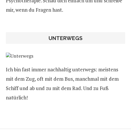
Psychotherapie. Schau dich einfach um und schreibe
mir, wenn du Fragen hast.
UNTERWEGS
Ich bin fast immer nachhaltig unterwegs: meistens
mit dem Zug, oft mit dem Bus, manchmal mit dem
Schiff und ab und zu mit dem Rad. Und zu Fuß
natürlich!