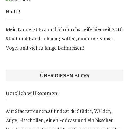
Hallo!
Mein Name ist Eva und ich durchstreife hier seit 2016
Stadt und Rand. Ich mag Kaffee, moderne Kunst,
Vögel und viel zu lange Bahnreisen!
ÜBER DIESEN BLOG
Herzlich willkommen!
Auf Stadtstreunen.at findest du Städte, Wälder,
Züge, Eisschollen, einen Podcast und ein bisschen