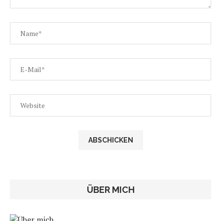
ÜBER MICH