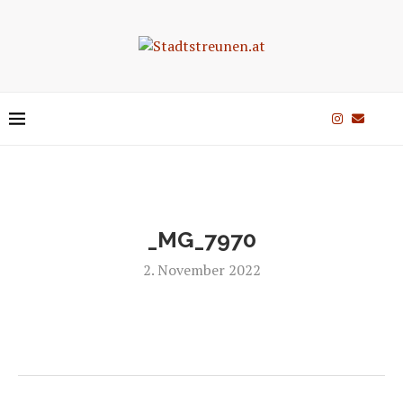
_MG_7970
2. November 2022