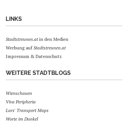
LINKS
Stadtstreunen.at
in den Medien
Werbung auf
Stadtstreunen.at
Impressum & Datenschutz
WEITERE STADTBLOGS
Wienschauen
Viva Peripheria
Lars' Transport Maps
Worte im Dunkel