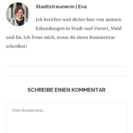
Stadtstreunerin | Eva
Ich berichte und dichte hier von meinen
Erkundungen in Stadt und Vorort, Wald
und Eis. Ich freue mich, wenn du einen Kommentar
schreibst!
SCHREIBE EINEN KOMMENTAR