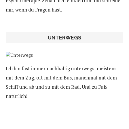
Psychotherapie. Schau dich einfach um und schreibe
mir, wenn du Fragen hast.
UNTERWEGS
Ich bin fast immer nachhaltig unterwegs: meistens
mit dem Zug, oft mit dem Bus, manchmal mit dem
Schiff und ab und zu mit dem Rad. Und zu Fuß
natürlich!