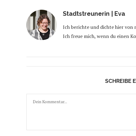
Stadtstreunerin | Eva
Ich berichte und dichte hier von
Ich freue mich, wenn du einen K
SCHREIBE 