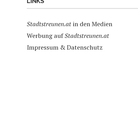
LINKS
Stadtstreunen.at
in den Medien
Werbung auf
Stadtstreunen.at
Impressum & Datenschutz