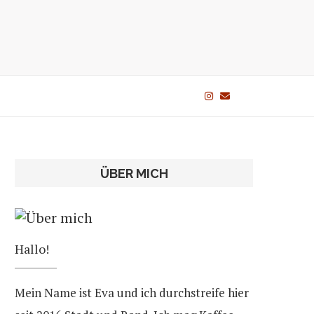
ÜBER MICH
Hallo!
Mein Name ist Eva und ich durchstreife hier