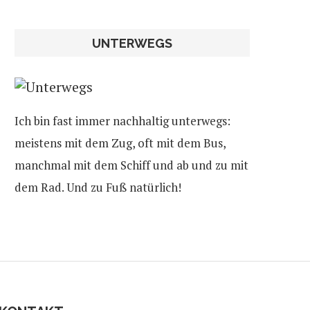
UNTERWEGS
Ich bin fast immer nachhaltig unterwegs:
meistens mit dem Zug, oft mit dem Bus,
manchmal mit dem Schiff und ab und zu mit
dem Rad. Und zu Fuß natürlich!