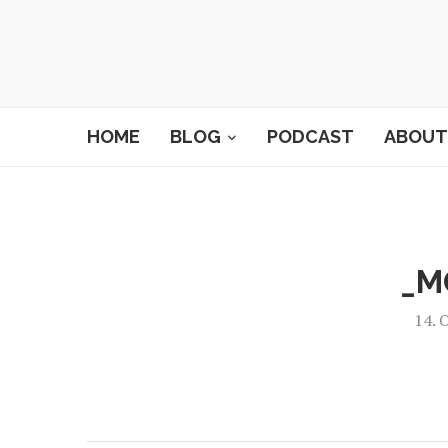
HOME
BLOG
PODCAST
ABOUT
_M
14. 