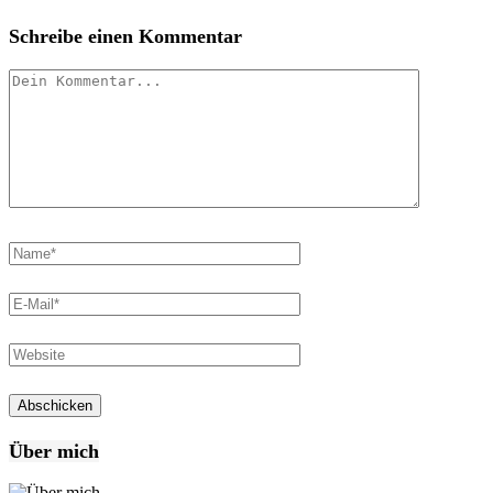
Schreibe einen Kommentar
Über mich