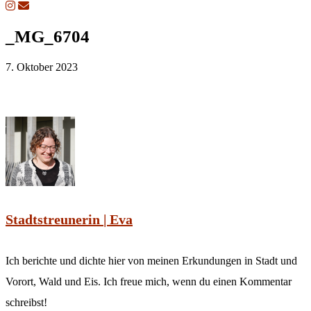
_MG_6704
7. Oktober 2023
Stadtstreunerin | Eva
Ich berichte und dichte hier von meinen Erkundungen in Stadt und
Vorort, Wald und Eis. Ich freue mich, wenn du einen Kommentar
schreibst!