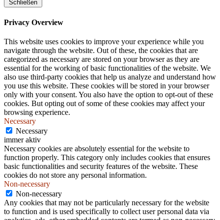
Schließen
Privacy Overview
This website uses cookies to improve your experience while you
navigate through the website. Out of these, the cookies that are
categorized as necessary are stored on your browser as they are
essential for the working of basic functionalities of the website. We
also use third-party cookies that help us analyze and understand how
you use this website. These cookies will be stored in your browser
only with your consent. You also have the option to opt-out of these
cookies. But opting out of some of these cookies may affect your
browsing experience.
Necessary
Necessary
immer aktiv
Necessary cookies are absolutely essential for the website to
function properly. This category only includes cookies that ensures
basic functionalities and security features of the website. These
cookies do not store any personal information.
Non-necessary
Non-necessary
Any cookies that may not be particularly necessary for the website
to function and is used specifically to collect user personal data via