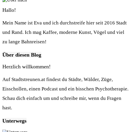
Hallo!
Mein Name ist Eva und ich durchstreife hier seit 2016 Stadt
und Rand. Ich mag Kaffee, moderne Kunst, Vögel und viel
zu lange Bahnreisen!
Über diesen Blog
Herzlich willkommen!
Auf Stadtstreunen.at findest du Städte, Wälder, Züge,
Eisschollen, einen Podcast und ein bisschen Psychotherapie.
Schau dich einfach um und schreibe mir, wenn du Fragen
hast.
Unterwegs