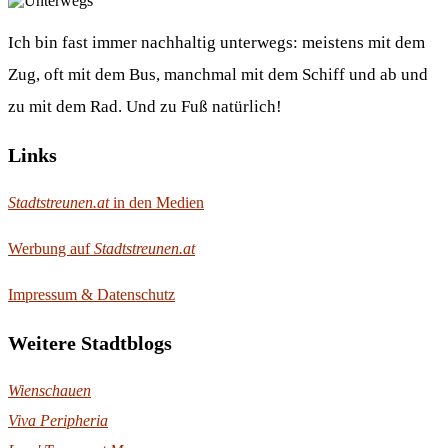
Ich bin fast immer nachhaltig unterwegs: meistens mit dem
Zug, oft mit dem Bus, manchmal mit dem Schiff und ab und
zu mit dem Rad. Und zu Fuß natürlich!
Links
Stadtstreunen.at
in den Medien
Werbung auf
Stadtstreunen.at
Impressum & Datenschutz
Weitere Stadtblogs
Wienschauen
Viva Peripheria