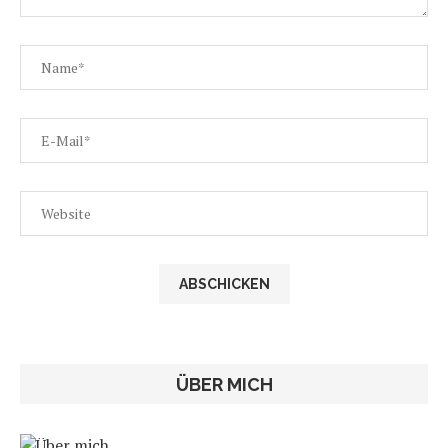
ÜBER MICH