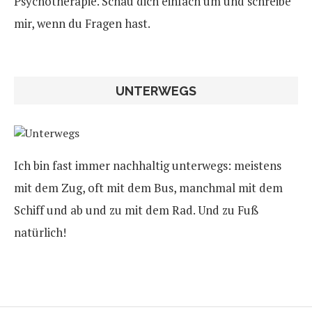
Psychotherapie. Schau dich einfach um und schreibe
mir, wenn du Fragen hast.
UNTERWEGS
Ich bin fast immer nachhaltig unterwegs: meistens
mit dem Zug, oft mit dem Bus, manchmal mit dem
Schiff und ab und zu mit dem Rad. Und zu Fuß
natürlich!