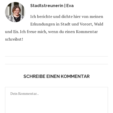
Stadtstreunerin | Eva
Ich berichte und dichte hier von meinen
Erkundungen in Stadt und Vorort, Wald
und Eis. Ich freue mich, wenn du einen Kommentar
schreibst!
SCHREIBE EINEN KOMMENTAR