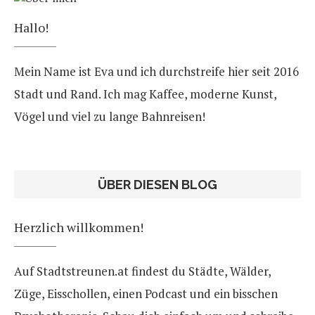
Hallo!
Mein Name ist Eva und ich durchstreife hier seit 2016
Stadt und Rand. Ich mag Kaffee, moderne Kunst,
Vögel und viel zu lange Bahnreisen!
ÜBER DIESEN BLOG
Herzlich willkommen!
Auf Stadtstreunen.at findest du Städte, Wälder,
Züge, Eisschollen, einen Podcast und ein bisschen