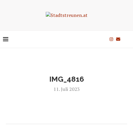
IMG_4816
11. Juli 2023