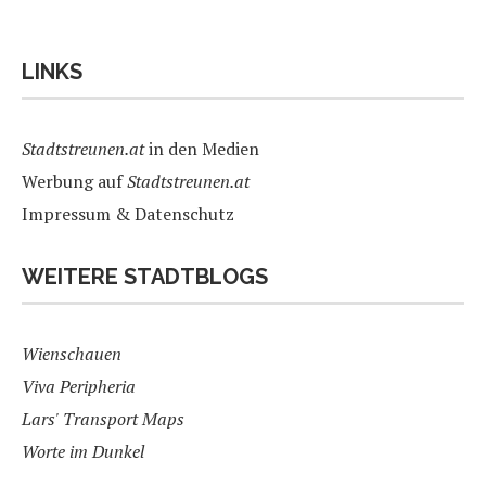
LINKS
Stadtstreunen.at
in den Medien
Werbung auf
Stadtstreunen.at
Impressum & Datenschutz
WEITERE STADTBLOGS
Wienschauen
Viva Peripheria
Lars' Transport Maps
Worte im Dunkel