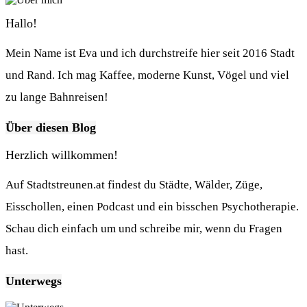
Hallo!
Mein Name ist Eva und ich durchstreife hier seit 2016 Stadt
und Rand. Ich mag Kaffee, moderne Kunst, Vögel und viel
zu lange Bahnreisen!
Über diesen Blog
Herzlich willkommen!
Auf Stadtstreunen.at findest du Städte, Wälder, Züge,
Eisschollen, einen Podcast und ein bisschen Psychotherapie.
Schau dich einfach um und schreibe mir, wenn du Fragen
hast.
Unterwegs