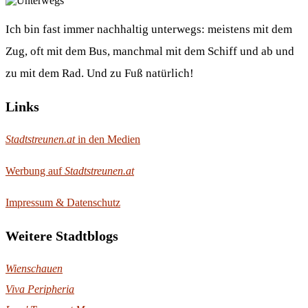
Ich bin fast immer nachhaltig unterwegs: meistens mit dem
Zug, oft mit dem Bus, manchmal mit dem Schiff und ab und
zu mit dem Rad. Und zu Fuß natürlich!
Links
Stadtstreunen.at
in den Medien
Werbung auf
Stadtstreunen.at
Impressum & Datenschutz
Weitere Stadtblogs
Wienschauen
Viva Peripheria