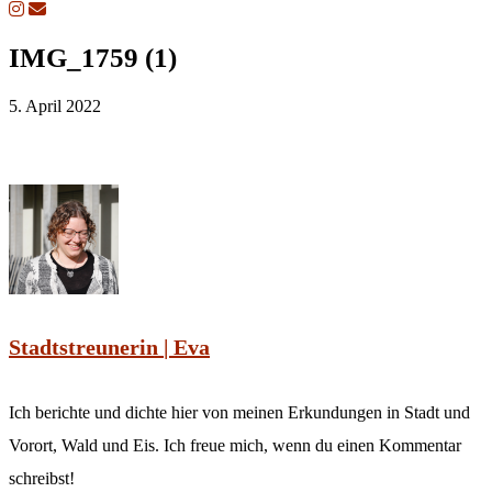
IMG_1759 (1)
5. April 2022
Stadtstreunerin | Eva
Ich berichte und dichte hier von meinen Erkundungen in Stadt und
Vorort, Wald und Eis. Ich freue mich, wenn du einen Kommentar
schreibst!