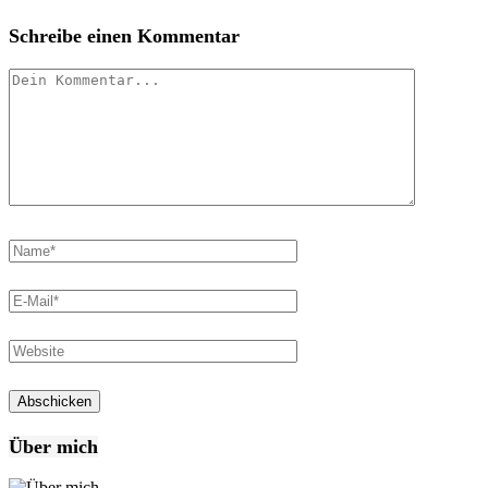
Schreibe einen Kommentar
Über mich